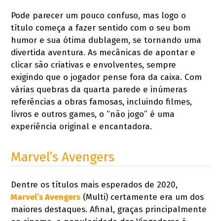
Pode parecer um pouco confuso, mas logo o
título começa a fazer sentido com o seu bom
humor e sua ótima dublagem, se tornando uma
divertida aventura. As mecânicas de apontar e
clicar são criativas e envolventes, sempre
exigindo que o jogador pense fora da caixa. Com
várias quebras da quarta parede e inúmeras
referências a obras famosas, incluindo filmes,
livros e outros games, o “não jogo” é uma
experiência original e encantadora.
Marvel’s Avengers
Dentre os títulos mais esperados de 2020,
Marvel’s Avengers
(Multi) certamente era um dos
maiores destaques. Afinal, graças principalmente