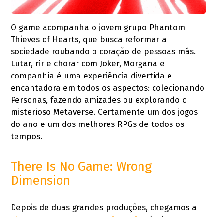
O game acompanha o jovem grupo Phantom
Thieves of Hearts, que busca reformar a
sociedade roubando o coração de pessoas más.
Lutar, rir e chorar com Joker, Morgana e
companhia é uma experiência divertida e
encantadora em todos os aspectos: colecionando
Personas, fazendo amizades ou explorando o
misterioso Metaverse. Certamente um dos jogos
do ano e um dos melhores RPGs de todos os
tempos.
There Is No Game: Wrong
Dimension
Depois de duas grandes produções, chegamos a