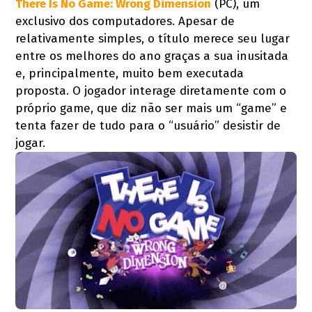
There Is No Game: Wrong Dimension
(PC), um
exclusivo dos computadores. Apesar de
relativamente simples, o título merece seu lugar
entre os melhores do ano graças a sua inusitada
e, principalmente, muito bem executada
proposta. O jogador interage diretamente com o
próprio game, que diz não ser mais um “game” e
tenta fazer de tudo para o “usuário” desistir de
jogar.