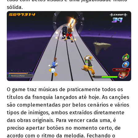
sólida.
O game traz músicas de praticamente todos os
títulos da franquia lançados até hoje. As canções
são complementadas por belos cenários e vários
tipos de inimigos, ambos extraídos diretamente
das obras originais. Para vencer cada uma, é
preciso apertar botões no momento certo, de
acordo com o ritmo da melodia. Fechando o