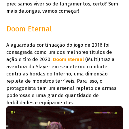
precisamos viver só de lançamentos, certo? Sem
mais delongas, vamos começar!
Doom Eternal
A aguardada continuação do jogo de 2016 foi
consagrada como um dos melhores títulos de
ação e tiro de 2020.
Doom Eternal
(Multi) traz a
aventura do Slayer em seu eterno combate
contra as hordas do Inferno, uma dimensão
repleta de monstros terríveis. Para isso, o
protagonista tem um arsenal repleto de armas
poderosas e uma grande quantidade de
habilidades e equipamentos.