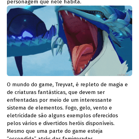
personagem que nele habita.
O mundo do game, Treyvat, é repleto de magia e
de criaturas fantásticas, que devem ser
enfrentadas por meio de um interessante
sistema de elementos. Fogo, gelo, vento e
eletricidade são alguns exemplos oferecidos
pelos vários e divertidos heróis disponíveis.
Mesmo que uma parte do game esteja
“escondida” atrás das famigeradas