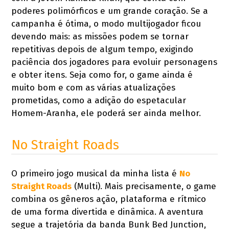
poderes polimórficos e um grande coração. Se a
campanha é ótima, o modo multijogador ficou
devendo mais: as missões podem se tornar
repetitivas depois de algum tempo, exigindo
paciência dos jogadores para evoluir personagens
e obter itens. Seja como for, o game ainda é
muito bom e com as várias atualizações
prometidas, como a adição do espetacular
Homem-Aranha, ele poderá ser ainda melhor.
No Straight Roads
O primeiro jogo musical da minha lista é
No
Straight Roads
(Multi). Mais precisamente, o game
combina os gêneros ação, plataforma e rítmico
de uma forma divertida e dinâmica. A aventura
segue a trajetória da banda Bunk Bed Junction,