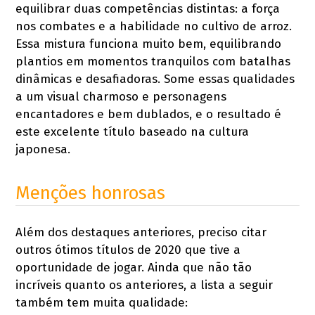
equilibrar duas competências distintas: a força
nos combates e a habilidade no cultivo de arroz.
Essa mistura funciona muito bem, equilibrando
plantios em momentos tranquilos com batalhas
dinâmicas e desafiadoras. Some essas qualidades
a um visual charmoso e personagens
encantadores e bem dublados, e o resultado é
este excelente título baseado na cultura
japonesa.
Menções honrosas
Além dos destaques anteriores, preciso citar
outros ótimos títulos de 2020 que tive a
oportunidade de jogar. Ainda que não tão
incríveis quanto os anteriores, a lista a seguir
também tem muita qualidade: