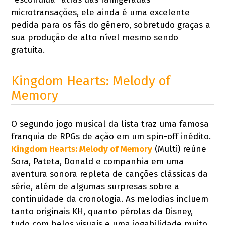
microtransações, ele ainda é uma excelente
pedida para os fãs do gênero, sobretudo graças a
sua produção de alto nível mesmo sendo
gratuita.
Kingdom Hearts: Melody of
Memory
O segundo jogo musical da lista traz uma famosa
franquia de RPGs de ação em um spin-off inédito.
Kingdom Hearts: Melody of Memory
(Multi) reúne
Sora, Pateta, Donald e companhia em uma
aventura sonora repleta de canções clássicas da
série, além de algumas surpresas sobre a
continuidade da cronologia. As melodias incluem
tanto originais KH, quanto pérolas da Disney,
tudo com belos visuais e uma jogabilidade muito