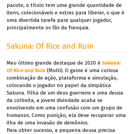
pacote, o título tem uma grande quantidade de
itens, colecionáveis e extras para liberar, o que é
uma divertida tarefa para qualquer jogador,
principalmente os fãs da franquia.
Sakuna: Of Rice and Ruin
Meu último grande destaque de 2020 é
Sakuna:
Of Rice and Ruin
(Multi). O game é uma curiosa
combinação de ação, plataforma e simulação,
colocando o jogador no papel da simpática
Sakuna. Filha de um deus guerreiro e uma deusa
da colheita, a jovem divindade acaba se
envolvendo em uma confusão com um grupo de
humanos. Como punição, ela deve recuperar uma
ilha de uma invasão de demônios.
Para obter sucesso, a pequena deusa precisa