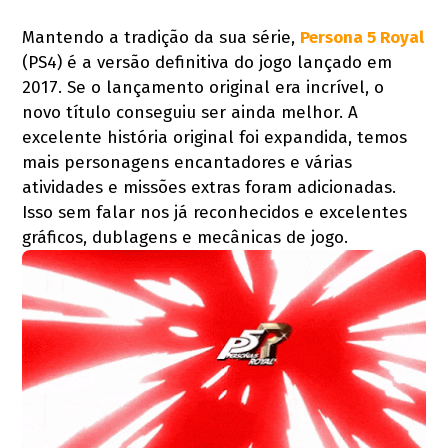
Mantendo a tradição da sua série,
Persona 5 Royal
(PS4) é a versão definitiva do jogo lançado em
2017. Se o lançamento original era incrível, o
novo título conseguiu ser ainda melhor. A
excelente história original foi expandida, temos
mais personagens encantadores e várias
atividades e missões extras foram adicionadas.
Isso sem falar nos já reconhecidos e excelentes
gráficos, dublagens e mecânicas de jogo.