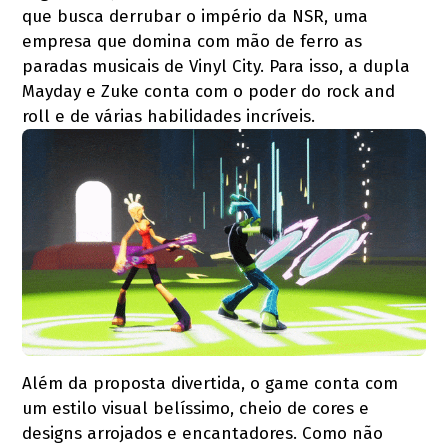
que busca derrubar o império da NSR, uma
empresa que domina com mão de ferro as
paradas musicais de Vinyl City. Para isso, a dupla
Mayday e Zuke conta com o poder do rock and
roll e de várias habilidades incríveis.
Além da proposta divertida, o game conta com
um estilo visual belíssimo, cheio de cores e
designs arrojados e encantadores. Como não