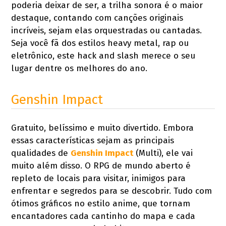
poderia deixar de ser, a trilha sonora é o maior
destaque, contando com canções originais
incríveis, sejam elas orquestradas ou cantadas.
Seja você fã dos estilos heavy metal, rap ou
eletrônico, este hack and slash merece o seu
lugar dentre os melhores do ano.
Genshin Impact
Gratuito, belíssimo e muito divertido. Embora
essas características sejam as principais
qualidades de
Genshin Impact
(Multi), ele vai
muito além disso. O RPG de mundo aberto é
repleto de locais para visitar, inimigos para
enfrentar e segredos para se descobrir. Tudo com
ótimos gráficos no estilo anime, que tornam
encantadores cada cantinho do mapa e cada