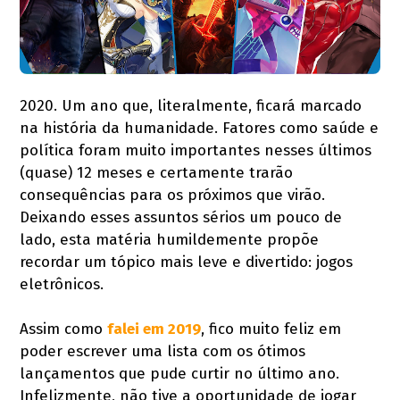
2020. Um ano que, literalmente, ficará marcado
na história da humanidade. Fatores como saúde e
política foram muito importantes nesses últimos
(quase) 12 meses e certamente trarão
consequências para os próximos que virão.
Deixando esses assuntos sérios um pouco de
lado, esta matéria humildemente propõe
recordar um tópico mais leve e divertido: jogos
eletrônicos.
Assim como
falei em 2019
, fico muito feliz em
poder escrever uma lista com os ótimos
lançamentos que pude curtir no último ano.
Infelizmente, não tive a oportunidade de jogar