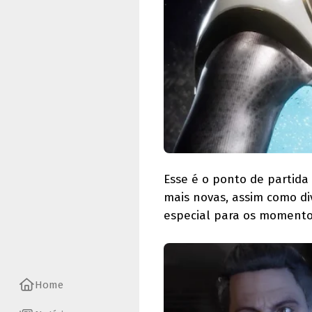
Esse é o ponto de partida
mais novas, assim como di
especial para os momento
Home