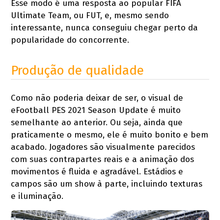
Esse modo é uma resposta ao popular FIFA
Ultimate Team, ou FUT, e, mesmo sendo
interessante, nunca conseguiu chegar perto da
popularidade do concorrente.
Produção de qualidade
Como não poderia deixar de ser, o visual de
eFootball PES 2021 Season Update é muito
semelhante ao anterior. Ou seja, ainda que
praticamente o mesmo, ele é muito bonito e bem
acabado. Jogadores são visualmente parecidos
com suas contrapartes reais e a animação dos
movimentos é fluida e agradável. Estádios e
campos são um show à parte, incluindo texturas
e iluminação.