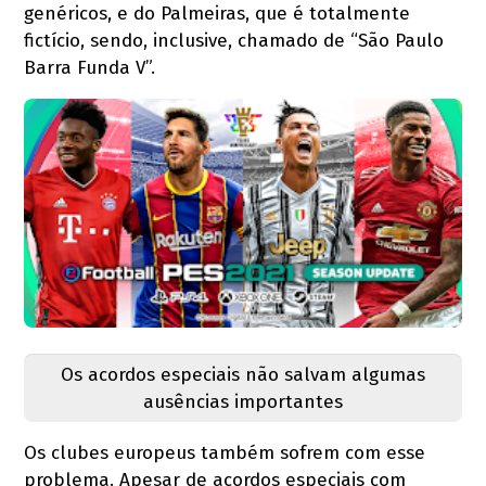
genéricos, e do Palmeiras, que é totalmente
fictício, sendo, inclusive, chamado de “São Paulo
Barra Funda V”.
Os acordos especiais não salvam algumas
ausências importantes
Os clubes europeus também sofrem com esse
problema. Apesar de acordos especiais com