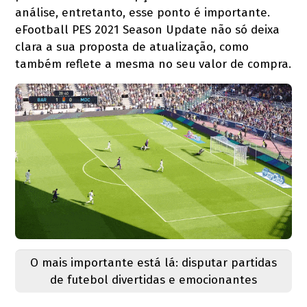
análise, entretanto, esse ponto é importante.
eFootball PES 2021 Season Update não só deixa
clara a sua proposta de atualização, como
também reflete a mesma no seu valor de compra.
O mais importante está lá: disputar partidas
de futebol divertidas e emocionantes