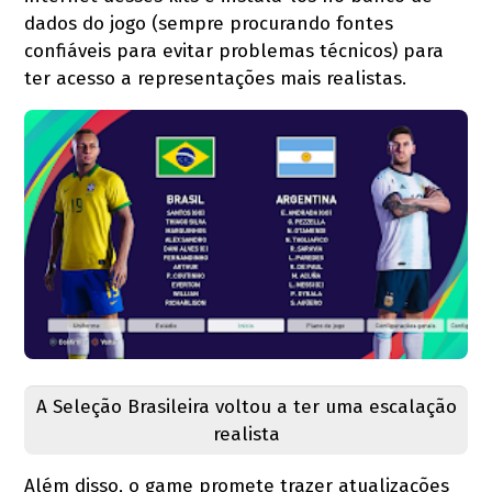
dados do jogo (sempre procurando fontes
confiáveis para evitar problemas técnicos) para
ter acesso a representações mais realistas.
A Seleção Brasileira voltou a ter uma escalação
realista
Além disso, o game promete trazer atualizações