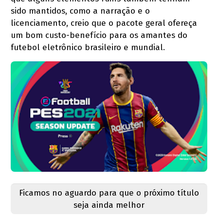
sido mantidos, como a narração e o
licenciamento, creio que o pacote geral ofereça
um bom custo-benefício para os amantes do
futebol eletrônico brasileiro e mundial.
Ficamos no aguardo para que o próximo título
seja ainda melhor