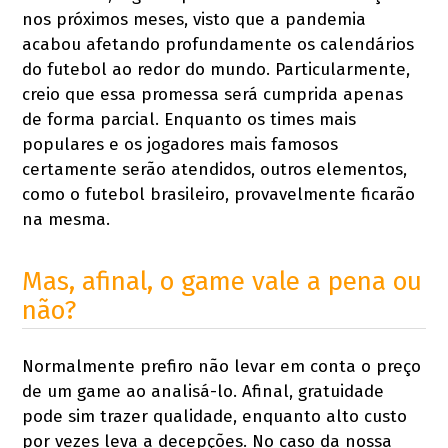
nos próximos meses, visto que a pandemia
acabou afetando profundamente os calendários
do futebol ao redor do mundo. Particularmente,
creio que essa promessa será cumprida apenas
de forma parcial. Enquanto os times mais
populares e os jogadores mais famosos
certamente serão atendidos, outros elementos,
como o futebol brasileiro, provavelmente ficarão
na mesma.
Mas, afinal, o game vale a pena ou
não?
Normalmente prefiro não levar em conta o preço
de um game ao analisá-lo. Afinal, gratuidade
pode sim trazer qualidade, enquanto alto custo
por vezes leva a decepções. No caso da nossa