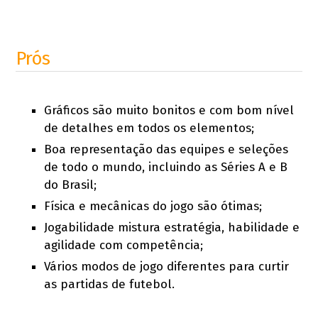
Prós
Gráficos são muito bonitos e com bom nível
de detalhes em todos os elementos;
Boa representação das equipes e seleções
de todo o mundo, incluindo as Séries A e B
do Brasil;
Física e mecânicas do jogo são ótimas;
Jogabilidade mistura estratégia, habilidade e
agilidade com competência;
Vários modos de jogo diferentes para curtir
as partidas de futebol.