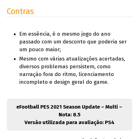
Contras
Em essência, é o mesmo jogo do ano
passado com um desconto que poderia ser
um pouco maior;
Mesmo com várias atualizações acertadas,
diversos problemas persistem, como
narração fora do ritmo, licenciamento
incompleto e design geral do game.
eFootball PES 2021 Season Update – Multi –
Nota: 8.5
Versão utilizada para avaliação: PS4