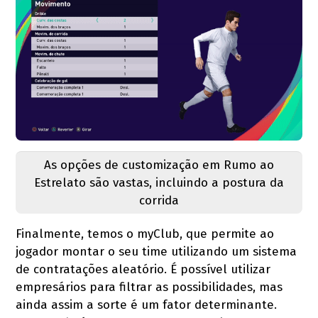
As opções de customização em Rumo ao
Estrelato são vastas, incluindo a postura da
corrida
Finalmente, temos o myClub, que permite ao
jogador montar o seu time utilizando um sistema
de contratações aleatório. É possível utilizar
empresários para filtrar as possibilidades, mas
ainda assim a sorte é um fator determinante.