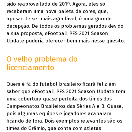
sido reaproveitada de 2019. Agora, eles só
receberam uma nova paleta de cores, que,
apesar de ser mais agradável, é uma grande
decepção. De todos os problemas gerados devido
a sua proposta, eFootball PES 2021 Season
Update poderia oferecer bem mais nesse quesito.
O velho problema do
licenciamento
Quem é fã do futebol brasileiro ficará feliz em
saber que eFootball PES 2021 Season Update tem
uma cobertura quase perfeita dos times dos
Campeonatos Brasileiros das Séries A e B. Quase,
pois algumas equipes e jogadores acabaram
ficando de fora. Dois exemplos relevantes são os
times do Grêmio, que conta com atletas