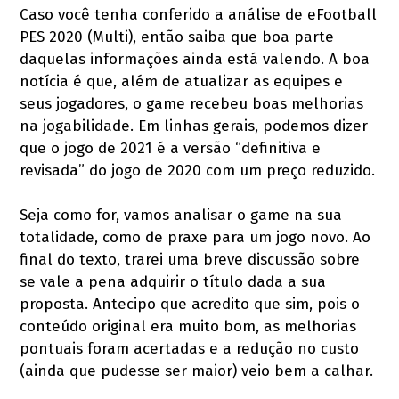
Caso você tenha conferido a análise de eFootball
PES 2020 (Multi), então saiba que boa parte
daquelas informações ainda está valendo. A boa
notícia é que, além de atualizar as equipes e
seus jogadores, o game recebeu boas melhorias
na jogabilidade. Em linhas gerais, podemos dizer
que o jogo de 2021 é a versão “definitiva e
revisada” do jogo de 2020 com um preço reduzido.
Seja como for, vamos analisar o game na sua
totalidade, como de praxe para um jogo novo. Ao
final do texto, trarei uma breve discussão sobre
se vale a pena adquirir o título dada a sua
proposta. Antecipo que acredito que sim, pois o
conteúdo original era muito bom, as melhorias
pontuais foram acertadas e a redução no custo
(ainda que pudesse ser maior) veio bem a calhar.