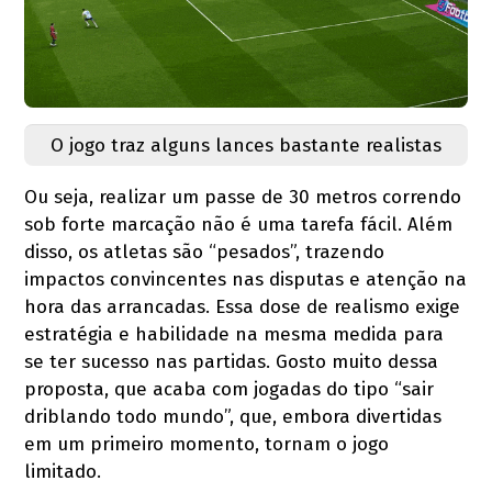
O jogo traz alguns lances bastante realistas
Ou seja, realizar um passe de 30 metros correndo
sob forte marcação não é uma tarefa fácil. Além
disso, os atletas são “pesados”, trazendo
impactos convincentes nas disputas e atenção na
hora das arrancadas. Essa dose de realismo exige
estratégia e habilidade na mesma medida para
se ter sucesso nas partidas. Gosto muito dessa
proposta, que acaba com jogadas do tipo “sair
driblando todo mundo”, que, embora divertidas
em um primeiro momento, tornam o jogo
limitado.