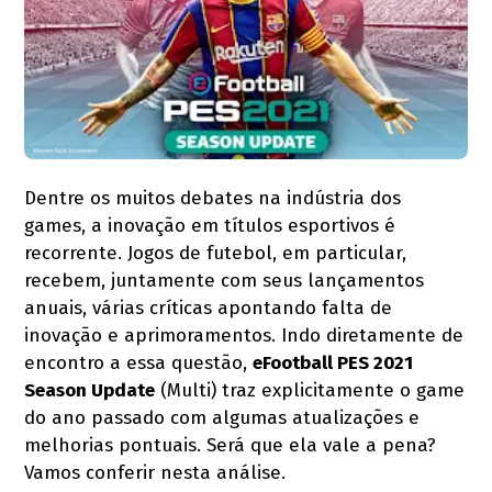
Dentre os muitos debates na indústria dos
games, a inovação em títulos esportivos é
recorrente. Jogos de futebol, em particular,
recebem, juntamente com seus lançamentos
anuais, várias críticas apontando falta de
inovação e aprimoramentos. Indo diretamente de
encontro a essa questão,
eFootball PES 2021
Season Update
(Multi) traz explicitamente o game
do ano passado com algumas atualizações e
melhorias pontuais. Será que ela vale a pena?
Vamos conferir nesta análise.