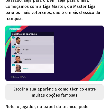
passado, seja para o bem, seja para o mal.
Começamos com a Liga Master, ou Master Liga
para os mais veteranos, que é o mais clássico da
franquia.
Escolha sua aparência como técnico entre
muitas opções famosas
Nele, o jogador, no papel do técnico, pode