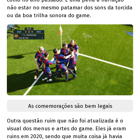
não estar no mesmo patamar dos sons da torcida
ou da boa trilha sonora do game.
As comemorações são bem legais
Outra questão ruim que não foi atualizada é o
visual dos menus e artes do game. Eles já eram
ruins em 2020, sendo que muita coisa já havia