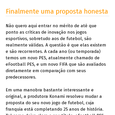
Finalmente uma proposta honesta
Não quero aqui entrar no mérito de até que
ponto as críticas de inovação nos jogos
esportivos, sobretudo aos de futebol, são
realmente válidas. A questão é que elas existem
e são recorrentes. A cada ano (ou temporada)
temos um novo PES, atualmente chamado de
eFootball PES, e um novo FIFA que são avaliados
diretamente em comparação com seus
predecessores.
Em uma manobra bastante interessante e
original, a produtora Konami resolveu mudar a
proposta do seu novo jogo de futebol, cuja
franquia está completando 25 anos de história.