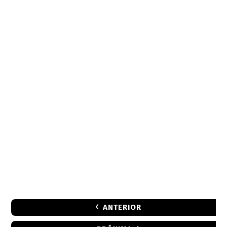
ANTERIOR