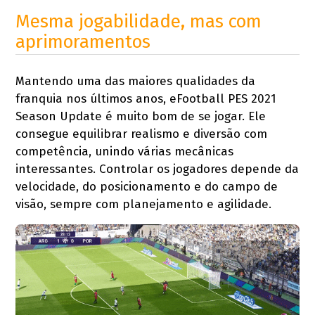
Mesma jogabilidade, mas com
aprimoramentos
Mantendo uma das maiores qualidades da
franquia nos últimos anos, eFootball PES 2021
Season Update é muito bom de se jogar. Ele
consegue equilibrar realismo e diversão com
competência, unindo várias mecânicas
interessantes. Controlar os jogadores depende da
velocidade, do posicionamento e do campo de
visão, sempre com planejamento e agilidade.