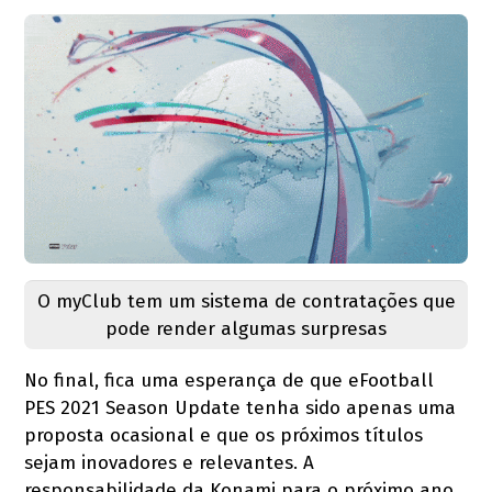
O myClub tem um sistema de contratações que
pode render algumas surpresas
No final, fica uma esperança de que eFootball
PES 2021 Season Update tenha sido apenas uma
proposta ocasional e que os próximos títulos
sejam inovadores e relevantes. A
responsabilidade da Konami para o próximo ano