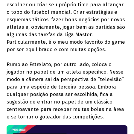
escolher ou criar seu próprio time para alcançar
o topo do futebol mundial. Criar estratégias e
esquemas táticos, fazer bons negócios por novos
atletas e, obviamente, jogar bem as partidas são
algumas das tarefas da Liga Master.
Particularmente, é o meu modo favorito do game
por ser equilibrado e com muitas opções.
Rumo ao Estrelato, por outro lado, coloca o
jogador no papel de um atleta específico. Nesse
modo a câmera sai da perspectiva de “televisão”
para uma espécie de terceira pessoa. Embora
qualquer posição possa ser escolhida, fica a
sugestão de entrar no papel de um clássico
centroavante para receber muitas bolas na área
e se tornar o goleador das competições.