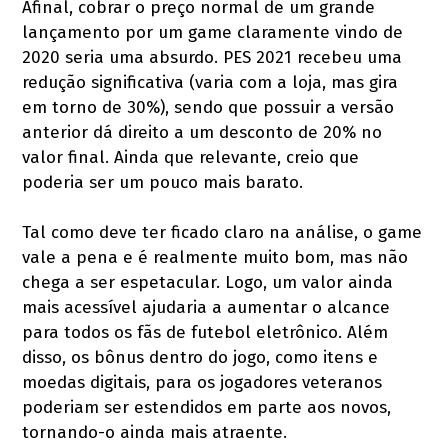
Afinal, cobrar o preço normal de um grande
lançamento por um game claramente vindo de
2020 seria uma absurdo. PES 2021 recebeu uma
redução significativa (varia com a loja, mas gira
em torno de 30%), sendo que possuir a versão
anterior dá direito a um desconto de 20% no
valor final. Ainda que relevante, creio que
poderia ser um pouco mais barato.
Tal como deve ter ficado claro na análise, o game
vale a pena e é realmente muito bom, mas não
chega a ser espetacular. Logo, um valor ainda
mais acessível ajudaria a aumentar o alcance
para todos os fãs de futebol eletrônico. Além
disso, os bônus dentro do jogo, como itens e
moedas digitais, para os jogadores veteranos
poderiam ser estendidos em parte aos novos,
tornando-o ainda mais atraente.