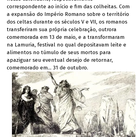
correspondente ao início e fim das colheitas. Com
a expansão do Império Romano sobre o território
dos celtas durante os séculos V e VII, os romanos
transferiram sua própria celebração, outrora
comemorada em 13 de maio, e a transformaram
na Lamuria, festival no qual depositavam leite e
alimentos no túmulo de seus mortos para
apaziguar seu eventual desejo de retornar,
comemorado em… 31 de outubro.