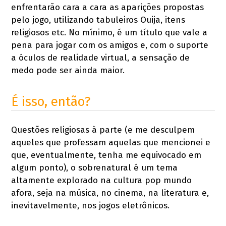
enfrentarão cara a cara as aparições propostas
pelo jogo, utilizando tabuleiros Ouija, itens
religiosos etc. No mínimo, é um título que vale a
pena para jogar com os amigos e, com o suporte
a óculos de realidade virtual, a sensação de
medo pode ser ainda maior.
É isso, então?
Questões religiosas à parte (e me desculpem
aqueles que professam aquelas que mencionei e
que, eventualmente, tenha me equivocado em
algum ponto), o sobrenatural é um tema
altamente explorado na cultura pop mundo
afora, seja na música, no cinema, na literatura e,
inevitavelmente, nos jogos eletrônicos.