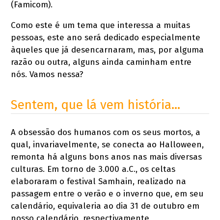
(Famicom).
Como este é um tema que interessa a muitas
pessoas, este ano será dedicado especialmente
àqueles que já desencarnaram, mas, por alguma
razão ou outra, alguns ainda caminham entre
nós. Vamos nessa?
Sentem, que lá vem história…
A obsessão dos humanos com os seus mortos, a
qual, invariavelmente, se conecta ao Halloween,
remonta há alguns bons anos nas mais diversas
culturas. Em torno de 3.000 a.C., os celtas
elaboraram o festival Samhain, realizado na
passagem entre o verão e o inverno que, em seu
calendário, equivaleria ao dia 31 de outubro em
nosso calendário, respectivamente