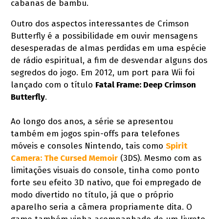
cabanas de bambu.
Outro dos aspectos interessantes de Crimson
Butterfly é a possibilidade em ouvir mensagens
desesperadas de almas perdidas em uma espécie
de rádio espiritual, a fim de desvendar alguns dos
segredos do jogo. Em 2012, um port para Wii foi
lançado com o título
Fatal Frame: Deep Crimson
Butterfly
.
Ao longo dos anos, a série se apresentou
também em jogos spin-offs para telefones
móveis e consoles Nintendo, tais como
Spirit
Camera: The Cursed Memoir
(3DS). Mesmo com as
limitações visuais do console, tinha como ponto
forte seu efeito 3D nativo, que foi empregado de
modo divertido no título, já que o próprio
aparelho seria a câmera propriamente dita. O