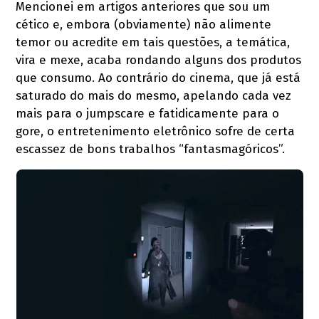
Mencionei em artigos anteriores que sou um
cético e, embora (obviamente) não alimente
temor ou acredite em tais questões, a temática,
vira e mexe, acaba rondando alguns dos produtos
que consumo. Ao contrário do cinema, que já está
saturado do mais do mesmo, apelando cada vez
mais para o jumpscare e fatidicamente para o
gore, o entretenimento eletrônico sofre de certa
escassez de bons trabalhos “fantasmagóricos”.