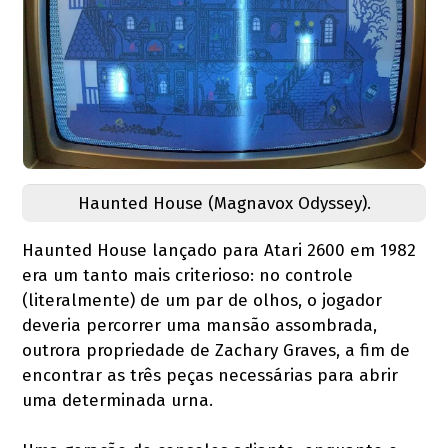
Haunted House (Magnavox Odyssey).
Haunted House lançado para Atari 2600 em 1982
era um tanto mais criterioso: no controle
(literalmente) de um par de olhos, o jogador
deveria percorrer uma mansão assombrada,
outrora propriedade de Zachary Graves, a fim de
encontrar as três peças necessárias para abrir
uma determinada urna.