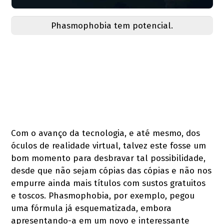
Phasmophobia tem potencial.
Com o avanço da tecnologia, e até mesmo, dos
óculos de realidade virtual, talvez este fosse um
bom momento para desbravar tal possibilidade,
desde que não sejam cópias das cópias e não nos
empurre ainda mais títulos com sustos gratuitos
e toscos. Phasmophobia, por exemplo, pegou
uma fórmula já esquematizada, embora
apresentando-a em um novo e interessante