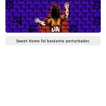
Sweet Home foi bastante perturbador.