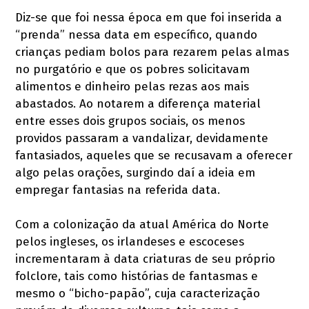
Diz-se que foi nessa época em que foi inserida a
“prenda” nessa data em específico, quando
crianças pediam bolos para rezarem pelas almas
no purgatório e que os pobres solicitavam
alimentos e dinheiro pelas rezas aos mais
abastados. Ao notarem a diferença material
entre esses dois grupos sociais, os menos
providos passaram a vandalizar, devidamente
fantasiados, aqueles que se recusavam a oferecer
algo pelas orações, surgindo daí a ideia em
empregar fantasias na referida data.
Com a colonização da atual América do Norte
pelos ingleses, os irlandeses e escoceses
incrementaram à data criaturas de seu próprio
folclore, tais como histórias de fantasmas e
mesmo o “bicho-papão”, cuja caracterização