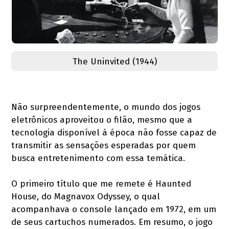
The Uninvited (1944)
Não surpreendentemente, o mundo dos jogos
eletrônicos aproveitou o filão, mesmo que a
tecnologia disponível à época não fosse capaz de
transmitir as sensações esperadas por quem
busca entretenimento com essa temática.
O primeiro título que me remete é Haunted
House, do Magnavox Odyssey, o qual
acompanhava o console lançado em 1972, em um
de seus cartuchos numerados. Em resumo, o jogo