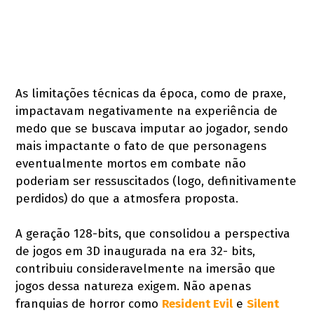
As limitações técnicas da época, como de praxe,
impactavam negativamente na experiência de
medo que se buscava imputar ao jogador, sendo
mais impactante o fato de que personagens
eventualmente mortos em combate não
poderiam ser ressuscitados (logo, definitivamente
perdidos) do que a atmosfera proposta.
A geração 128-bits, que consolidou a perspectiva
de jogos em 3D inaugurada na era 32- bits,
contribuiu consideravelmente na imersão que
jogos dessa natureza exigem. Não apenas
franquias de horror como
Resident Evil
e
Silent