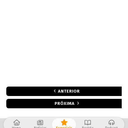
ANTERIOR
PRÓXIMA