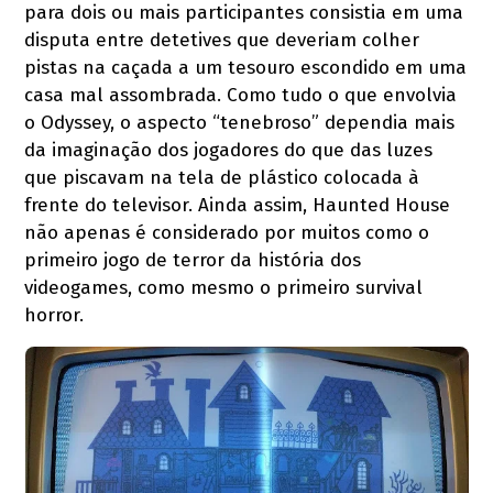
para dois ou mais participantes consistia em uma
disputa entre detetives que deveriam colher
pistas na caçada a um tesouro escondido em uma
casa mal assombrada. Como tudo o que envolvia
o Odyssey, o aspecto “tenebroso” dependia mais
da imaginação dos jogadores do que das luzes
que piscavam na tela de plástico colocada à
frente do televisor. Ainda assim, Haunted House
não apenas é considerado por muitos como o
primeiro jogo de terror da história dos
videogames, como mesmo o primeiro survival
horror.