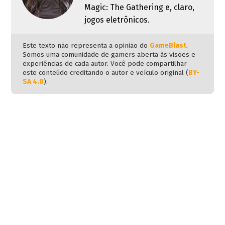
Magic: The Gathering e, claro,
jogos eletrônicos.
Este texto não representa a opinião do
GameBlast
.
Somos uma comunidade de gamers aberta às visões e
experiências de cada autor. Você pode compartilhar
este conteúdo creditando o autor e veículo original (
BY-
SA 4.0
).