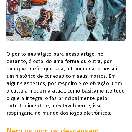
O ponto nevrálgico para nosso artigo, no
entanto, é este: de uma forma ou outra, por
qualquer razão que seja, a humanidade possui
um histórico de conexão com seus mortos. Em
alguns aspectos, por respeito e celebração. Com
a cultura moderna atual, como basicamente tudo
o que a integra, o faz principalmente pelo
entretenimento e, inevitavelmente, isso
respingaria no mundo dos jogos eletrônicos.
Nem os mortos descansam