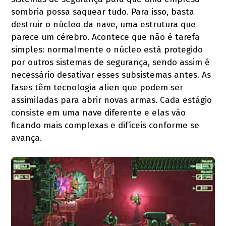
sombria possa saquear tudo. Para isso, basta
destruir o núcleo da nave, uma estrutura que
parece um cérebro. Acontece que não é tarefa
simples: normalmente o núcleo está protegido
por outros sistemas de segurança, sendo assim é
necessário desativar esses subsistemas antes. As
fases têm tecnologia alien que podem ser
assimiladas para abrir novas armas. Cada estágio
consiste em uma nave diferente e elas vão
ficando mais complexas e difíceis conforme se
avança.