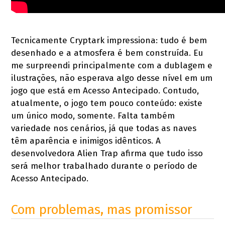
Tecnicamente Cryptark impressiona: tudo é bem
desenhado e a atmosfera é bem construída. Eu
me surpreendi principalmente com a dublagem e
ilustrações, não esperava algo desse nível em um
jogo que está em Acesso Antecipado. Contudo,
atualmente, o jogo tem pouco conteúdo: existe
um único modo, somente. Falta também
variedade nos cenários, já que todas as naves
têm aparência e inimigos idênticos. A
desenvolvedora Alien Trap afirma que tudo isso
será melhor trabalhado durante o período de
Acesso Antecipado.
Com problemas, mas promissor