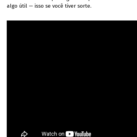
algo útil — isso se você tiver sorte.