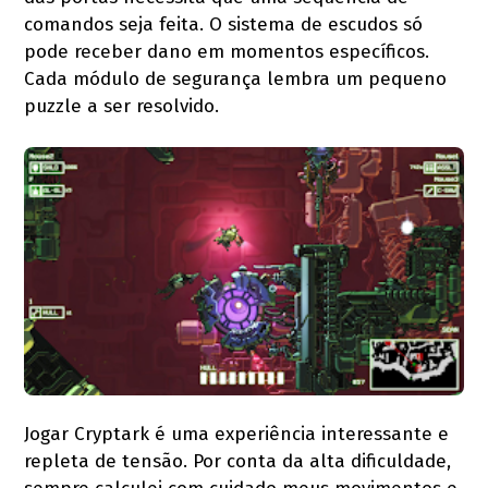
comandos seja feita. O sistema de escudos só
pode receber dano em momentos específicos.
Cada módulo de segurança lembra um pequeno
puzzle a ser resolvido.
Jogar Cryptark é uma experiência interessante e
repleta de tensão. Por conta da alta dificuldade,