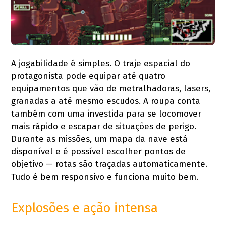
A jogabilidade é simples. O traje espacial do
protagonista pode equipar até quatro
equipamentos que vão de metralhadoras, lasers,
granadas a até mesmo escudos. A roupa conta
também com uma investida para se locomover
mais rápido e escapar de situações de perigo.
Durante as missões, um mapa da nave está
disponível e é possível escolher pontos de
objetivo — rotas são traçadas automaticamente.
Tudo é bem responsivo e funciona muito bem.
Explosões e ação intensa