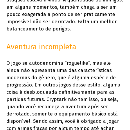
em alguns momentos, também chega a ser um
pouco exagerada a ponto de ser praticamente
impossível não ser derrotado. Falta um melhor
balanceamento de perigos.
Aventura incompleta
O jogo se autodenomina “roguelike”, mas ele
ainda não apresenta uma das características
modernas do gênero, que é alguma espécie de
progressão. Em outros jogos desse estilo, alguma
coisa é desbloqueada definitivamente para as
partidas futuras. Cryptark não tem isso, ou seja,
quando você recomeça a aventura após ser
derrotado, somente o equipamento básico está
disponível. Sendo assim, você é obrigado a jogar
com armas fracas por algum tempo até achar