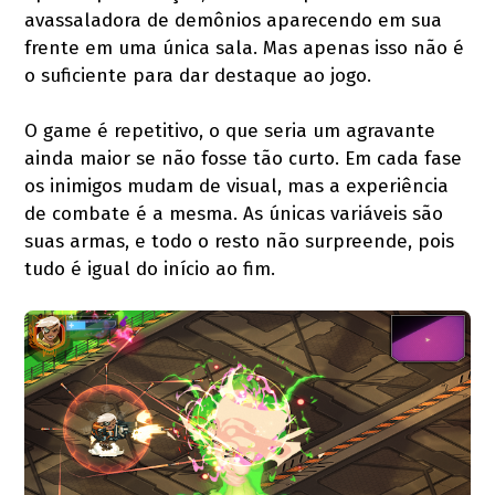
avassaladora de demônios aparecendo em sua
frente em uma única sala. Mas apenas isso não é
o suficiente para dar destaque ao jogo.
O game é repetitivo, o que seria um agravante
ainda maior se não fosse tão curto. Em cada fase
os inimigos mudam de visual, mas a experiência
de combate é a mesma. As únicas variáveis são
suas armas, e todo o resto não surpreende, pois
tudo é igual do início ao fim.