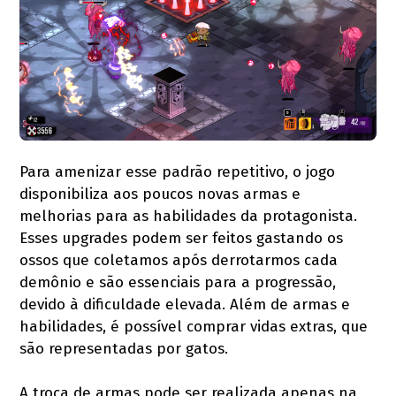
Para amenizar esse padrão repetitivo, o jogo
disponibiliza aos poucos novas armas e
melhorias para as habilidades da protagonista.
Esses upgrades podem ser feitos gastando os
ossos que coletamos após derrotarmos cada
demônio e são essenciais para a progressão,
devido à dificuldade elevada. Além de armas e
habilidades, é possível comprar vidas extras, que
são representadas por gatos.
A troca de armas pode ser realizada apenas na