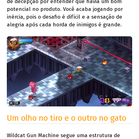
de decepção por entender que havia um bom
potencial no produto. Você acaba jogando por
inércia, pois o desafio é difícil e a sensação de
alegria após cada horda de inimigos é grande.
Um olho no tiro e o outro no gato
Wildcat Gun Machine segue uma estrutura de