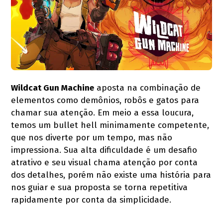
Wildcat Gun Machine
aposta na combinação de
elementos como demônios, robôs e gatos para
chamar sua atenção. Em meio a essa loucura,
temos um bullet hell minimamente competente,
que nos diverte por um tempo, mas não
impressiona. Sua alta dificuldade é um desafio
atrativo e seu visual chama atenção por conta
dos detalhes, porém não existe uma história para
nos guiar e sua proposta se torna repetitiva
rapidamente por conta da simplicidade.