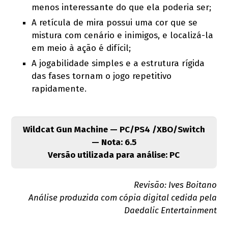
menos interessante do que ela poderia ser;
A retícula de mira possui uma cor que se
mistura com cenário e inimigos, e localizá-la
em meio à ação é difícil;
A jogabilidade simples e a estrutura rígida
das fases tornam o jogo repetitivo
rapidamente.
Wildcat Gun Machine — PC/PS4 /XBO/Switch
— Nota: 6.5
Versão utilizada para análise: PC
Revisão: Ives Boitano
Análise produzida com cópia digital cedida pela
Daedalic Entertainment