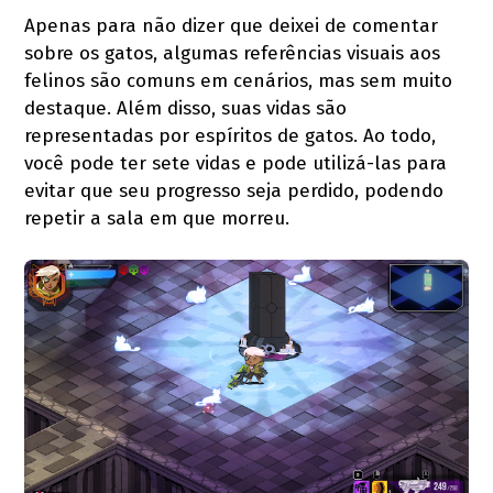
Apenas para não dizer que deixei de comentar
sobre os gatos, algumas referências visuais aos
felinos são comuns em cenários, mas sem muito
destaque. Além disso, suas vidas são
representadas por espíritos de gatos. Ao todo,
você pode ter sete vidas e pode utilizá-las para
evitar que seu progresso seja perdido, podendo
repetir a sala em que morreu.