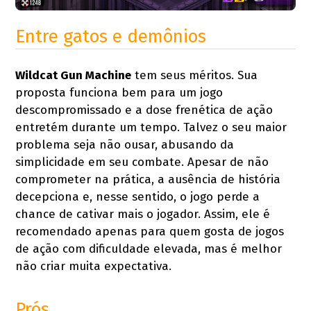
Entre gatos e demônios
Wildcat Gun Machine
tem seus méritos. Sua
proposta funciona bem para um jogo
descompromissado e a dose frenética de ação
entretém durante um tempo. Talvez o seu maior
problema seja não ousar, abusando da
simplicidade em seu combate. Apesar de não
comprometer na prática, a ausência de história
decepciona e, nesse sentido, o jogo perde a
chance de cativar mais o jogador. Assim, ele é
recomendado apenas para quem gosta de jogos
de ação com dificuldade elevada, mas é melhor
não criar muita expectativa.
Prós