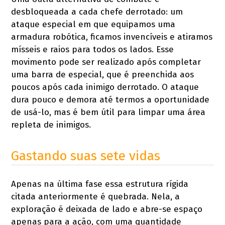
desbloqueada a cada chefe derrotado: um
ataque especial em que equipamos uma
armadura robótica, ficamos invencíveis e atiramos
mísseis e raios para todos os lados. Esse
movimento pode ser realizado após completar
uma barra de especial, que é preenchida aos
poucos após cada inimigo derrotado. O ataque
dura pouco e demora até termos a oportunidade
de usá-lo, mas é bem útil para limpar uma área
repleta de inimigos.
Gastando suas sete vidas
Apenas na última fase essa estrutura rígida
citada anteriormente é quebrada. Nela, a
exploração é deixada de lado e abre-se espaço
apenas para a ação, com uma quantidade