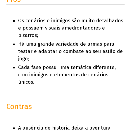
Os cenários e inimigos são muito detalhados
e possuem visuais amedrontadores e
bizarros;
Há uma grande variedade de armas para
testar e adaptar o combate ao seu estilo de
jogo;
Cada fase possui uma temática diferente,
com inimigos e elementos de cenários
únicos.
Contras
A ausência de história deixa a aventura