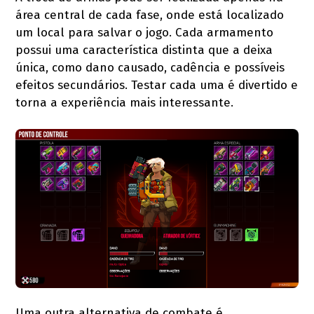
área central de cada fase, onde está localizado
um local para salvar o jogo. Cada armamento
possui uma característica distinta que a deixa
única, como dano causado, cadência e possíveis
efeitos secundários. Testar cada uma é divertido e
torna a experiência mais interessante.
Uma outra alternativa de combate é