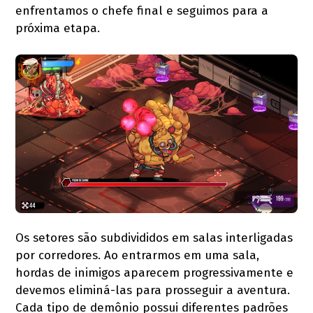
enfrentamos o chefe final e seguimos para a
próxima etapa.
Os setores são subdivididos em salas interligadas
por corredores. Ao entrarmos em uma sala,
hordas de inimigos aparecem progressivamente e
devemos eliminá-las para prosseguir a aventura.
Cada tipo de demônio possui diferentes padrões