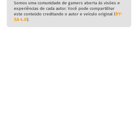
Somos uma comunidade de gamers aberta às visões e
experiências de cada autor. Você pode compartilhar
este conteúdo creditando o autor e veículo original (
BY-
SA 4.0
).