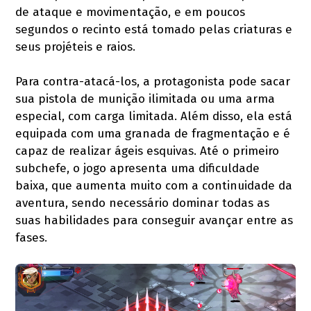
de ataque e movimentação, e em poucos
segundos o recinto está tomado pelas criaturas e
seus projéteis e raios.
Para contra-atacá-los, a protagonista pode sacar
sua pistola de munição ilimitada ou uma arma
especial, com carga limitada. Além disso, ela está
equipada com uma granada de fragmentação e é
capaz de realizar ágeis esquivas. Até o primeiro
subchefe, o jogo apresenta uma dificuldade
baixa, que aumenta muito com a continuidade da
aventura, sendo necessário dominar todas as
suas habilidades para conseguir avançar entre as
fases.