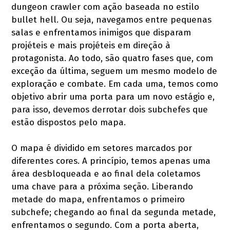
dungeon crawler com ação baseada no estilo
bullet hell. Ou seja, navegamos entre pequenas
salas e enfrentamos inimigos que disparam
projéteis e mais projéteis em direção à
protagonista. Ao todo, são quatro fases que, com
exceção da última, seguem um mesmo modelo de
exploração e combate. Em cada uma, temos como
objetivo abrir uma porta para um novo estágio e,
para isso, devemos derrotar dois subchefes que
estão dispostos pelo mapa.
O mapa é dividido em setores marcados por
diferentes cores. A princípio, temos apenas uma
área desbloqueada e ao final dela coletamos
uma chave para a próxima seção. Liberando
metade do mapa, enfrentamos o primeiro
subchefe; chegando ao final da segunda metade,
enfrentamos o segundo. Com a porta aberta,