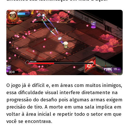
O jogo já é difícil e, em áreas com muitos inimigos,
essa dificuldade visual interfere diretamente na
progressão do desafio pois algumas armas exigem
precisão de tiro. A morte em uma sala implica em
voltar à área inicial e repetir todo o setor em que
você se encontrava.