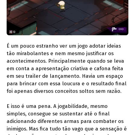
É um pouco estranho ver um jogo adotar ideias
tão mirabolantes e nem mesmo justificar os
acontecimentos. Principalmente quando se leva
em conta a apresentação criativa e cafona feita
em seu trailer de lançamento. Havia um espaço
para brincar com essa loucura e o resultado final
foi apenas diversos conceitos soltos sem razão.
E isso é uma pena. A jogabilidade, mesmo
simples, consegue se sustentar até o final
adicionando diferentes armas para combater os
inimigos. Mas fica tudo tão vago que a sensação é