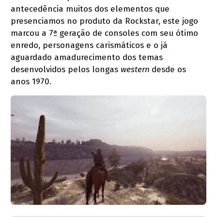
antecedência muitos dos elementos que
presenciamos no produto da Rockstar, este jogo
marcou a 7ª geração de consoles com seu ótimo
enredo, personagens carismáticos e o já
aguardado amadurecimento dos temas
desenvolvidos pelos longas
western
desde os
anos 1970.