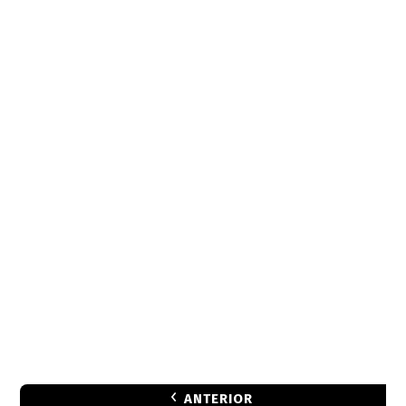
ANTERIOR