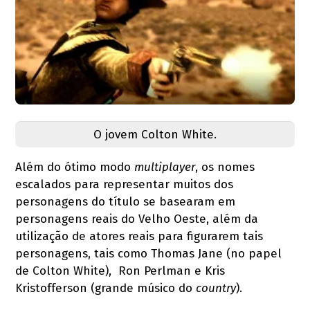
O jovem Colton White.
Além do ótimo modo
multiplayer
, os nomes
escalados para representar muitos dos
personagens do título se basearam em
personagens reais do Velho Oeste, além da
utilização de atores reais para figurarem tais
personagens, tais como Thomas Jane (no papel
de Colton White), Ron Perlman e Kris
Kristofferson (grande músico do
country
).