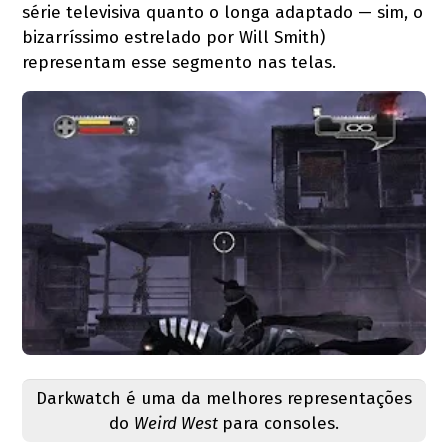
série televisiva quanto o longa adaptado — sim, o
bizarríssimo estrelado por Will Smith)
representam esse segmento nas telas.
Darkwatch é uma da melhores representações
do
Weird West
para consoles.