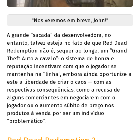
"Nos veremos em breve, John!"
A grande “sacada” da desenvolvedora, no
entanto, talvez esteja no fato de que Red Dead
Redemption não é, sequer ao longe, um “Grand
Theft Auto a cavalo”: o sistema de honra e
reputação incentivam com que o jogador se
mantenha na “linha”, embora ainda oportunize a
este a liberdade de criar o caos — com as
respectivas consequências, como a recusa de
alguns comerciantes em negociarem com o
jogador ou o aumento súbito de preço nos
produtos à venda por ser um indivíduo
“problemático”.