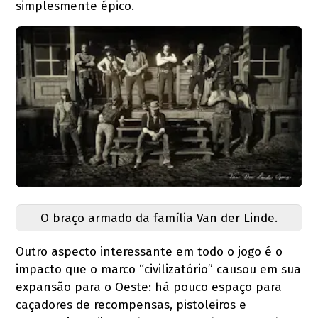
simplesmente épico.
O braço armado da família Van der Linde.
Outro aspecto interessante em todo o jogo é o
impacto que o marco “civilizatório” causou em sua
expansão para o Oeste: há pouco espaço para
caçadores de recompensas, pistoleiros e