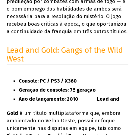
predileção por combates com armas de fogo — e
o bom emprego das habilidades de ambos será
necessária para a resolução do mistério. O jogo
recebeu boas críticas à época, o que oportunizou
a continuidade da franquia em três outros títulos.
Lead and Gold: Gangs of the Wild
West
Console: PC / PS3 / X360
Geração de consoles: 7ª geração
Ano de lançamento: 2010
Lead and
Gold
é um título multiplataforma que, embora
ambientado no Velho Oeste, possui enfoque
unicamente nas disputas em equipe, tais como