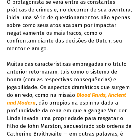
O protagonista se verá entre as constantes
práticas de crimes e, no decorrer de sua aventura,
inicia uma série de questionamentos não apenas
sobre como seus atos acabam por impactar
negativamente os mais fracos, como o
confrontam diante das decisões de Dutch, seu
mentor e amigo.
Muitas das características empregadas no título
anterior retornaram, tais como o sistema de
honra (com as respectivas consequências) e
jogabilidade. Os aspectos dramáticos que surgem
do enredo, como na missão
Blood Feuds, Ancient
and Modern
, dão arrepios na espinha dada a
profundidade da cena em que a gangue Van der
Linde invade uma propriedade para resgatar o
filho de John Marston, sequestrado sob ordens de
Catherine Braithwaite — em outras palavras, é