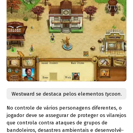
Westward se destaca pelos elementos
tycoon
.
No controle de vários personagens diferentes, o
jogador deve se assegurar de proteger os vilarejos
que controla contra ataques de grupos de
bandoleiros, desastres ambientais e desenvolvê-