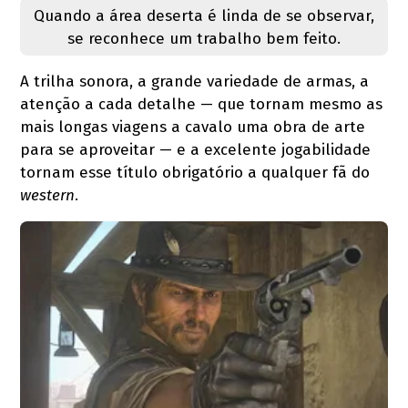
Quando a área deserta é linda de se observar,
se reconhece um trabalho bem feito.
A trilha sonora, a grande variedade de armas, a
atenção a cada detalhe — que tornam mesmo as
mais longas viagens a cavalo uma obra de arte
para se aproveitar — e a excelente jogabilidade
tornam esse título obrigatório a qualquer fã do
western
.