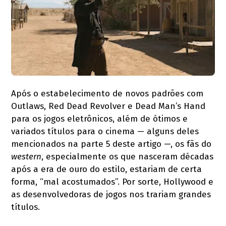
Após o estabelecimento de novos padrões com
Outlaws, Red Dead Revolver e Dead Man’s Hand
para os jogos eletrônicos, além de ótimos e
variados títulos para o cinema — alguns deles
mencionados na parte 5 deste artigo —, os fãs do
western
, especialmente os que nasceram décadas
após a era de ouro do estilo, estariam de certa
forma, “mal acostumados”. Por sorte, Hollywood e
as desenvolvedoras de jogos nos trariam grandes
títulos.