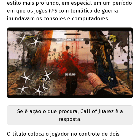
estilo mais profundo, em especial em um período
em que os jogos
FPS
com temática de guerra
inundavam os consoles e computadores.
Se é ação o que procura, Call of Juarez é a
resposta.
O título coloca o jogador no controle de dois