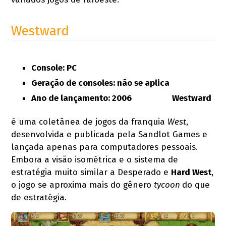
Westward
Console: PC
Geração de consoles: não se aplica
Ano de lançamento: 2006
Westward
é uma coletânea de jogos da franquia
West
,
desenvolvida e publicada pela Sandlot Games e
lançada apenas para computadores pessoais.
Embora a visão isométrica e o sistema de
estratégia muito similar a Desperado e
Hard West
,
o jogo se aproxima mais do gênero
tycoon
do que
de estratégia.