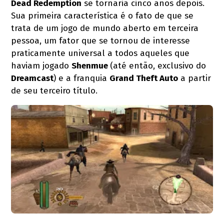
Dead Redemption
se tornaria cinco anos depois.
Sua primeira característica é o fato de que se
trata de um jogo de mundo aberto em terceira
pessoa, um fator que se tornou de interesse
praticamente universal a todos aqueles que
haviam jogado
Shenmue
(até então, exclusivo do
Dreamcast
) e a franquia
Grand Theft Auto
a partir
de seu terceiro título.