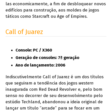
las economicamente, a fim de desbloquear novos
edifícios para construção, aos moldes de jogos
táticos como Starcraft ou Age of Empires.
Call of Juarez
Console: PC / X360
Geração de consoles: 7ª geração
Ano de lançamento: 2006
Indiscutivelmente Call of Juarez é um dos títulos
que seguiram a tendência dos jogos
western
inaugurada com Red Dead Revolver e, pelo bom
senso no decorrer de seu desenvolvimento pelo
estúdio Techland, abandonou a ideia original de
lançar um título “arcade” para se focar em um