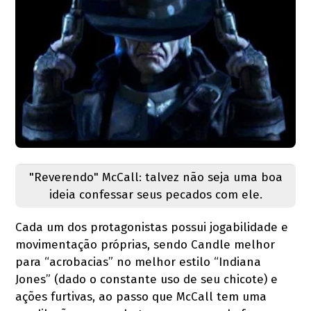
"Reverendo" McCall: talvez não seja uma boa
ideia confessar seus pecados com ele.
Cada um dos protagonistas possui jogabilidade e
movimentação próprias, sendo Candle melhor
para “acrobacias” no melhor estilo “Indiana
Jones” (dado o constante uso de seu chicote) e
ações furtivas, ao passo que McCall tem uma