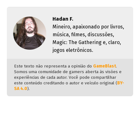
Hadan F.
Mineiro, apaixonado por livros,
música, filmes, discussões,
Magic: The Gathering e, claro,
jogos eletrônicos.
Este texto não representa a opinião do
GameBlast
.
Somos uma comunidade de gamers aberta às visões e
experiências de cada autor. Você pode compartilhar
este conteúdo creditando o autor e veículo original (
BY-
SA 4.0
).