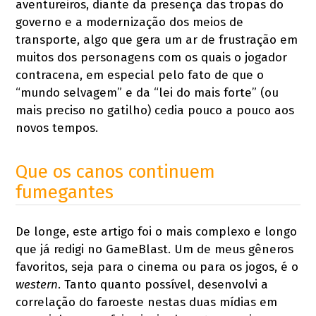
aventureiros, diante da presença das tropas do
governo e a modernização dos meios de
transporte, algo que gera um ar de frustração em
muitos dos personagens com os quais o jogador
contracena, em especial pelo fato de que o
“mundo selvagem” e da “lei do mais forte” (ou
mais preciso no gatilho) cedia pouco a pouco aos
novos tempos.
Que os canos continuem
fumegantes
De longe, este artigo foi o mais complexo e longo
que já redigi no GameBlast. Um de meus gêneros
favoritos, seja para o cinema ou para os jogos, é o
western
. Tanto quanto possível, desenvolvi a
correlação do faroeste nestas duas mídias em