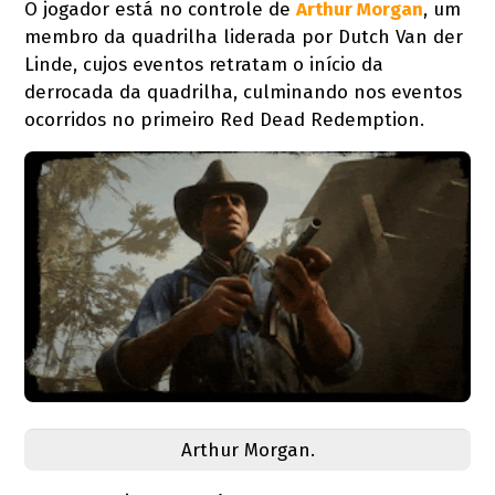
O jogador está no controle de
Arthur Morgan
, um
membro da quadrilha liderada por Dutch Van der
Linde, cujos eventos retratam o início da
derrocada da quadrilha, culminando nos eventos
ocorridos no primeiro Red Dead Redemption.
Arthur Morgan.