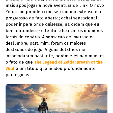
mais após jogar a nova aventura de Link. O novo
Zelda me prendeu com seu mundo extenso e a
progressão de fato aberta; achei sensacional
poder ir para onde quisesse, na ordem que eu
bem entendesse e tentar alcançar os inúmeros
locais do cenário. A sensação de imersão e
deslumbre, para mim, foram os maiores
destaques do jogo. Alguns detalhes me
incomodaram bastante, porém eles não mudam
o fato de que
The Legend of Zelda: Breath of the
Wild
é um título que mudou profundamente
paradigmas.