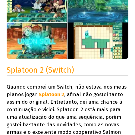
Splatoon 2 (Switch)
Quando comprei um Switch, não estava nos meus
planos jogar
Splatoon 2
, afinal não gostei tanto
assim do original. Entretanto, dei uma chance à
continuação e viciei. Splatoon 2 está mais para
uma atualização do que uma sequência, porém
gostei bastante das novidades, como as novas
armas e o excelente modo cooperativo Salmon