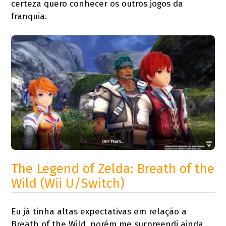
certeza quero conhecer os outros jogos da
franquia.
The Legend of Zelda: Breath of the
Wild (Wii U/Switch)
Eu já tinha altas expectativas em relação a
Breath of the Wild, porém me surpreendi ainda