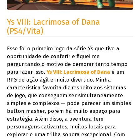
Ys VIII: Lacrimosa of Dana
(PS4/Vita)
Esse foi o primeiro jogo da série Ys que tive a
oportunidade de conferir e fiquei me
perguntando o motivo de demorar tanto tempo
para fazer isso.
Ys VIII: Lacrimosa of Dana
é um
RPG de ação ágil e muito divertido. Minha
característica favorita diz respeito aos sistemas
de jogo, que conseguem ser simultaneamente
simples e complexos — pode parecer um simples
button masher, porém há muito espaço para
estratégia. Além disso, a aventura tem
personagens cativantes, muitos locais para
explorar e uma trilha sonora excepcional. Com