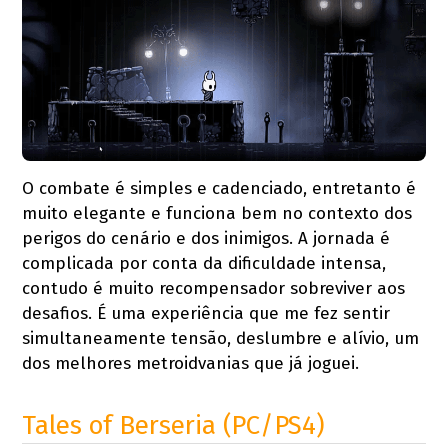
O combate é simples e cadenciado, entretanto é
muito elegante e funciona bem no contexto dos
perigos do cenário e dos inimigos. A jornada é
complicada por conta da dificuldade intensa,
contudo é muito recompensador sobreviver aos
desafios. É uma experiência que me fez sentir
simultaneamente tensão, deslumbre e alívio, um
dos melhores metroidvanias que já joguei.
Tales of Berseria (PC/PS4)