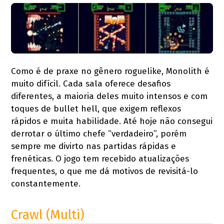
Como é de praxe no gênero roguelike, Monolith é
muito difícil. Cada sala oferece desafios
diferentes, a maioria deles muito intensos e com
toques de bullet hell, que exigem reflexos
rápidos e muita habilidade. Até hoje não consegui
derrotar o último chefe “verdadeiro”, porém
sempre me divirto nas partidas rápidas e
frenéticas. O jogo tem recebido atualizações
frequentes, o que me dá motivos de revisitá-lo
constantemente.
Crawl (Multi)