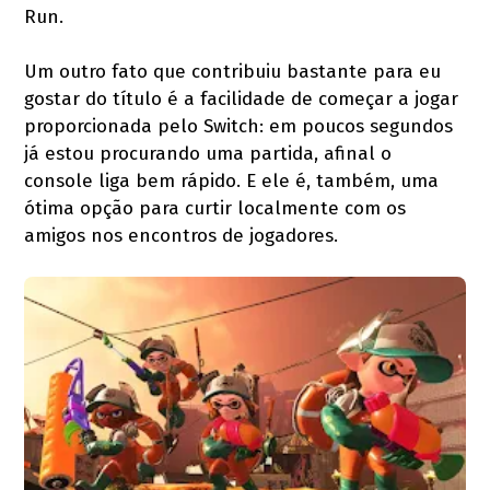
Run.
Um outro fato que contribuiu bastante para eu
gostar do título é a facilidade de começar a jogar
proporcionada pelo Switch: em poucos segundos
já estou procurando uma partida, afinal o
console liga bem rápido. E ele é, também, uma
ótima opção para curtir localmente com os
amigos nos encontros de jogadores.