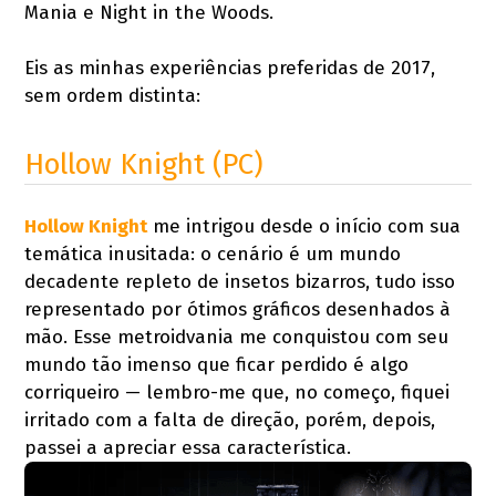
Mania e Night in the Woods.
Eis as minhas experiências preferidas de 2017,
sem ordem distinta:
Hollow Knight (PC)
Hollow Knight
me intrigou desde o início com sua
temática inusitada: o cenário é um mundo
decadente repleto de insetos bizarros, tudo isso
representado por ótimos gráficos desenhados à
mão. Esse metroidvania me conquistou com seu
mundo tão imenso que ficar perdido é algo
corriqueiro — lembro-me que, no começo, fiquei
irritado com a falta de direção, porém, depois,
passei a apreciar essa característica.