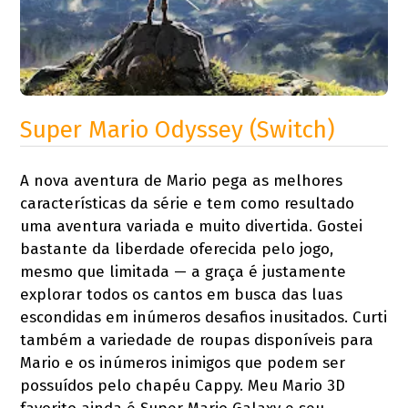
Super Mario Odyssey (Switch)
A nova aventura de Mario pega as melhores
características da série e tem como resultado
uma aventura variada e muito divertida. Gostei
bastante da liberdade oferecida pelo jogo,
mesmo que limitada — a graça é justamente
explorar todos os cantos em busca das luas
escondidas em inúmeros desafios inusitados. Curti
também a variedade de roupas disponíveis para
Mario e os inúmeros inimigos que podem ser
possuídos pelo chapéu Cappy. Meu Mario 3D