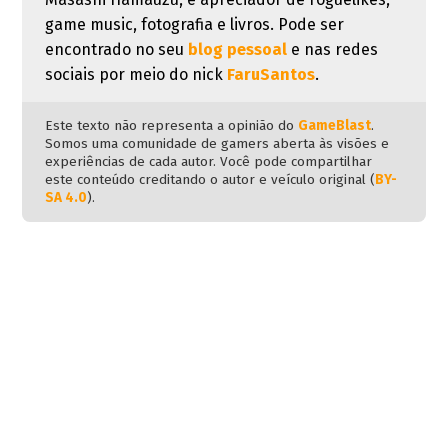
game music, fotografia e livros. Pode ser
encontrado no seu
blog pessoal
e nas redes
sociais por meio do nick
FaruSantos
.
Este texto não representa a opinião do
GameBlast
.
Somos uma comunidade de gamers aberta às visões e
experiências de cada autor. Você pode compartilhar
este conteúdo creditando o autor e veículo original (
BY-
SA 4.0
).