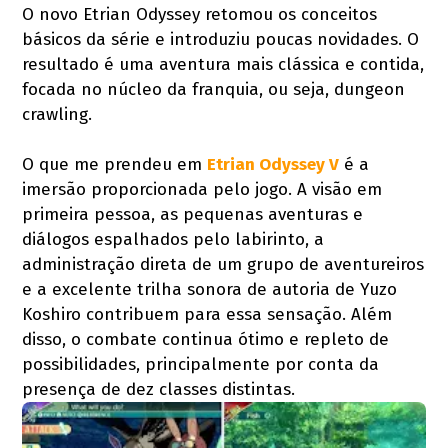
O novo Etrian Odyssey retomou os conceitos
básicos da série e introduziu poucas novidades. O
resultado é uma aventura mais clássica e contida,
focada no núcleo da franquia, ou seja, dungeon
crawling.
O que me prendeu em
Etrian Odyssey V
é a
imersão proporcionada pelo jogo. A visão em
primeira pessoa, as pequenas aventuras e
diálogos espalhados pelo labirinto, a
administração direta de um grupo de aventureiros
e a excelente trilha sonora de autoria de Yuzo
Koshiro contribuem para essa sensação. Além
disso, o combate continua ótimo e repleto de
possibilidades, principalmente por conta da
presença de dez classes distintas.