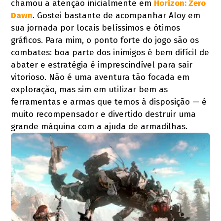
chamou a atenção inicialmente em
Horizon: Zero
Dawn
. Gostei bastante de acompanhar Aloy em
sua jornada por locais belíssimos e ótimos
gráficos. Para mim, o ponto forte do jogo são os
combates: boa parte dos inimigos é bem difícil de
abater e estratégia é imprescindível para sair
vitorioso. Não é uma aventura tão focada em
exploração, mas sim em utilizar bem as
ferramentas e armas que temos à disposição — é
muito recompensador e divertido destruir uma
grande máquina com a ajuda de armadilhas.