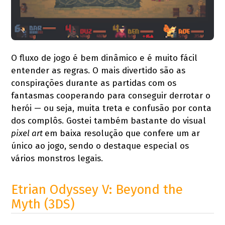
O fluxo de jogo é bem dinâmico e é muito fácil
entender as regras. O mais divertido são as
conspirações durante as partidas com os
fantasmas cooperando para conseguir derrotar o
herói — ou seja, muita treta e confusão por conta
dos complôs. Gostei também bastante do visual
pixel art
em baixa resolução que confere um ar
único ao jogo, sendo o destaque especial os
vários monstros legais.
Etrian Odyssey V: Beyond the
Myth (3DS)