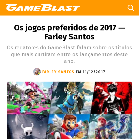
Os jogos preferidos de 2017 —
Farley Santos
Os redatores do GameBlast falam sobre os títulos
que mais curtiram entre os lançamentos deste
ano.
FARLEY SANTOS
EM 11/12/2017