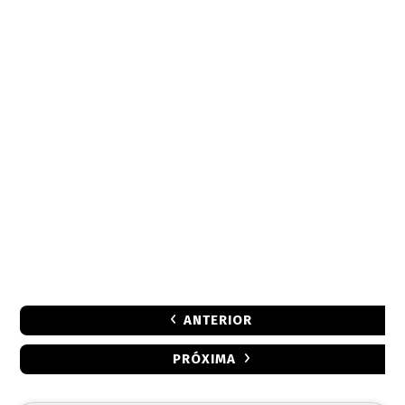
ANTERIOR
PRÓXIMA