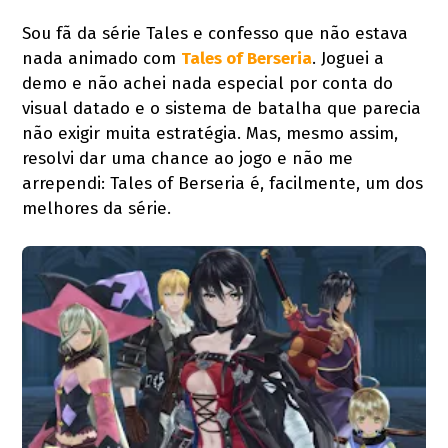
Sou fã da série Tales e confesso que não estava
nada animado com
Tales of Berseria
. Joguei a
demo e não achei nada especial por conta do
visual datado e o sistema de batalha que parecia
não exigir muita estratégia. Mas, mesmo assim,
resolvi dar uma chance ao jogo e não me
arrependi: Tales of Berseria é, facilmente, um dos
melhores da série.