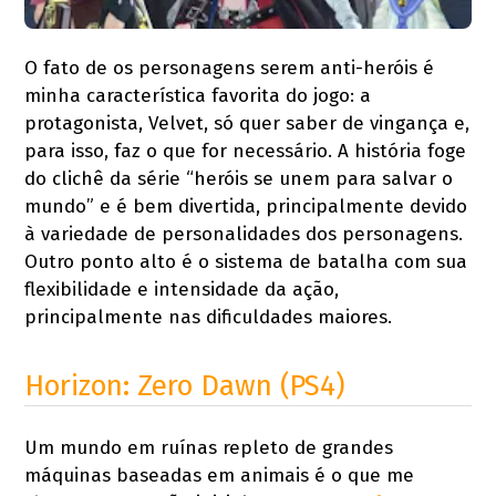
O fato de os personagens serem anti-heróis é
minha característica favorita do jogo: a
protagonista, Velvet, só quer saber de vingança e,
para isso, faz o que for necessário. A história foge
do clichê da série “heróis se unem para salvar o
mundo” e é bem divertida, principalmente devido
à variedade de personalidades dos personagens.
Outro ponto alto é o sistema de batalha com sua
flexibilidade e intensidade da ação,
principalmente nas dificuldades maiores.
Horizon: Zero Dawn (PS4)
Um mundo em ruínas repleto de grandes
máquinas baseadas em animais é o que me