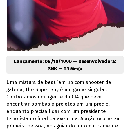
Lançamento: 08/10/1990 — Desenvolvedora:
SNK — 55 Mega
Uma mistura de beat ‘em up com shooter de
galeria, The Super Spy é um game singular.
Controlamos um agente da CIA que deve
encontrar bombas e projetos em um prédio,
enquanto precisa lidar com um presidente
terrorista no final da aventura. A ação ocorre em
primeira pessoa, nos guiando automaticamente