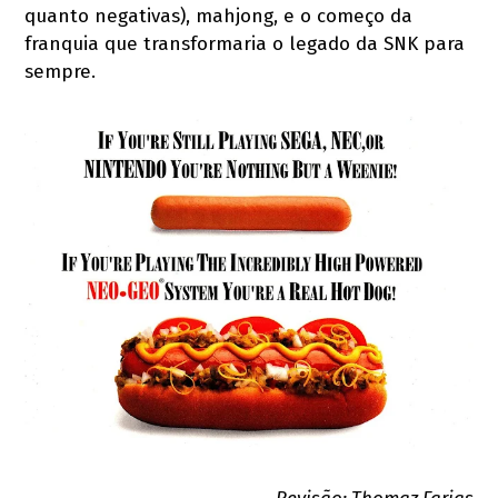
quanto negativas), mahjong, e o começo da
franquia que transformaria o legado da SNK para
sempre.