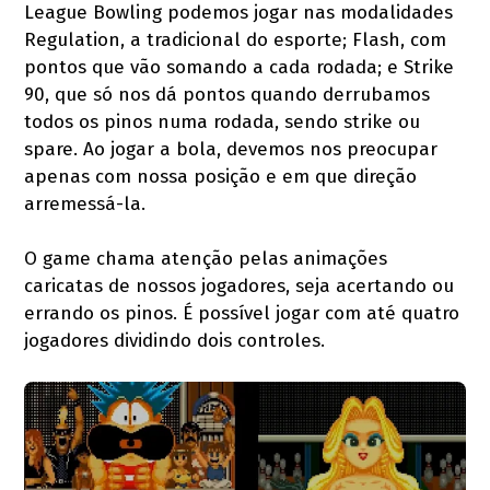
League Bowling podemos jogar nas modalidades
Regulation, a tradicional do esporte; Flash, com
pontos que vão somando a cada rodada; e Strike
90, que só nos dá pontos quando derrubamos
todos os pinos numa rodada, sendo strike ou
spare. Ao jogar a bola, devemos nos preocupar
apenas com nossa posição e em que direção
arremessá-la.
O game chama atenção pelas animações
caricatas de nossos jogadores, seja acertando ou
errando os pinos. É possível jogar com até quatro
jogadores dividindo dois controles.