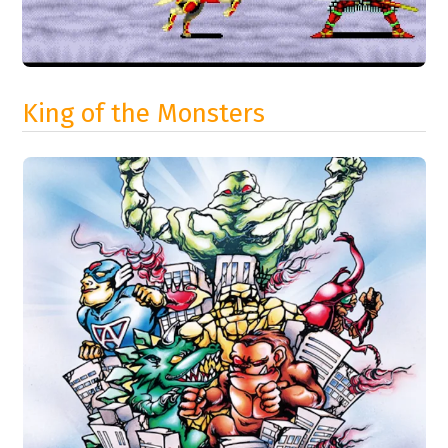
King of the Monsters