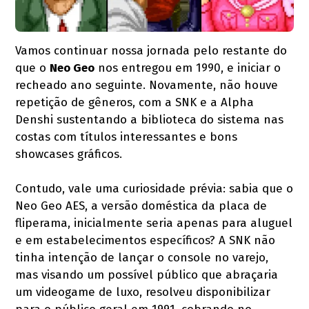
Vamos continuar nossa jornada pelo restante do
que o
Neo Geo
nos entregou em 1990, e iniciar o
recheado ano seguinte. Novamente, não houve
repetição de gêneros, com a SNK e a Alpha
Denshi sustentando a biblioteca do sistema nas
costas com títulos interessantes e bons
showcases gráficos.
Contudo, vale uma curiosidade prévia: sabia que o
Neo Geo AES, a versão doméstica da placa de
fliperama, inicialmente seria apenas para aluguel
e em estabelecimentos específicos? A SNK não
tinha intenção de lançar o console no varejo,
mas visando um possível público que abraçaria
um videogame de luxo, resolveu disponibilizar