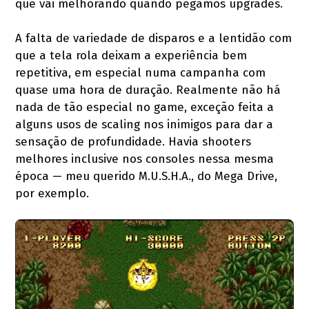
que vai melhorando quando pegamos upgrades.
A falta de variedade de disparos e a lentidão com
que a tela rola deixam a experiência bem
repetitiva, em especial numa campanha com
quase uma hora de duração. Realmente não há
nada de tão especial no game, exceção feita a
alguns usos de scaling nos inimigos para dar a
sensação de profundidade. Havia shooters
melhores inclusive nos consoles nessa mesma
época — meu querido M.U.S.H.A., do Mega Drive,
por exemplo.