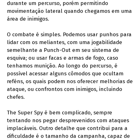
durante um percurso, porém permitindo
movimentação lateral quando chegamos em uma
área de inimigos.
O combate é simples. Podemos usar punhos para
lidar com os meliantes, com uma jogabilidade
semelhante a Punch-Out em seu sistema de
esquiva; ou usar facas e armas de fogo, caso
tenhamos munição. Ao longo do percurso, é
possível acessar alguns cômodos que ocultam
reféns, os quais podem nos oferecer melhorias de
ataque, ou confrontos com inimigos, incluindo
chefes.
The Super Spy é bem complicado, sempre
tentando nos pegar desprevenidos com ataques
implacáveis. Outro detalhe que contribui para a
dificuldade é o tamanho da campanha, capaz de