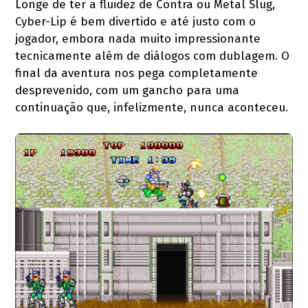
Longe de ter a fluidez de Contra ou Metal Slug,
Cyber-Lip é bem divertido e até justo com o
jogador, embora nada muito impressionante
tecnicamente além de diálogos com dublagem. O
final da aventura nos pega completamente
desprevenido, com um gancho para uma
continuação que, infelizmente, nunca aconteceu.