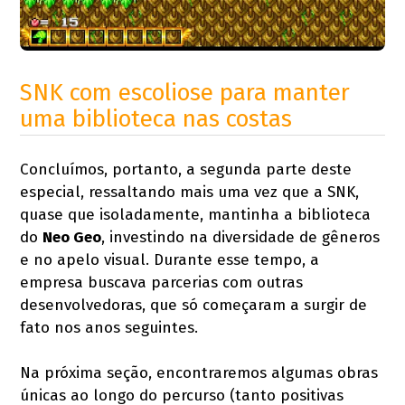
SNK com escoliose para manter
uma biblioteca nas costas
Concluímos, portanto, a segunda parte deste
especial, ressaltando mais uma vez que a SNK,
quase que isoladamente, mantinha a biblioteca
do
Neo Geo
, investindo na diversidade de gêneros
e no apelo visual. Durante esse tempo, a
empresa buscava parcerias com outras
desenvolvedoras, que só começaram a surgir de
fato nos anos seguintes.
Na próxima seção, encontraremos algumas obras
únicas ao longo do percurso (tanto positivas