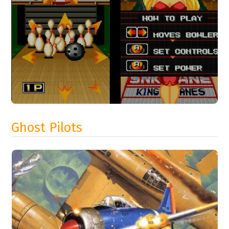
Ghost Pilots