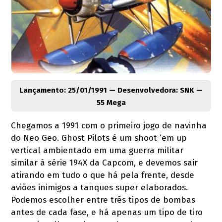
Lançamento: 25/01/1991 — Desenvolvedora: SNK —
55 Mega
Chegamos a 1991 com o primeiro jogo de navinha
do Neo Geo. Ghost Pilots é um shoot ‘em up
vertical ambientado em uma guerra militar
similar à série 194X da Capcom, e devemos sair
atirando em tudo o que há pela frente, desde
aviões inimigos a tanques super elaborados.
Podemos escolher entre três tipos de bombas
antes de cada fase, e há apenas um tipo de tiro