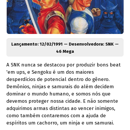
Lançamento: 12/02/1991 — Desenvolvedora: SNK —
46 Mega
A SNK nunca se destacou por produzir bons beat
'em ups, e Sengoku é um dos maiores
desperdícios de potencial dentro do gênero.
Demônios, ninjas e samurais do além decidem
dominar o mundo humano, e somos nós que
devemos proteger nossa cidade. E não somente
adquirimos armas distintas ao vencer inimigos,
como também contaremos com a ajuda de
espíritos um cachorro, um ninja e um samurai.