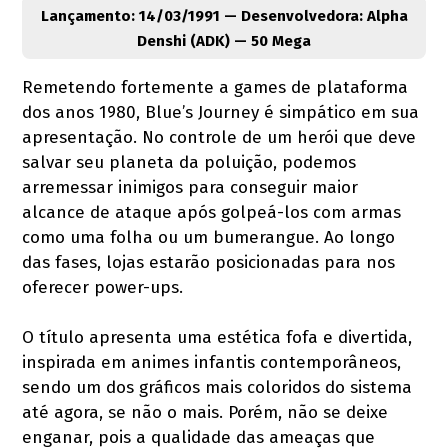
Lançamento: 14/03/1991 — Desenvolvedora: Alpha
Denshi (ADK) — 50 Mega
Remetendo fortemente a games de plataforma
dos anos 1980, Blue’s Journey é simpático em sua
apresentação. No controle de um herói que deve
salvar seu planeta da poluição, podemos
arremessar inimigos para conseguir maior
alcance de ataque após golpeá-los com armas
como uma folha ou um bumerangue. Ao longo
das fases, lojas estarão posicionadas para nos
oferecer power-ups.
O título apresenta uma estética fofa e divertida,
inspirada em animes infantis contemporâneos,
sendo um dos gráficos mais coloridos do sistema
até agora, se não o mais. Porém, não se deixe
enganar, pois a qualidade das ameaças que