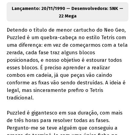
Lançamento: 20/11/1990 — Desenvolvedora: SNK —
22 Mega
Detendo o título de menor cartucho do Neo Geo,
Puzzled é um quebra-cabeça no estilo Tetris com
uma diferença: em vez de começarmos com a tela
zerada, cada fase traz alguns blocos
posicionados, e nosso objetivo é estourar todos
esses blocos. É preciso aprender a realizar
combos em cadeia, já que peças vão caindo
conforme as fixas vão sendo destruídas. A ideia é
legal, mas sinceramente prefiro o Tetris
tradicional.
Puzzled é gigantesco em sua duração, com mais
de três horas para resolver todas as fases.
Pergunto-me se teve alguém que conseguiu a