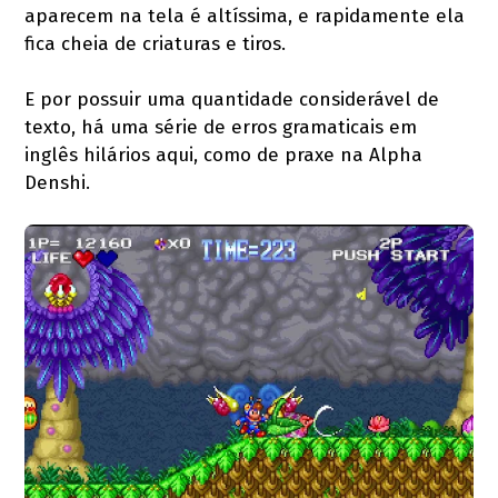
aparecem na tela é altíssima, e rapidamente ela
fica cheia de criaturas e tiros.
E por possuir uma quantidade considerável de
texto, há uma série de erros gramaticais em
inglês hilários aqui, como de praxe na Alpha
Denshi.