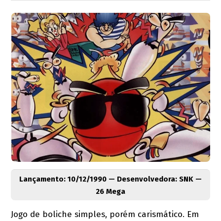
Lançamento: 10/12/1990 — Desenvolvedora: SNK —
26 Mega
Jogo de boliche simples, porém carismático. Em