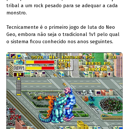
tribal a um rock pesado para se adequar a cada
monstro.
Tecnicamente é o primeiro jogo de luta do Neo
Geo, embora não seja o tradicional 1v1 pelo qual
o sistema ficou conhecido nos anos seguintes.