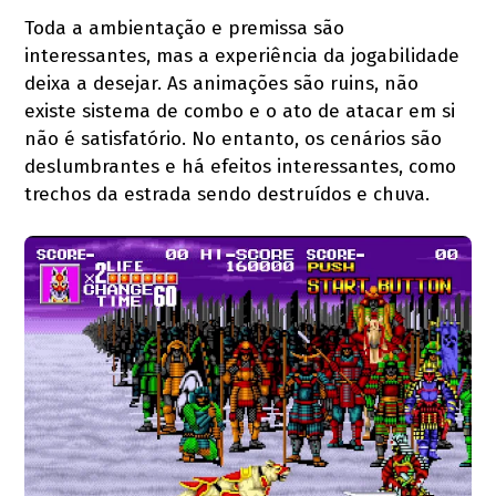
Toda a ambientação e premissa são
interessantes, mas a experiência da jogabilidade
deixa a desejar. As animações são ruins, não
existe sistema de combo e o ato de atacar em si
não é satisfatório. No entanto, os cenários são
deslumbrantes e há efeitos interessantes, como
trechos da estrada sendo destruídos e chuva.