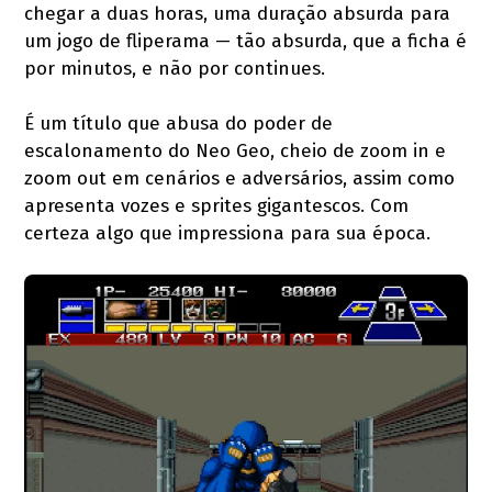
chegar a duas horas, uma duração absurda para
um jogo de fliperama — tão absurda, que a ficha é
por minutos, e não por continues.
É um título que abusa do poder de
escalonamento do Neo Geo, cheio de zoom in e
zoom out em cenários e adversários, assim como
apresenta vozes e sprites gigantescos. Com
certeza algo que impressiona para sua época.