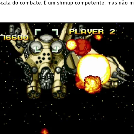
escala do combate. É um shmup competente, mas não m