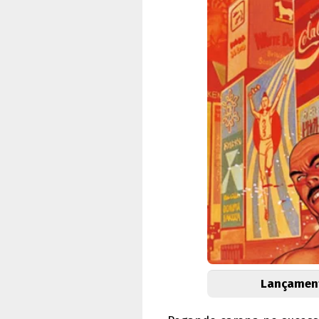
Lançament