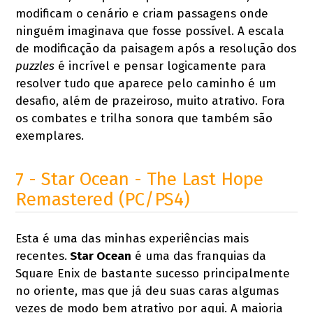
modificam o cenário e criam passagens onde
ninguém imaginava que fosse possível. A escala
de modificação da paisagem após a resolução dos
puzzles
é incrível e pensar logicamente para
resolver tudo que aparece pelo caminho é um
desafio, além de prazeiroso, muito atrativo. Fora
os combates e trilha sonora que também são
exemplares.
7 - Star Ocean - The Last Hope
Remastered (PC/PS4)
Esta é uma das minhas experiências mais
recentes.
Star Ocean
é uma das franquias da
Square Enix de bastante sucesso principalmente
no oriente, mas que já deu suas caras algumas
vezes de modo bem atrativo por aqui. A maioria