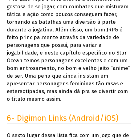
gostosa de se jogar, com combates que misturam
tática e ação como poucos conseguem fazer,
tornando as batalhas uma diversão à parte
durante a jogatina. Além disso, um bom JRPG é
feito principalmente através da variedade de
personagens que possui, para variar a
jogabilidade, e neste capítulo específico no Star
Ocean temos personagens excelentes e com um
bom entrosamento, no bom e velho jeito “anime”
de ser. Uma pena que ainda insistam em
apresentar personagens femininas tão rasas e
estereotipadas, mas ainda dá pra se divertir com
o título mesmo assim.
6- Digimon Links (Android/iOS)
O sexto lugar dessa lista fica com um jogo que de