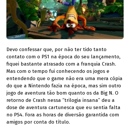
Devo confessar que, por não ter tido tanto
contato com o PS1 na época do seu lançamento,
fiquei bastante atrasado com a franquia Crash.
Mas com o tempo fui conhecendo os jogos e
entendendo que o game não era uma mera cópia
do que a Nintendo fazia na época, mas sim outro
jogo de aventura tão bom quanto os da Big N. O
retorno de Crash nessa “trilogia insana” deu a
dose de aventura cartunesca que eu sentia falta
no PS4. Fora as horas de diversão garantida com
amigos por conta do título.