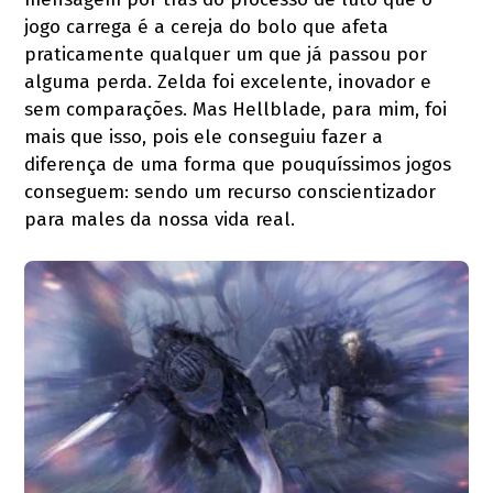
jogo carrega é a cereja do bolo que afeta
praticamente qualquer um que já passou por
alguma perda. Zelda foi excelente, inovador e
sem comparações. Mas Hellblade, para mim, foi
mais que isso, pois ele conseguiu fazer a
diferença de uma forma que pouquíssimos jogos
conseguem: sendo um recurso conscientizador
para males da nossa vida real.