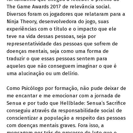
The Game Awards 2017 de relevância social.
Diversos foram os jogadores que relataram para a
Ninja Theory, desenvolvedora do jogo, suas
experiências com o título e o impacto que ele
teve na vida dessas pessoas, seja por
representatividade das pessoas que sofrem de
doenças mentais, seja como uma forma de
traduzir o que essas pessoas sentem para
aqueles que não conseguem imaginar o que é
uma alucinação ou um delírio.
Como Psicólogo por formação, não pude deixar de
me encantar e me emocionar com a jornada de
Senua e por tudo que Hellblade: Senua’s Sacrifice
conseguiu através da responsabilidade social de
conscientizar a população a respeito das pessoas
com doenças mentais graves. Fora isso, a
mensagem por trás do processo de luto que o