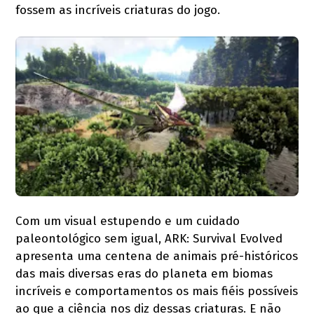
fossem as incríveis criaturas do jogo.
Com um visual estupendo e um cuidado
paleontológico sem igual, ARK: Survival Evolved
apresenta uma centena de animais pré-históricos
das mais diversas eras do planeta em biomas
incríveis e comportamentos os mais fiéis possíveis
ao que a ciência nos diz dessas criaturas. E não