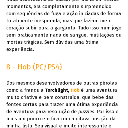
momentos, era completamente surpreendido
com sequências de fuga e ação iniciadas de forma
totalmente inesperada, mas que faziam meu
coração subir para a garganta. Tudo isso num jogo
sem praticamente nada de sangue, mutilações ou
mortes trágicas. Sem dúvidas uma ótima
experiência.
8 - Hob (PC/PS4)
Dos mesmos desenvolvedores de outras pérolas
como a franquia
Torchlight
,
Hob
é uma aventura
muito criativa e bem construída, que bebe das
fontes certas para trazer uma ótima experiência
de aventura para resolução de
puzzles
. Por isso e
mais um pouco ele fica com a oitava posição da
minha lista. Seu visual é muito interessante e