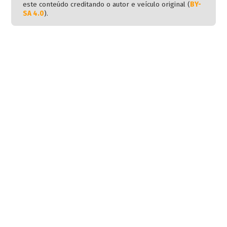
este conteúdo creditando o autor e veículo original (
BY-
SA 4.0
).