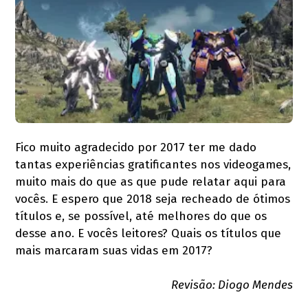
Fico muito agradecido por 2017 ter me dado
tantas experiências gratificantes nos videogames,
muito mais do que as que pude relatar aqui para
vocês. E espero que 2018 seja recheado de ótimos
títulos e, se possível, até melhores do que os
desse ano. E vocês leitores? Quais os títulos que
mais marcaram suas vidas em 2017?
Revisão: Diogo Mendes