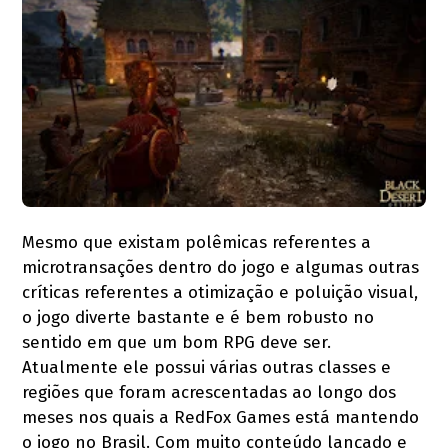
Mesmo que existam polêmicas referentes a
microtransações dentro do jogo e algumas outras
críticas referentes a otimização e poluição visual,
o jogo diverte bastante e é bem robusto no
sentido em que um bom RPG deve ser.
Atualmente ele possui várias outras classes e
regiões que foram acrescentadas ao longo dos
meses nos quais a RedFox Games está mantendo
o jogo no Brasil. Com muito conteúdo lançado e