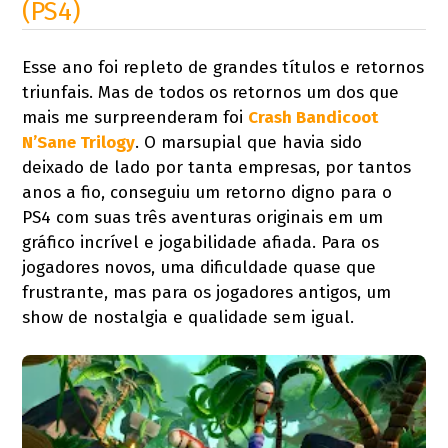
(PS4)
Esse ano foi repleto de grandes títulos e retornos
triunfais. Mas de todos os retornos um dos que
mais me surpreenderam foi
Crash Bandicoot
N’Sane Trilogy
. O marsupial que havia sido
deixado de lado por tanta empresas, por tantos
anos a fio, conseguiu um retorno digno para o
PS4 com suas três aventuras originais em um
gráfico incrível e jogabilidade afiada. Para os
jogadores novos, uma dificuldade quase que
frustrante, mas para os jogadores antigos, um
show de nostalgia e qualidade sem igual.