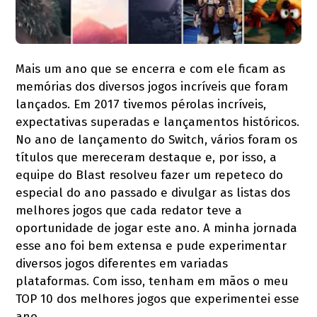
Mais um ano que se encerra e com ele ficam as
memórias dos diversos jogos incríveis que foram
lançados. Em 2017 tivemos pérolas incríveis,
expectativas superadas e lançamentos históricos.
No ano de lançamento do Switch, vários foram os
títulos que mereceram destaque e, por isso, a
equipe do Blast resolveu fazer um repeteco do
especial do ano passado e divulgar as listas dos
melhores jogos que cada redator teve a
oportunidade de jogar este ano. A minha jornada
esse ano foi bem extensa e pude experimentar
diversos jogos diferentes em variadas
plataformas. Com isso, tenham em mãos o meu
TOP 10 dos melhores jogos que experimentei esse
ano.