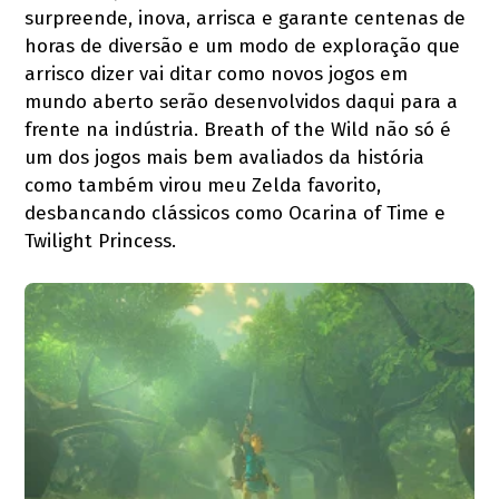
surpreende, inova, arrisca e garante centenas de
horas de diversão e um modo de exploração que
arrisco dizer vai ditar como novos jogos em
mundo aberto serão desenvolvidos daqui para a
frente na indústria. Breath of the Wild não só é
um dos jogos mais bem avaliados da história
como também virou meu Zelda favorito,
desbancando clássicos como Ocarina of Time e
Twilight Princess.