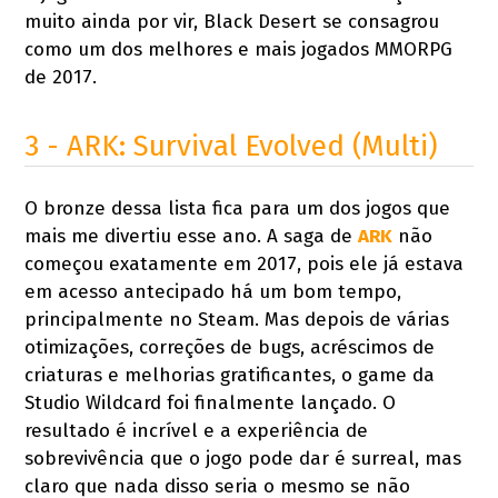
muito ainda por vir, Black Desert se consagrou
como um dos melhores e mais jogados MMORPG
de 2017.
3 - ARK: Survival Evolved (Multi)
O bronze dessa lista fica para um dos jogos que
mais me divertiu esse ano. A saga de
ARK
não
começou exatamente em 2017, pois ele já estava
em acesso antecipado há um bom tempo,
principalmente no Steam. Mas depois de várias
otimizações, correções de bugs, acréscimos de
criaturas e melhorias gratificantes, o game da
Studio Wildcard foi finalmente lançado. O
resultado é incrível e a experiência de
sobrevivência que o jogo pode dar é surreal, mas
claro que nada disso seria o mesmo se não