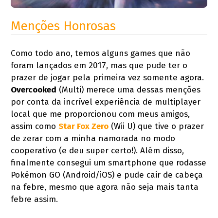
Menções Honrosas
Como todo ano, temos alguns games que não
foram lançados em 2017, mas que pude ter o
prazer de jogar pela primeira vez somente agora.
Overcooked
(Multi) merece uma dessas menções
por conta da incrível experiência de multiplayer
local que me proporcionou com meus amigos,
assim como
Star Fox Zero
(Wii U) que tive o prazer
de zerar com a minha namorada no modo
cooperativo (e deu super certo!). Além disso,
finalmente consegui um smartphone que rodasse
Pokémon GO (Android/iOS) e pude cair de cabeça
na febre, mesmo que agora não seja mais tanta
febre assim.