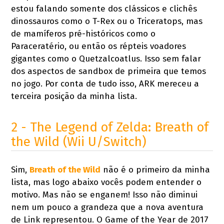
estou falando somente dos clássicos e clichês
dinossauros como o T-Rex ou o Triceratops, mas
de mamíferos pré-históricos como o
Paraceratério, ou então os répteis voadores
gigantes como o Quetzalcoatlus. Isso sem falar
dos aspectos de sandbox de primeira que temos
no jogo. Por conta de tudo isso, ARK mereceu a
terceira posição da minha lista.
2 - The Legend of Zelda: Breath of
the Wild (Wii U/Switch)
Sim,
Breath of the Wild
não é o primeiro da minha
lista, mas logo abaixo vocês podem entender o
motivo. Mas não se enganem! Isso não diminui
nem um pouco a grandeza que a nova aventura
de Link representou. O Game of the Year de 2017