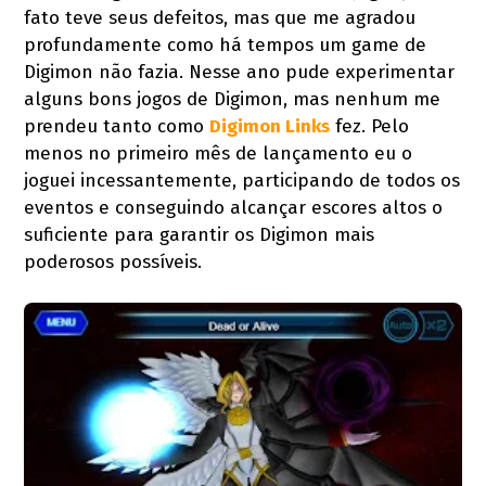
fato teve seus defeitos, mas que me agradou
profundamente como há tempos um game de
Digimon não fazia. Nesse ano pude experimentar
alguns bons jogos de Digimon, mas nenhum me
prendeu tanto como
Digimon Links
fez. Pelo
menos no primeiro mês de lançamento eu o
joguei incessantemente, participando de todos os
eventos e conseguindo alcançar escores altos o
suficiente para garantir os Digimon mais
poderosos possíveis.