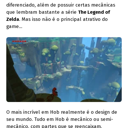
diferenciado, além de possuir certas mecânicas
que lembram bastante a série
The Legend of
Zelda
. Mas isso não é o principal atrativo do
game…
O mais incrível em Hob realmente é o design de
seu mundo. Tudo em Hob é mecânico ou semi-
mecânico, com partes que se reencaixam,