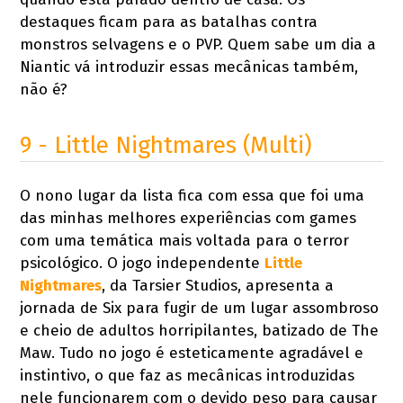
destaques ficam para as batalhas contra
monstros selvagens e o PVP. Quem sabe um dia a
Niantic vá introduzir essas mecânicas também,
não é?
9 - Little Nightmares (Multi)
O nono lugar da lista fica com essa que foi uma
das minhas melhores experiências com games
com uma temática mais voltada para o terror
psicológico. O jogo independente
Little
Nightmares
, da Tarsier Studios, apresenta a
jornada de Six para fugir de um lugar assombroso
e cheio de adultos horripilantes, batizado de The
Maw. Tudo no jogo é esteticamente agradável e
instintivo, o que faz as mecânicas introduzidas
nele funcionarem com o devido peso para causar