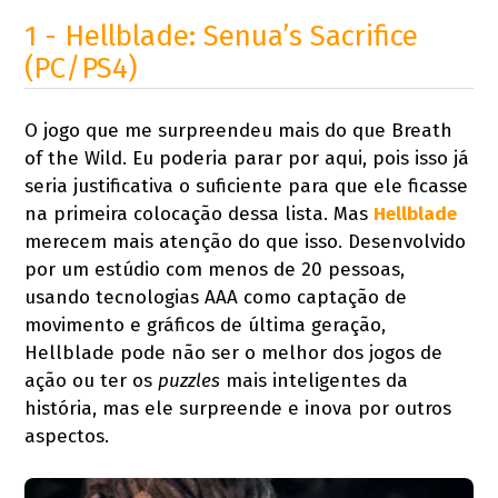
1 - Hellblade: Senua’s Sacrifice
(PC/PS4)
O jogo que me surpreendeu mais do que Breath
of the Wild. Eu poderia parar por aqui, pois isso já
seria justificativa o suficiente para que ele ficasse
na primeira colocação dessa lista. Mas
Hellblade
merecem mais atenção do que isso. Desenvolvido
por um estúdio com menos de 20 pessoas,
usando tecnologias AAA como captação de
movimento e gráficos de última geração,
Hellblade pode não ser o melhor dos jogos de
ação ou ter os
puzzles
mais inteligentes da
história, mas ele surpreende e inova por outros
aspectos.