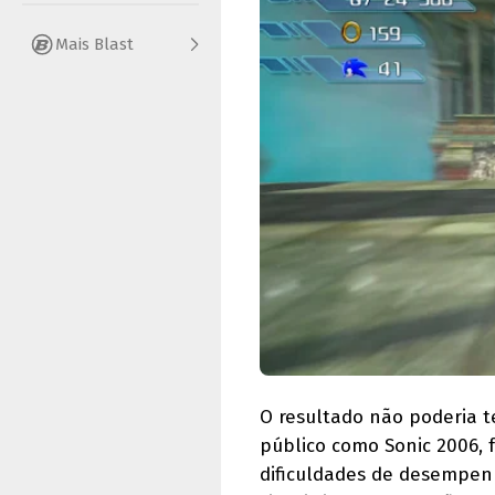
Mais Blast
O resultado não poderia t
público como Sonic 2006, 
dificuldades de desempenh