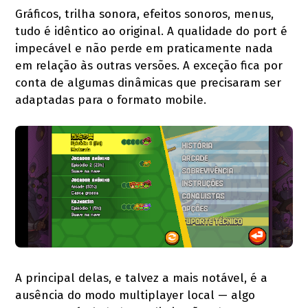
Gráficos, trilha sonora, efeitos sonoros, menus,
tudo é idêntico ao original. A qualidade do port é
impecável e não perde em praticamente nada
em relação às outras versões. A exceção fica por
conta de algumas dinâmicas que precisaram ser
adaptadas para o formato mobile.
A principal delas, e talvez a mais notável, é a
ausência do modo multiplayer local — algo