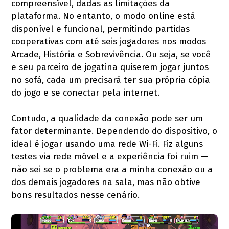
compreensível, dadas as limitações da
plataforma. No entanto, o modo online está
disponível e funcional, permitindo partidas
cooperativas com até seis jogadores nos modos
Arcade, História e Sobrevivência. Ou seja, se você
e seu parceiro de jogatina quiserem jogar juntos
no sofá, cada um precisará ter sua própria cópia
do jogo e se conectar pela internet.
Contudo, a qualidade da conexão pode ser um
fator determinante. Dependendo do dispositivo, o
ideal é jogar usando uma rede Wi-Fi. Fiz alguns
testes via rede móvel e a experiência foi ruim —
não sei se o problema era a minha conexão ou a
dos demais jogadores na sala, mas não obtive
bons resultados nesse cenário.