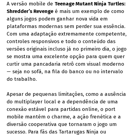
A versão mobile de
Teenage Mutant Ninja Turtles:
Shredder’s Revenge
é mais um exemplo de como
alguns jogos podem ganhar nova vida em
plataformas modernas sem perder sua essência.
Com uma adaptação extremamente competente,
controles responsivos e todo o conteúdo das
versões originais incluso já no primeiro dia, o jogo
se mostra uma excelente opção para quem quer
curtir uma pancadaria retrô com visual moderno
— seja no sofá, na fila do banco ou no intervalo
do trabalho.
Apesar de pequenas limitações, como a ausência
do multiplayer local e a dependência de uma
conexão estável para partidas online, o port
mobile mantém o charme, a ação frenética e a
diversão cooperativa que tornaram o jogo um
sucesso. Para fãs das Tartarugas Ninja ou