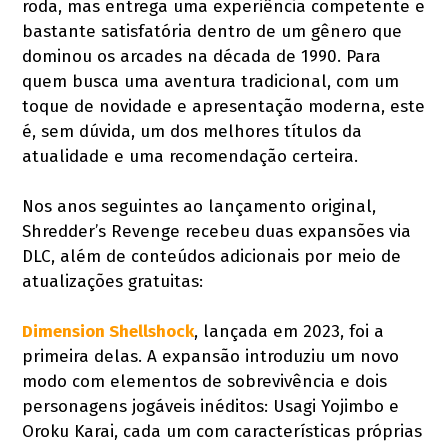
roda, mas entrega uma experiência competente e
bastante satisfatória dentro de um gênero que
dominou os arcades na década de 1990. Para
quem busca uma aventura tradicional, com um
toque de novidade e apresentação moderna, este
é, sem dúvida, um dos melhores títulos da
atualidade e uma recomendação certeira.
Nos anos seguintes ao lançamento original,
Shredder’s Revenge recebeu duas expansões via
DLC, além de conteúdos adicionais por meio de
atualizações gratuitas:
Dimension Shellshock
, lançada em 2023, foi a
primeira delas. A expansão introduziu um novo
modo com elementos de sobrevivência e dois
personagens jogáveis inéditos: Usagi Yojimbo e
Oroku Karai, cada um com características próprias