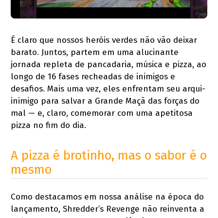
É claro que nossos heróis verdes não vão deixar
barato. Juntos, partem em uma alucinante
jornada repleta de pancadaria, música e pizza, ao
longo de 16 fases recheadas de inimigos e
desafios. Mais uma vez, eles enfrentam seu arqui-
inimigo para salvar a Grande Maçã das forças do
mal — e, claro, comemorar com uma apetitosa
pizza no fim do dia.
A pizza é brotinho, mas o sabor é o
mesmo
Como destacamos em nossa análise na época do
lançamento, Shredder’s Revenge não reinventa a