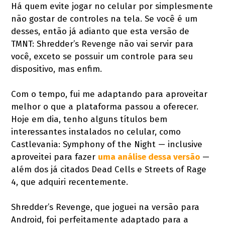
Há quem evite jogar no celular por simplesmente
não gostar de controles na tela. Se você é um
desses, então já adianto que esta versão de
TMNT: Shredder’s Revenge não vai servir para
você, exceto se possuir um controle para seu
dispositivo, mas enfim.
Com o tempo, fui me adaptando para aproveitar
melhor o que a plataforma passou a oferecer.
Hoje em dia, tenho alguns títulos bem
interessantes instalados no celular, como
Castlevania: Symphony of the Night — inclusive
aproveitei para fazer
uma análise dessa versão
—
além dos já citados Dead Cells e Streets of Rage
4, que adquiri recentemente.
Shredder’s Revenge, que joguei na versão para
Android, foi perfeitamente adaptado para a