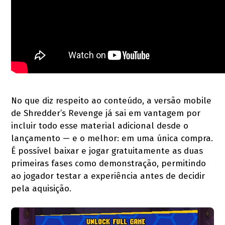
No que diz respeito ao conteúdo, a versão mobile
de Shredder’s Revenge já sai em vantagem por
incluir todo esse material adicional desde o
lançamento — e o melhor: em uma única compra.
É possível baixar e jogar gratuitamente as duas
primeiras fases como demonstração, permitindo
ao jogador testar a experiência antes de decidir
pela aquisição.