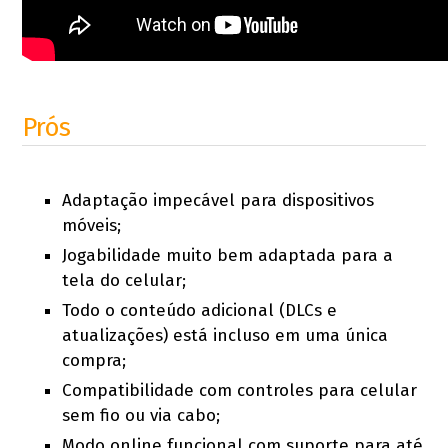
Prós
Adaptação impecável para dispositivos
móveis;
Jogabilidade muito bem adaptada para a
tela do celular;
Todo o conteúdo adicional (DLCs e
atualizações) está incluso em uma única
compra;
Compatibilidade com controles para celular
sem fio ou via cabo;
Modo online funcional com suporte para até