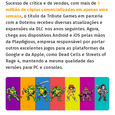
Sucesso de crítica e de vendas, com mais de
1
milhão de cópias comercializadas em apenas uma
semana
, o título da Tribute Games em parceria
com a Dotemu recebeu diversas atualizações e
expansões via DLC nos anos seguintes. Agora,
chega aos dispositivos Android e iOS pelas mãos
da Playdigious, empresa responsável por portar
outros excelentes jogos para as plataformas da
Google e da Apple, como Dead Cells e Streets of
Rage 4, mantendo a mesma qualidade das
versões para PC e consoles.