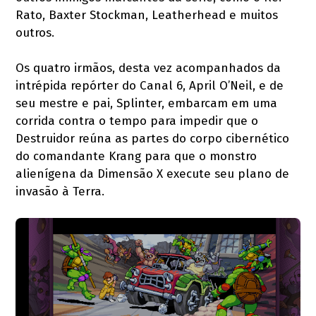
Rato, Baxter Stockman, Leatherhead e muitos
outros.
Os quatro irmãos, desta vez acompanhados da
intrépida repórter do Canal 6, April O’Neil, e de
seu mestre e pai, Splinter, embarcam em uma
corrida contra o tempo para impedir que o
Destruidor reúna as partes do corpo cibernético
do comandante Krang para que o monstro
alienígena da Dimensão X execute seu plano de
invasão à Terra.