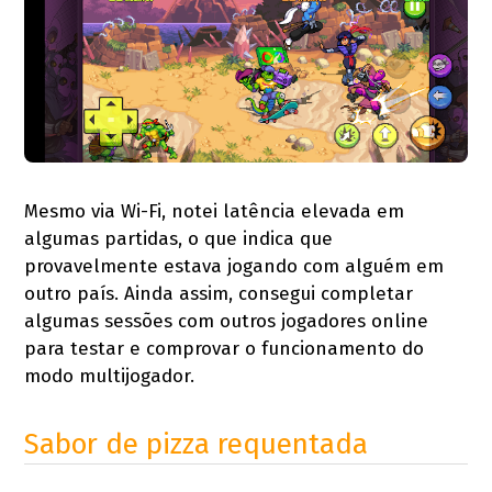
Mesmo via Wi-Fi, notei latência elevada em
algumas partidas, o que indica que
provavelmente estava jogando com alguém em
outro país. Ainda assim, consegui completar
algumas sessões com outros jogadores online
para testar e comprovar o funcionamento do
modo multijogador.
Sabor de pizza requentada