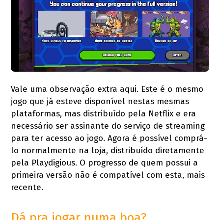
Vale uma observação extra aqui. Este é o mesmo
jogo que já esteve disponível nestas mesmas
plataformas, mas distribuído pela Netflix e era
necessário ser assinante do serviço de streaming
para ter acesso ao jogo. Agora é possível comprá-
lo normalmente na loja, distribuído diretamente
pela Playdigious. O progresso de quem possui a
primeira versão não é compatível com esta, mais
recente.
Dá pra jogar numa boa?