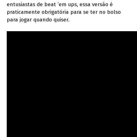
entusiastas de beat ‘em ups, essa versão é
praticamente obrigatória para se ter no bolso
para jogar quando quiser.