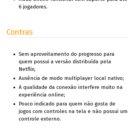
6 jogadores.
Contras
Sem aproveitamento do progresso para
quem possui a versão distribuída pela
Netflix;
Ausência de modo multiplayer local nativo;
A qualidade da conexão interfere muito na
experiência online;
Pouco indicado para quem não gosta de
jogos com controles na tela e não possui um
controle externo.