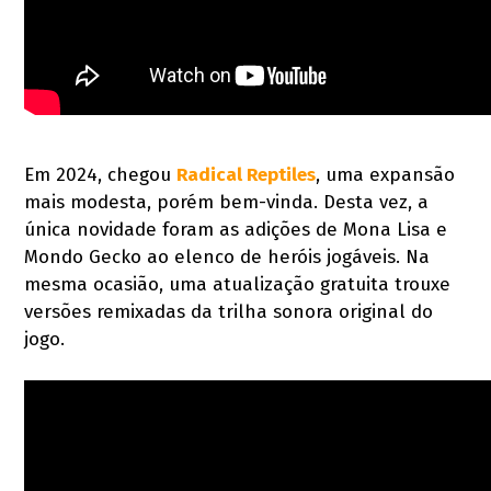
Em 2024, chegou
Radical Reptiles
, uma expansão
mais modesta, porém bem-vinda. Desta vez, a
única novidade foram as adições de Mona Lisa e
Mondo Gecko ao elenco de heróis jogáveis. Na
mesma ocasião, uma atualização gratuita trouxe
versões remixadas da trilha sonora original do
jogo.