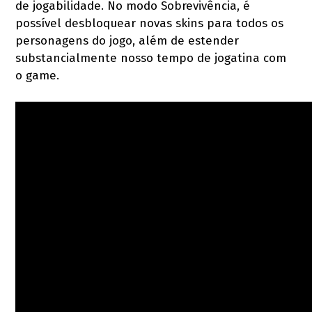
de jogabilidade. No modo Sobrevivência, é
possível desbloquear novas skins para todos os
personagens do jogo, além de estender
substancialmente nosso tempo de jogatina com
o game.