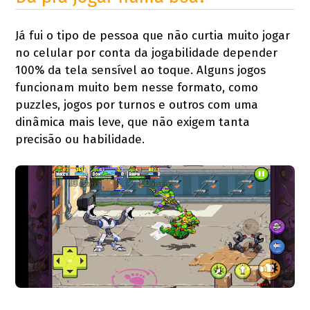
Já fui o tipo de pessoa que não curtia muito jogar
no celular por conta da jogabilidade depender
100% da tela sensível ao toque. Alguns jogos
funcionam muito bem nesse formato, como
puzzles, jogos por turnos e outros com uma
dinâmica mais leve, que não exigem tanta
precisão ou habilidade.