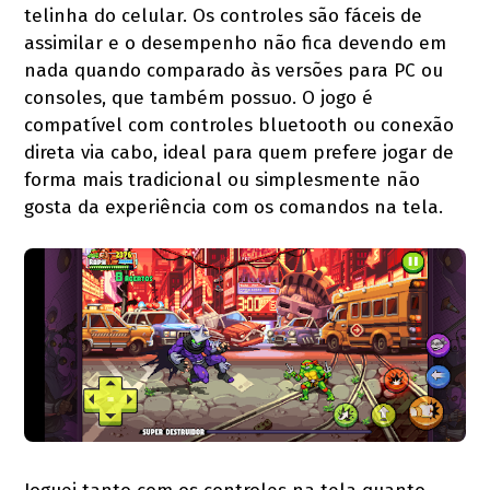
telinha do celular. Os controles são fáceis de
assimilar e o desempenho não fica devendo em
nada quando comparado às versões para PC ou
consoles, que também possuo. O jogo é
compatível com controles bluetooth ou conexão
direta via cabo, ideal para quem prefere jogar de
forma mais tradicional ou simplesmente não
gosta da experiência com os comandos na tela.