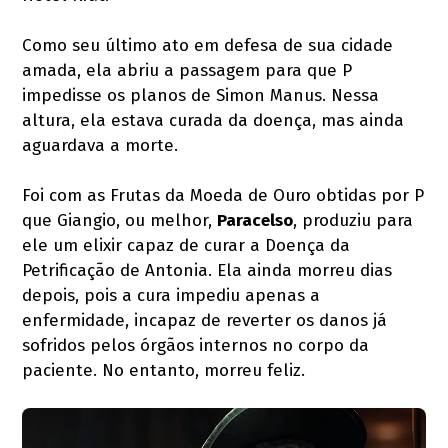
Como seu último ato em defesa de sua cidade
amada, ela abriu a passagem para que P
impedisse os planos de Simon Manus. Nessa
altura, ela estava curada da doença, mas ainda
aguardava a morte.
Foi com as Frutas da Moeda de Ouro obtidas por P
que Giangio, ou melhor,
Paracelso
, produziu para
ele um elixir capaz de curar a Doença da
Petrificação de Antonia. Ela ainda morreu dias
depois, pois a cura impediu apenas a
enfermidade, incapaz de reverter os danos já
sofridos pelos órgãos internos no corpo da
paciente. No entanto, morreu feliz.