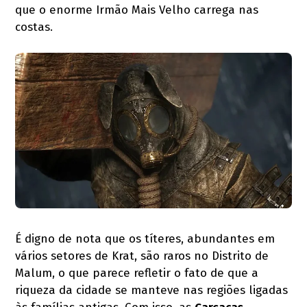
que o enorme Irmão Mais Velho carrega nas
costas.
É digno de nota que os títeres, abundantes em
vários setores de Krat, são raros no Distrito de
Malum, o que parece refletir o fato de que a
riqueza da cidade se manteve nas regiões ligadas