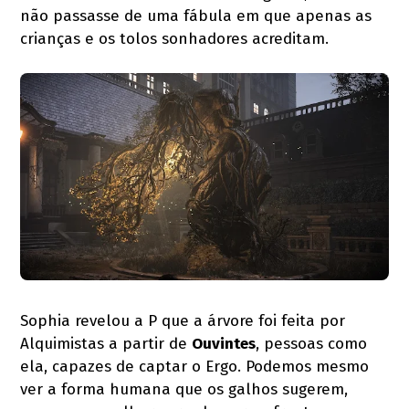
não passasse de uma fábula em que apenas as
crianças e os tolos sonhadores acreditam.
Sophia revelou a P que a árvore foi feita por
Alquimistas a partir de
Ouvintes
, pessoas como
ela, capazes de captar o Ergo. Podemos mesmo
ver a forma humana que os galhos sugerem,