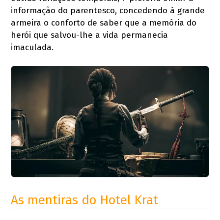
informação do parentesco, concedendo à grande
armeira o conforto de saber que a memória do
herói que salvou-lhe a vida permanecia
imaculada.
As mentiras do Hotel Krat