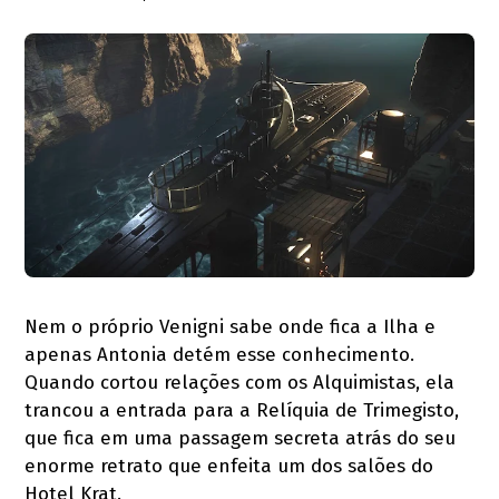
Nem o próprio Venigni sabe onde fica a Ilha e
apenas Antonia detém esse conhecimento.
Quando cortou relações com os Alquimistas, ela
trancou a entrada para a Relíquia de Trimegisto,
que fica em uma passagem secreta atrás do seu
enorme retrato que enfeita um dos salões do
Hotel Krat.