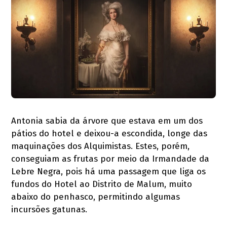
Antonia sabia da árvore que estava em um dos
pátios do hotel e deixou-a escondida, longe das
maquinações dos Alquimistas. Estes, porém,
conseguiam as frutas por meio da Irmandade da
Lebre Negra, pois há uma passagem que liga os
fundos do Hotel ao Distrito de Malum, muito
abaixo do penhasco, permitindo algumas
incursões gatunas.