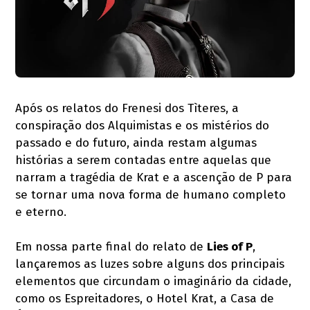
Após os relatos do Frenesi dos Tìteres, a
conspiração dos Alquimistas e os mistérios do
passado e do futuro, ainda restam algumas
histórias a serem contadas entre aquelas que
narram a tragédia de Krat e a ascenção de P para
se tornar uma nova forma de humano completo
e eterno.
Em nossa parte final do relato de
Lies of P
,
lançaremos as luzes sobre alguns dos principais
elementos que circundam o imaginário da cidade,
como os Espreitadores, o Hotel Krat, a Casa de