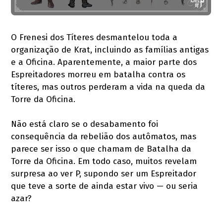
O Frenesi dos Títeres desmantelou toda a
organização de Krat, incluindo as famílias antigas
e a Oficina. Aparentemente, a maior parte dos
Espreitadores morreu em batalha contra os
títeres, mas outros perderam a vida na queda da
Torre da Oficina.
Não está claro se o desabamento foi
consequência da rebelião dos autômatos, mas
parece ser isso o que chamam de Batalha da
Torre da Oficina. Em todo caso, muitos revelam
surpresa ao ver P, supondo ser um Espreitador
que teve a sorte de ainda estar vivo — ou seria
azar?