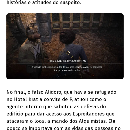
histórias e atitudes do suspeito.
No final, o falso Alidoro, que havia se refugiado
no Hotel Krat a convite de P, atuou como o
agente interno que sabotou as defesas do
edifício para dar acesso aos Espreitadores que
atacaram o local a mando dos Alquimistas. Ele
pouco se importava com as vidas das pessoas no