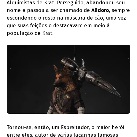
Alquimistas de Krat. Perseguido, abandonou seu
nome e passou a ser chamado de
Alidoro
, sempre
escondendo o rosto na máscara de cão, uma vez
que suas feições o destacavam em meio à
população de Krat.
Tornou-se, então, um Espreitador, o maior herói
entre eles, autor de várias façanhas famosas