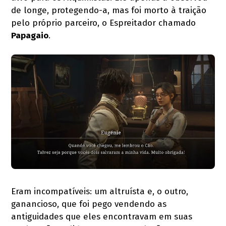
de longe, protegendo-a, mas foi morto à traição
pelo próprio parceiro, o Espreitador chamado
Papagaio
.
Eram incompatíveis: um altruísta e, o outro,
ganancioso, que foi pego vendendo as
antiguidades que eles encontravam em suas