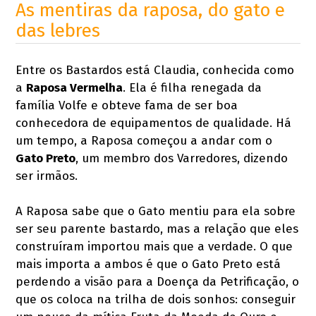
As mentiras da raposa, do gato e
das lebres
Entre os Bastardos está Claudia, conhecida como
a
Raposa Vermelha
. Ela é filha renegada da
família Volfe e obteve fama de ser boa
conhecedora de equipamentos de qualidade. Há
um tempo, a Raposa começou a andar com o
Gato Preto
, um membro dos Varredores, dizendo
ser irmãos.
A Raposa sabe que o Gato mentiu para ela sobre
ser seu parente bastardo, mas a relação que eles
construíram importou mais que a verdade. O que
mais importa a ambos é que o Gato Preto está
perdendo a visão para a Doença da Petrificação, o
que os coloca na trilha de dois sonhos: conseguir