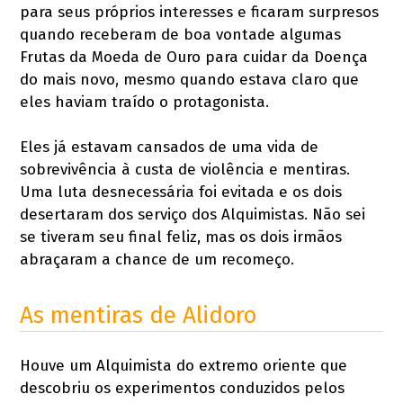
para seus próprios interesses e ficaram surpresos
quando receberam de boa vontade algumas
Frutas da Moeda de Ouro para cuidar da Doença
do mais novo, mesmo quando estava claro que
eles haviam traído o protagonista.
Eles já estavam cansados de uma vida de
sobrevivência à custa de violência e mentiras.
Uma luta desnecessária foi evitada e os dois
desertaram dos serviço dos Alquimistas. Não sei
se tiveram seu final feliz, mas os dois irmãos
abraçaram a chance de um recomeço.
As mentiras de Alidoro
Houve um Alquimista do extremo oriente que
descobriu os experimentos conduzidos pelos