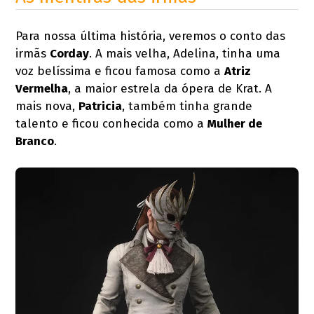
Para nossa última história, veremos o conto das
irmãs
Corday
. A mais velha, Adelina, tinha uma
voz belíssima e ficou famosa como a
Atriz
Vermelha
, a maior estrela da ópera de Krat. A
mais nova,
Patricia
, também tinha grande
talento e ficou conhecida como a
Mulher de
Branco
.