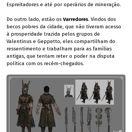
Espreitadores e até por operários de mineração.
Do outro lado, estão os
Varredores
. Vindos dos
becos pobres da cidade, que não tiveram acesso
à prosperidade trazida pelos grupos de
Valentinus e Geppetto, eles compartilham do
ressentimento e trabalham para as famílias
antigas, que tentam reter o poder na disputa
política com os recém-chegados.