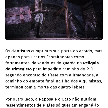
Os cientistas cumpriram sua parte do acordo, mas
apenas para usar os Espreitadores como
ferramentas, deixando-os de guarda na
Relíquia
de Trimegisto
para impedir o caminho de P. O
segundo encontro do títere com a Irmandade, a
caminho do embate final na Ilha dos Alquimistas,
terminou com a morte das quatro lebres.
Por outro lado, a Raposa e o Gato não nutriam
ressentimentos de P. Eles só queriam enganá-lo