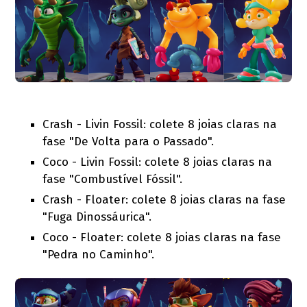
Crash - Livin Fossil: colete 8 joias claras na
fase "De Volta para o Passado".
Coco - Livin Fossil: colete 8 joias claras na
fase "Combustível Fóssil".
Crash - Floater: colete 8 joias claras na fase
"Fuga Dinossáurica".
Coco - Floater: colete 8 joias claras na fase
"Pedra no Caminho".