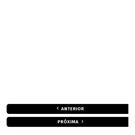
ANTERIOR
PRÓXIMA