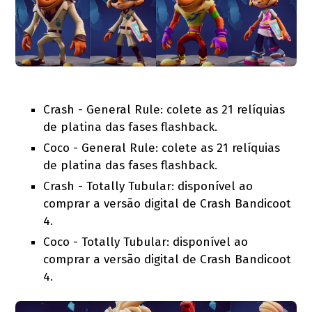
Crash - General Rule: colete as 21 relíquias
de platina das fases flashback.
Coco - General Rule: colete as 21 relíquias
de platina das fases flashback.
Crash - Totally Tubular: disponível ao
comprar a versão digital de Crash Bandicoot
4.
Coco - Totally Tubular: disponível ao
comprar a versão digital de Crash Bandicoot
4.