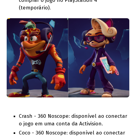
comprar o jogo no PlayStation 4
(temporário).
Crash - 360 Noscope: disponível ao conectar
o jogo em uma conta da Activision.
Coco - 360 Noscope: disponível ao conectar