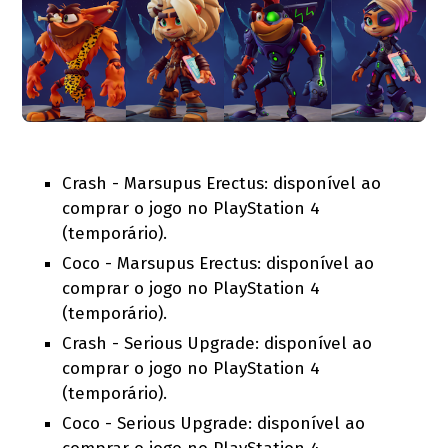
Crash - Marsupus Erectus: disponível ao
comprar o jogo no PlayStation 4
(temporário).
Coco - Marsupus Erectus: disponível ao
comprar o jogo no PlayStation 4
(temporário).
Crash - Serious Upgrade: disponível ao
comprar o jogo no PlayStation 4
(temporário).
Coco - Serious Upgrade: disponível ao