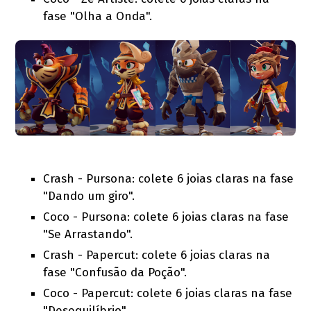
fase "Olha a Onda".
Crash - Pursona: colete 6 joias claras na fase
"Dando um giro".
Coco - Pursona: colete 6 joias claras na fase
"Se Arrastando".
Crash - Papercut: colete 6 joias claras na
fase "Confusão da Poção".
Coco - Papercut: colete 6 joias claras na fase
"Desequilíbrio".