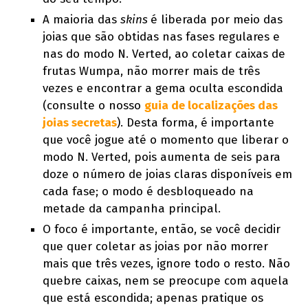
A maioria das
skins
é liberada por meio das
joias que são obtidas nas fases regulares e
nas do modo N. Verted, ao coletar caixas de
frutas Wumpa, não morrer mais de três
vezes e encontrar a gema oculta escondida
(consulte o nosso
guia de localizações das
joias secretas
). Desta forma, é importante
que você jogue até o momento que liberar o
modo N. Verted, pois aumenta de seis para
doze o número de joias claras disponíveis em
cada fase; o modo é desbloqueado na
metade da campanha principal.
O foco é importante, então, se você decidir
que quer coletar as joias por não morrer
mais que três vezes, ignore todo o resto. Não
quebre caixas, nem se preocupe com aquela
que está escondida; apenas pratique os