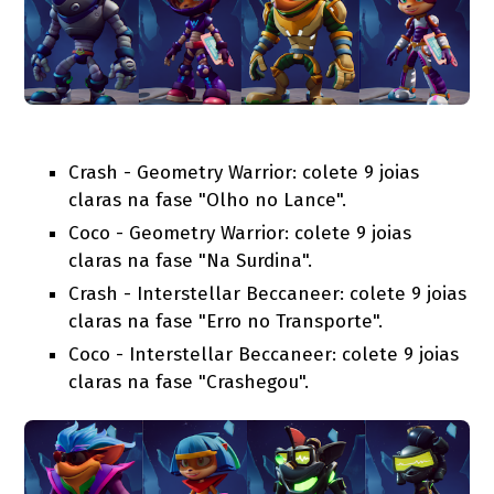
Crash - Geometry Warrior: colete 9 joias
claras na fase "Olho no Lance".
Coco - Geometry Warrior: colete 9 joias
claras na fase "Na Surdina".
Crash - Interstellar Beccaneer: colete 9 joias
claras na fase "Erro no Transporte".
Coco - Interstellar Beccaneer: colete 9 joias
claras na fase "Crashegou".