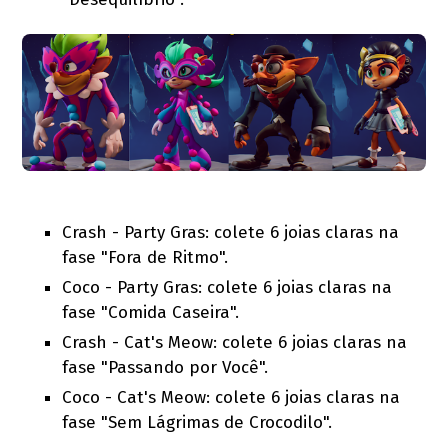
Crash - Party Gras: colete 6 joias claras na
fase "Fora de Ritmo".
Coco - Party Gras: colete 6 joias claras na
fase "Comida Caseira".
Crash - Cat's Meow: colete 6 joias claras na
fase "Passando por Você".
Coco - Cat's Meow: colete 6 joias claras na
fase "Sem Lágrimas de Crocodilo".