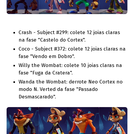
Crash - Subject #299: colete 12 joias claras
na fase "Castelo do Cortex".
Coco - Subject #372: colete 12 joias claras na
fase "Vendo em Dobro".
Willy the Wombat: colete 10 joias claras na
fase "Fuga da Cratera".
Wanda the Wombat: derrote Neo Cortex no
modo N. Verted da fase "Passado
Desmascarado".