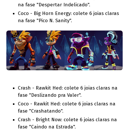
na fase "Despertar Indelicado".
Coco - Big Horn Energy: colete 6 joias claras
na fase "Pico N. Sanity".
Crash - Rawkit Hed: colete 6 joias claras na
fase "Deslizando pra Valer".
Coco - Rawkit Hed: colete 6 joias claras na
fase "Crashatando".
Crash - Bright Now: colete 6 joias claras na
fase "Caindo na Estrada".