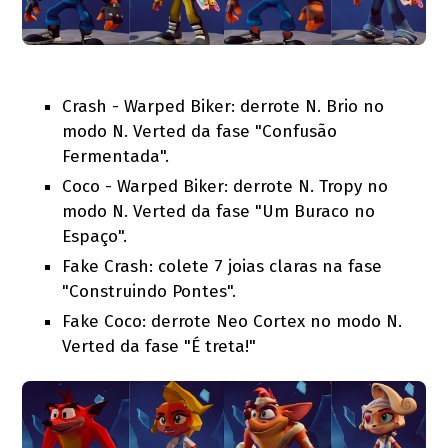
Crash - Warped Biker: derrote N. Brio no
modo N. Verted da fase "Confusão
Fermentada".
Coco - Warped Biker: derrote N. Tropy no
modo N. Verted da fase "Um Buraco no
Espaço".
Fake Crash: colete 7 joias claras na fase
"Construindo Pontes".
Fake Coco: derrote Neo Cortex no modo N.
Verted da fase "É treta!"