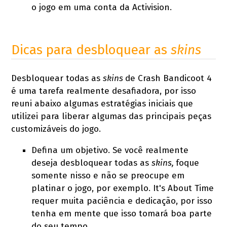
o jogo em uma conta da Activision.
Dicas para desbloquear as
skins
Desbloquear todas as
skins
de Crash Bandicoot 4
é uma tarefa realmente desafiadora, por isso
reuni abaixo algumas estratégias iniciais que
utilizei para liberar algumas das principais peças
customizáveis do jogo.
Defina um objetivo. Se você realmente
deseja desbloquear todas as
skins,
foque
somente nisso e não se preocupe em
platinar o jogo, por exemplo. It's About Time
requer muita paciência e dedicação, por isso
tenha em mente que isso tomará boa parte
do seu tempo.