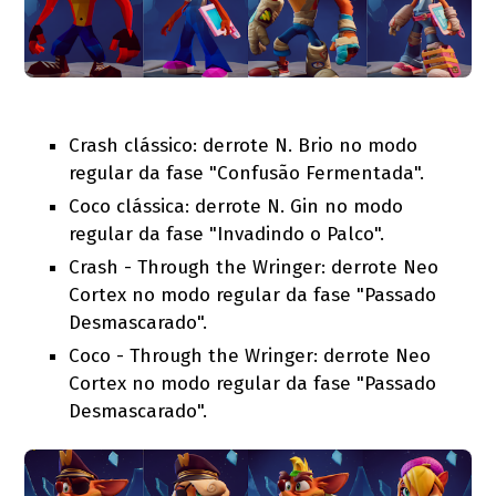
Crash clássico: derrote N. Brio no modo
regular da fase "Confusão Fermentada".
Coco clássica: derrote N. Gin no modo
regular da fase "Invadindo o Palco".
Crash - Through the Wringer: derrote Neo
Cortex no modo regular da fase "Passado
Desmascarado".
Coco - Through the Wringer: derrote Neo
Cortex no modo regular da fase "Passado
Desmascarado".