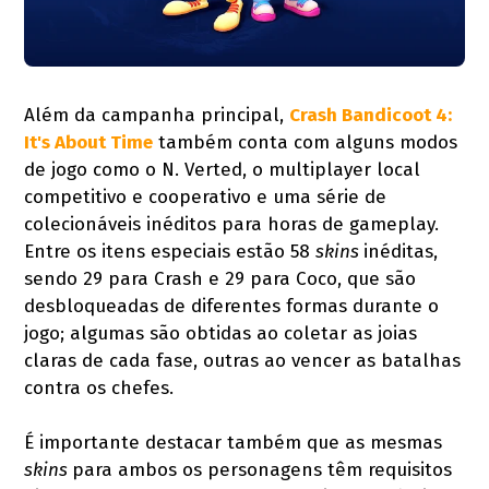
Além da campanha principal,
Crash Bandicoot 4:
It's About Time
também conta com alguns modos
de jogo como o N. Verted, o multiplayer local
competitivo e cooperativo e uma série de
colecionáveis inéditos para horas de gameplay.
Entre os itens especiais estão 58
skins
inéditas,
sendo 29 para Crash e 29 para Coco, que são
desbloqueadas de diferentes formas durante o
jogo; algumas são obtidas ao coletar as joias
claras de cada fase, outras ao vencer as batalhas
contra os chefes.
É importante destacar também que as mesmas
skins
para ambos os personagens têm requisitos