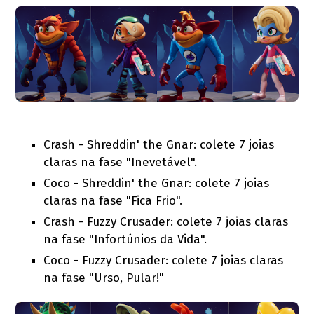
Crash - Shreddin' the Gnar: colete 7 joias
claras na fase "Inevetável".
Coco - Shreddin' the Gnar: colete 7 joias
claras na fase "Fica Frio".
Crash - Fuzzy Crusader: colete 7 joias claras
na fase "Infortúnios da Vida".
Coco - Fuzzy Crusader: colete 7 joias claras
na fase "Urso, Pular!"