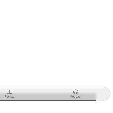
Revista
Podcast