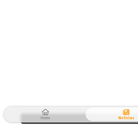
Home
Notícias