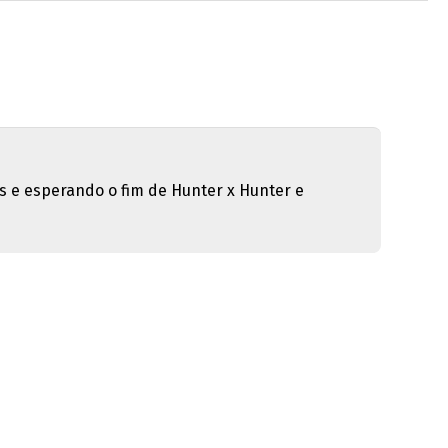
s e esperando o fim de Hunter x Hunter e