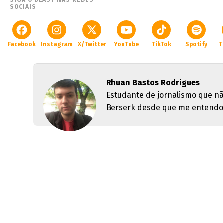
SOCIAIS
Facebook
Instagram
X/Twitter
YouTube
TikTok
Spotify
T
Rhuan Bastos Rodrigues
Estudante de jornalismo que nã
Berserk desde que me entendo