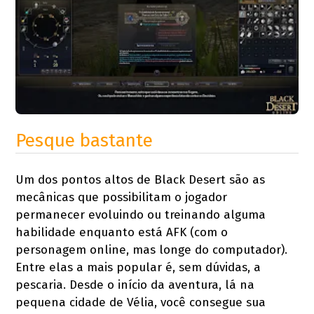
Pesque bastante
Um dos pontos altos de Black Desert são as
mecânicas que possibilitam o jogador
permanecer evoluindo ou treinando alguma
habilidade enquanto está AFK (com o
personagem online, mas longe do computador).
Entre elas a mais popular é, sem dúvidas, a
pescaria. Desde o início da aventura, lá na
pequena cidade de Vélia, você consegue sua