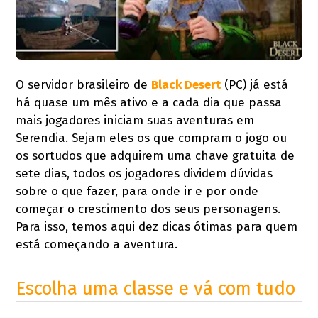
O servidor brasileiro de
Black Desert
(PC) já está
há quase um mês ativo e a cada dia que passa
mais jogadores iniciam suas aventuras em
Serendia. Sejam eles os que compram o jogo ou
os sortudos que adquirem uma chave gratuita de
sete dias, todos os jogadores dividem dúvidas
sobre o que fazer, para onde ir e por onde
começar o crescimento dos seus personagens.
Para isso, temos aqui dez dicas ótimas para quem
está começando a aventura.
Escolha uma classe e vá com tudo