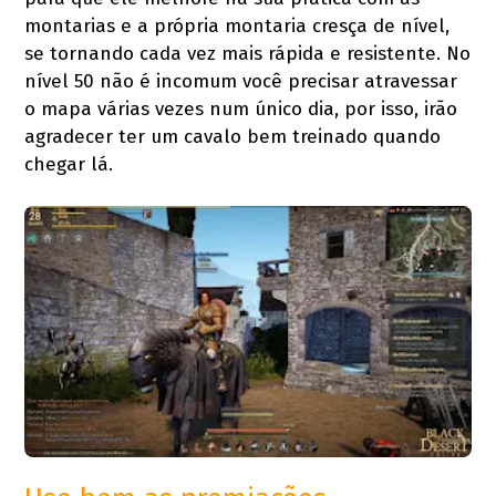
montarias e a própria montaria cresça de nível,
se tornando cada vez mais rápida e resistente. No
nível 50 não é incomum você precisar atravessar
o mapa várias vezes num único dia, por isso, irão
agradecer ter um cavalo bem treinado quando
chegar lá.