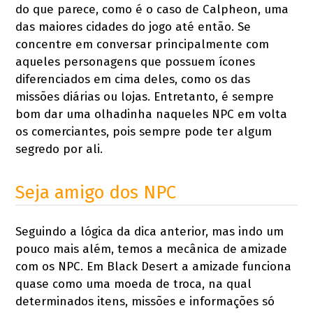
do que parece, como é o caso de Calpheon, uma
das maiores cidades do jogo até então. Se
concentre em conversar principalmente com
aqueles personagens que possuem ícones
diferenciados em cima deles, como os das
missões diárias ou lojas. Entretanto, é sempre
bom dar uma olhadinha naqueles NPC em volta
os comerciantes, pois sempre pode ter algum
segredo por ali.
Seja amigo dos NPC
Seguindo a lógica da dica anterior, mas indo um
pouco mais além, temos a mecânica de amizade
com os NPC. Em Black Desert a amizade funciona
quase como uma moeda de troca, na qual
determinados itens, missões e informações só