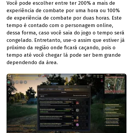
Você pode escolher entre ter 200% a mais de
experiência de combate por uma hora ou 100%
de experiência de combate por duas horas. Este
tempo é contado com o personagem online,
dessa forma, caso você saia do jogo o tempo será
congelado. Entretanto, use-o assim que estiver já
próximo da região onde ficará caçando, pois o
tempo até você chegar lá pode ser bem grande
dependendo da área.