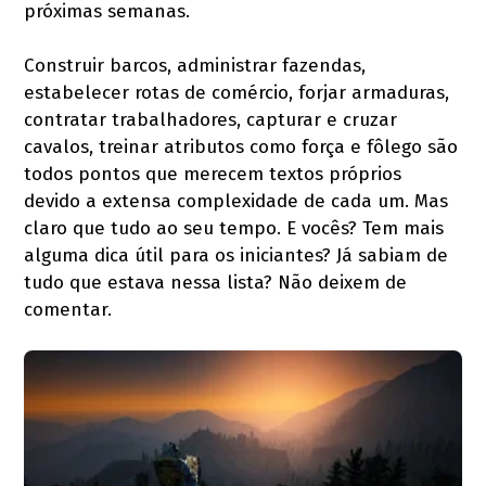
próximas semanas.
Construir barcos, administrar fazendas,
estabelecer rotas de comércio, forjar armaduras,
contratar trabalhadores, capturar e cruzar
cavalos, treinar atributos como força e fôlego são
todos pontos que merecem textos próprios
devido a extensa complexidade de cada um. Mas
claro que tudo ao seu tempo. E vocês? Tem mais
alguma dica útil para os iniciantes? Já sabiam de
tudo que estava nessa lista? Não deixem de
comentar.