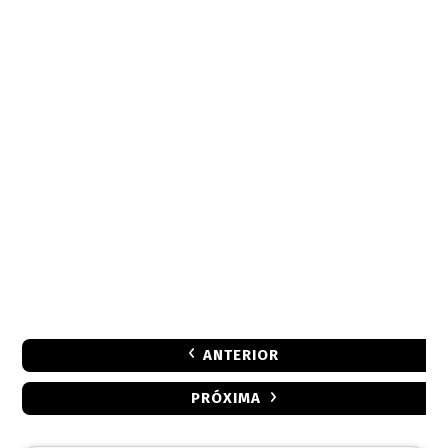
ANTERIOR
PRÓXIMA