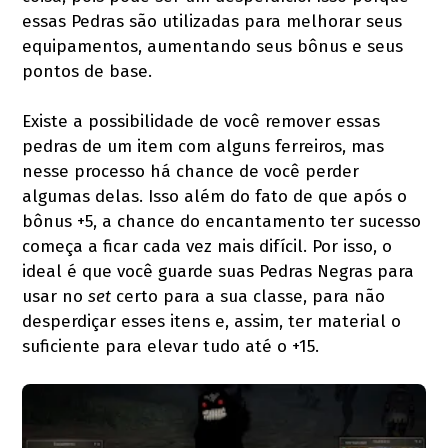
essas Pedras são utilizadas para melhorar seus
equipamentos, aumentando seus bônus e seus
pontos de base.
Existe a possibilidade de você remover essas
pedras de um item com alguns ferreiros, mas
nesse processo há chance de você perder
algumas delas. Isso além do fato de que após o
bônus +5, a chance do encantamento ter sucesso
começa a ficar cada vez mais difícil. Por isso, o
ideal é que você guarde suas Pedras Negras para
usar no
set
certo para a sua classe, para não
desperdiçar esses itens e, assim, ter material o
suficiente para elevar tudo até o +15.