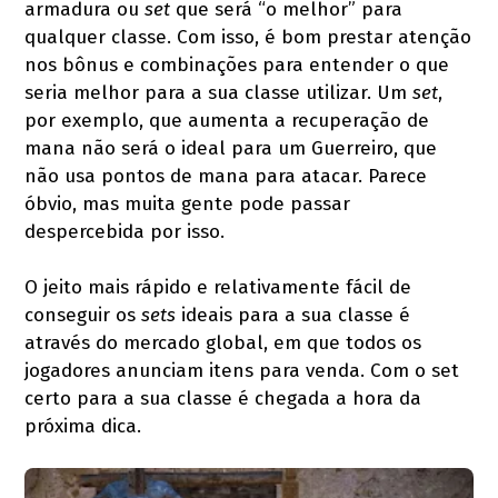
armadura ou
set
que será “o melhor” para
qualquer classe. Com isso, é bom prestar atenção
nos bônus e combinações para entender o que
seria melhor para a sua classe utilizar. Um
set
,
por exemplo, que aumenta a recuperação de
mana não será o ideal para um Guerreiro, que
não usa pontos de mana para atacar. Parece
óbvio, mas muita gente pode passar
despercebida por isso.
O jeito mais rápido e relativamente fácil de
conseguir os
sets
ideais para a sua classe é
através do mercado global, em que todos os
jogadores anunciam itens para venda. Com o set
certo para a sua classe é chegada a hora da
próxima dica.