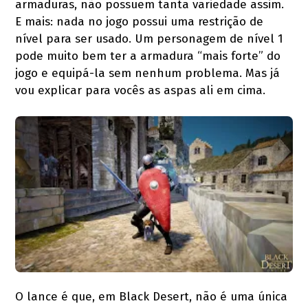
armaduras, não possuem tanta variedade assim.
E mais: nada no jogo possui uma restrição de
nível para ser usado. Um personagem de nível 1
pode muito bem ter a armadura “mais forte” do
jogo e equipá-la sem nenhum problema. Mas já
vou explicar para vocês as aspas ali em cima.
O lance é que, em Black Desert, não é uma única