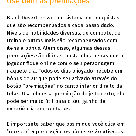
Use bem as premiações
Black Desert possui um sistema de conquistas
que são recompensados a cada passo dado.
Níveis de habilidades diversas, de combate, de
treino e outros mais são recompensados com
itens e bônus. Além disso, algumas dessas
premiações são diárias, bastando apenas que o
jogador fique online com o seu personagem
naquele dia. Todos os dias o jogador recebe um
bônus de XP que pode ser ativado através do
botão “premiações” no canto inferior direito da
telas. Usando essa premiação do jeito certo, ela
pode ser muito útil para o seu ganho de
experiência em combates.
É importante saber que assim que você clica em
“receber” a premiação, os bônus serão ativados.