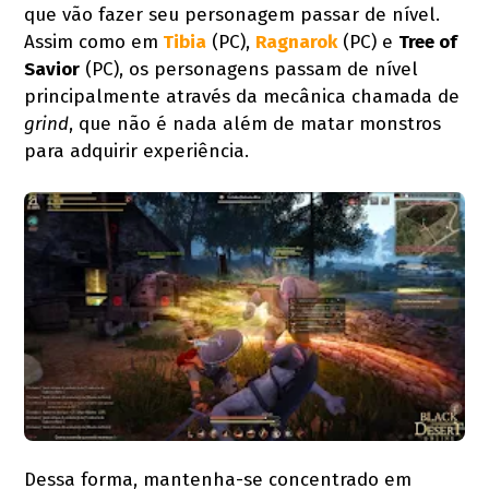
que vão fazer seu personagem passar de nível.
Assim como em
Tibia
(PC),
Ragnarok
(PC) e
Tree of
Savior
(PC), os personagens passam de nível
principalmente através da mecânica chamada de
grind
, que não é nada além de matar monstros
para adquirir experiência.
Dessa forma, mantenha-se concentrado em