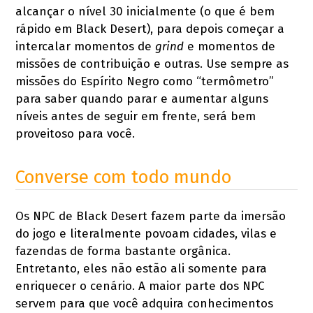
alcançar o nível 30 inicialmente (o que é bem
rápido em Black Desert), para depois começar a
intercalar momentos de
grind
e momentos de
missões de contribuição e outras. Use sempre as
missões do Espírito Negro como “termômetro”
para saber quando parar e aumentar alguns
níveis antes de seguir em frente, será bem
proveitoso para você.
Converse com todo mundo
Os NPC de Black Desert fazem parte da imersão
do jogo e literalmente povoam cidades, vilas e
fazendas de forma bastante orgânica.
Entretanto, eles não estão ali somente para
enriquecer o cenário. A maior parte dos NPC
servem para que você adquira conhecimentos