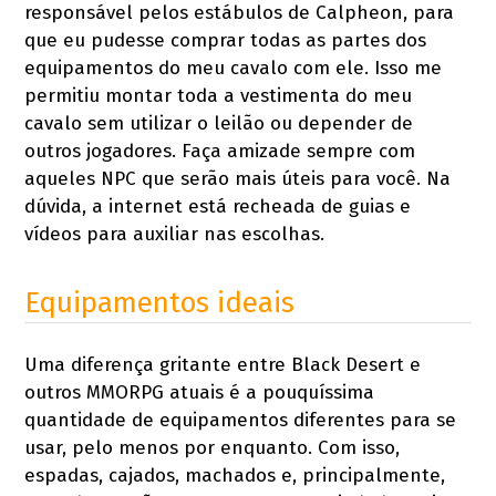
responsável pelos estábulos de Calpheon, para
que eu pudesse comprar todas as partes dos
equipamentos do meu cavalo com ele. Isso me
permitiu montar toda a vestimenta do meu
cavalo sem utilizar o leilão ou depender de
outros jogadores. Faça amizade sempre com
aqueles NPC que serão mais úteis para você. Na
dúvida, a internet está recheada de guias e
vídeos para auxiliar nas escolhas.
Equipamentos ideais
Uma diferença gritante entre Black Desert e
outros MMORPG atuais é a pouquíssima
quantidade de equipamentos diferentes para se
usar, pelo menos por enquanto. Com isso,
espadas, cajados, machados e, principalmente,