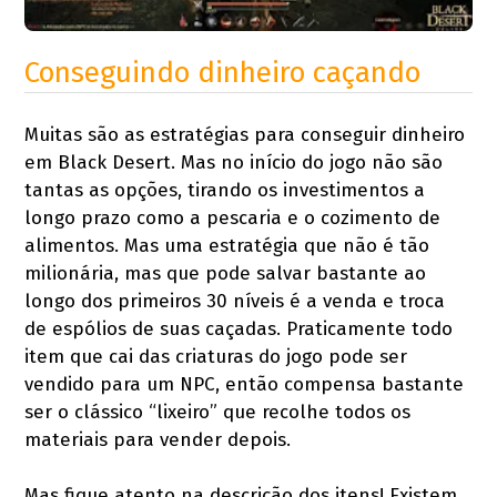
Conseguindo dinheiro caçando
Muitas são as estratégias para conseguir dinheiro
em Black Desert. Mas no início do jogo não são
tantas as opções, tirando os investimentos a
longo prazo como a pescaria e o cozimento de
alimentos. Mas uma estratégia que não é tão
milionária, mas que pode salvar bastante ao
longo dos primeiros 30 níveis é a venda e troca
de espólios de suas caçadas. Praticamente todo
item que cai das criaturas do jogo pode ser
vendido para um NPC, então compensa bastante
ser o clássico “lixeiro” que recolhe todos os
materiais para vender depois.
Mas fique atento na descrição dos itens! Existem