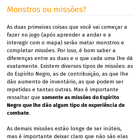
Monstros ou missões?
As duas primeiras coisas que você vai começar a
fazer no jogo (após aprender a andar e a
interagir com o mapa) serão matar monstros e
completar missões. Por isso, é bom saber a
diferenças entre as duas e o que cada uma lhe dá
exatamente. Existem diversos tipos de missões: as
do Espírito Negro, as de contribuição, as que lhe
dão aumento de inventário, as que podem ser
repetidas e tantas outras. Mas é importante
ressaltar que
somente as missões do Espírito
Negro que lhe dão algum tipo de experiência de
combate
.
As demais missões estão longe de ser inúteis,
mas é importante deixar claro que não são elas