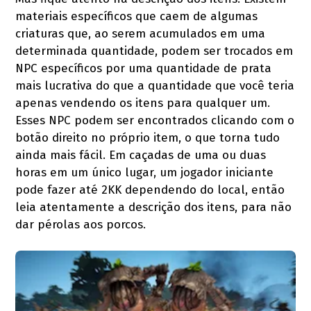
materiais específicos que caem de algumas
criaturas que, ao serem acumulados em uma
determinada quantidade, podem ser trocados em
NPC específicos por uma quantidade de prata
mais lucrativa do que a quantidade que você teria
apenas vendendo os itens para qualquer um.
Esses NPC podem ser encontrados clicando com o
botão direito no próprio item, o que torna tudo
ainda mais fácil. Em caçadas de uma ou duas
horas em um único lugar, um jogador iniciante
pode fazer até 2KK dependendo do local, então
leia atentamente a descrição dos itens, para não
dar pérolas aos porcos.