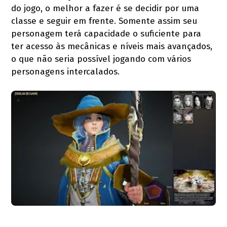
do jogo, o melhor a fazer é se decidir por uma
classe e seguir em frente. Somente assim seu
personagem terá capacidade o suficiente para
ter acesso às mecânicas e níveis mais avançados,
o que não seria possível jogando com vários
personagens intercalados.