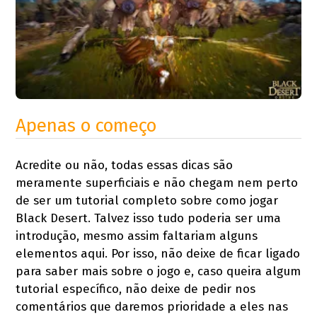
Apenas o começo
Acredite ou não, todas essas dicas são
meramente superficiais e não chegam nem perto
de ser um tutorial completo sobre como jogar
Black Desert. Talvez isso tudo poderia ser uma
introdução, mesmo assim faltariam alguns
elementos aqui. Por isso, não deixe de ficar ligado
para saber mais sobre o jogo e, caso queira algum
tutorial específico, não deixe de pedir nos
comentários que daremos prioridade a eles nas