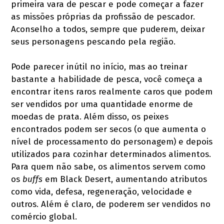
primeira vara de pescar e pode começar a fazer
as missões próprias da profissão de pescador.
Aconselho a todos, sempre que puderem, deixar
seus personagens pescando pela região.
Pode parecer inútil no início, mas ao treinar
bastante a habilidade de pesca, você começa a
encontrar itens raros realmente caros que podem
ser vendidos por uma quantidade enorme de
moedas de prata. Além disso, os peixes
encontrados podem ser secos (o que aumenta o
nível de processamento do personagem) e depois
utilizados para cozinhar determinados alimentos.
Para quem não sabe, os alimentos servem como
os
buffs
em Black Desert, aumentando atributos
como vida, defesa, regeneração, velocidade e
outros. Além é claro, de poderem ser vendidos no
comércio global.