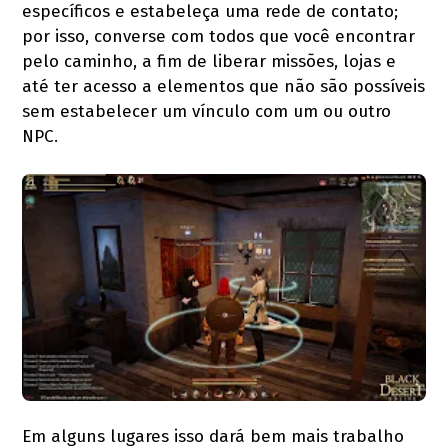
específicos e estabeleça uma rede de contato;
por isso, converse com todos que você encontrar
pelo caminho, a fim de liberar missões, lojas e
até ter acesso a elementos que não são possíveis
sem estabelecer um vínculo com um ou outro
NPC.
Em alguns lugares isso dará bem mais trabalho