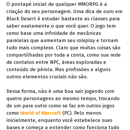
O pontapé inicial de qualquer MMORPG é a
criação do seu personagem. Uma dica de ouro em
Black Desert é estudar bastante as classes para
saber exatamente o que você quer. O jogo tem
como base uma infinidade de mecânicas
paralelas que aumentam seu
roleplay
e tornam
tudo mais complexo. Claro que muitas coisas são
compartilhadas por toda a conta, como sua rede
de contatos entre NPC, áreas exploradas e
conteúdo de pérola. Mas profissões e alguns
outros elementos cruciais não são.
Dessa forma, não é uma boa sair jogando com
quatro personagens ao mesmo tempo, trocando
de um para outro como se faz em outros jogos
como
World of Warcraft
(PC). Pelo menos
inicialmente, enquanto você estabelece suas
bases e começa a entender como funciona tudo