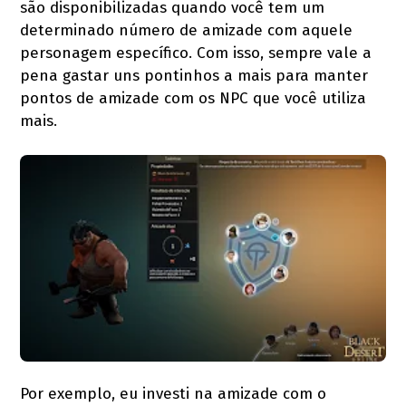
são disponibilizadas quando você tem um
determinado número de amizade com aquele
personagem específico. Com isso, sempre vale a
pena gastar uns pontinhos a mais para manter
pontos de amizade com os NPC que você utiliza
mais.
Por exemplo, eu investi na amizade com o