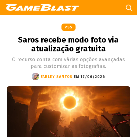
PS5
Saros recebe modo foto via
atualização gratuita
O recurso conta com várias opções avançadas
para customizar as fotografias.
FARLEY SANTOS
EM 17/06/2026