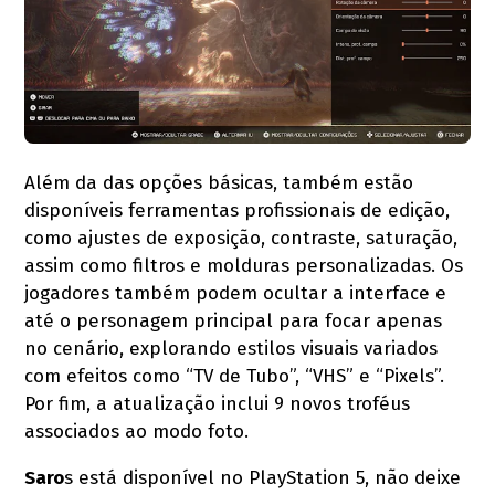
Além da das opções básicas, também estão
disponíveis ferramentas profissionais de edição,
como ajustes de exposição, contraste, saturação,
assim como filtros e molduras personalizadas. Os
jogadores também podem ocultar a interface e
até o personagem principal para focar apenas
no cenário, explorando estilos visuais variados
com efeitos como “TV de Tubo”, “VHS” e “Pixels”.
Por fim, a atualização inclui 9 novos troféus
associados ao modo foto.
Saro
s está disponível no PlayStation 5, não deixe