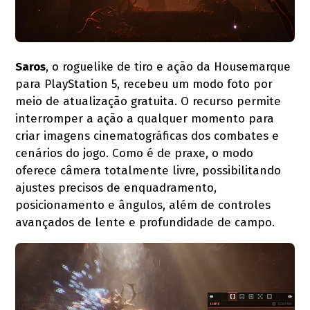
Saros
, o roguelike de tiro e ação da Housemarque
para PlayStation 5, recebeu um modo foto por
meio de atualização gratuita. O recurso permite
interromper a ação a qualquer momento para
criar imagens cinematográficas dos combates e
cenários do jogo. Como é de praxe, o modo
oferece câmera totalmente livre, possibilitando
ajustes precisos de enquadramento,
posicionamento e ângulos, além de controles
avançados de lente e profundidade de campo.