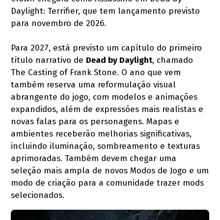
Daylight: Terrifier, que tem lançamento previsto
para novembro de 2026.
Para 2027, está previsto um capítulo do primeiro
título narrativo de
Dead by Daylight
, chamado
The Casting of Frank Stone. O ano que vem
também reserva uma reformulação visual
abrangente do jogo, com modelos e animações
expandidos, além de expressões mais realistas e
novas falas para os personagens. Mapas e
ambientes receberão melhorias significativas,
incluindo iluminação, sombreamento e texturas
aprimoradas. Também devem chegar uma
seleção mais ampla de novos Modos de Jogo e um
modo de criação para a comunidade trazer mods
selecionados.