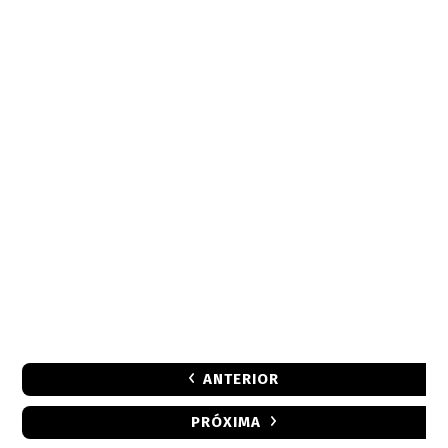
ANTERIOR
PRÓXIMA