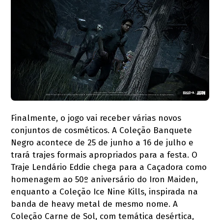
Finalmente, o jogo vai receber várias novos
conjuntos de cosméticos. A Coleção Banquete
Negro acontece de 25 de junho a 16 de julho e
trará trajes formais apropriados para a festa. O
Traje Lendário Eddie chega para a Caçadora como
homenagem ao 50º aniversário do Iron Maiden,
enquanto a Coleção Ice Nine Kills, inspirada na
banda de heavy metal de mesmo nome. A
Coleção Carne de Sol, com temática desértica,