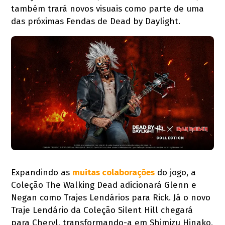
também trará novos visuais como parte de uma
das próximas Fendas de Dead by Daylight.
Expandindo as
muitas colaborações
do jogo, a
Coleção The Walking Dead adicionará Glenn e
Negan como Trajes Lendários para Rick. Já o novo
Traje Lendário da Coleção Silent Hill chegará
para Cheryl, transformando-a em Shimizu Hinako,