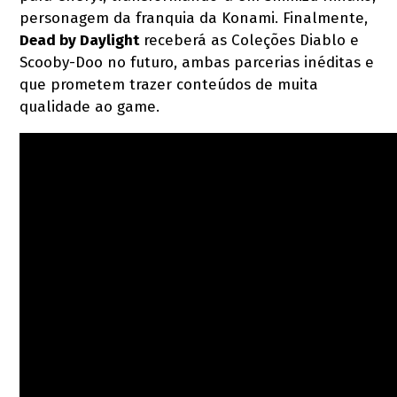
personagem da franquia da Konami. Finalmente,
Dead by Daylight
receberá as Coleções Diablo e
Scooby-Doo no futuro, ambas parcerias inéditas e
que prometem trazer conteúdos de muita
qualidade ao game.