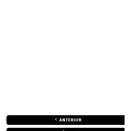
ANTERIOR