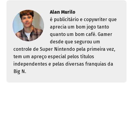
Alan Murilo
é publicitário e copywriter que
aprecia um bom jogo tanto
quanto um bom café. Gamer
desde que segurou um
controle de Super Nintendo pela primeira vez,
tem um apreço especial pelos títulos
independentes e pelas diversas franquias da
Big N.