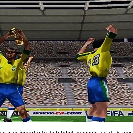
io mais importante do futebol, reunindo a cada 4 anos