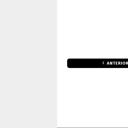
ANTERIO