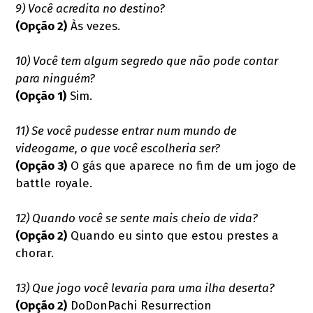
9) Você acredita no destino?
(Opção 2)
Às vezes.
10) Você tem algum segredo que não pode contar
para ninguém?
(Opção 1)
Sim.
11) Se você pudesse entrar num mundo de
videogame, o que você escolheria ser?
(Opção 3)
O gás que aparece no fim de um jogo de
battle royale.
12) Quando você se sente mais cheio de vida?
(Opção 2)
Quando eu sinto que estou prestes a
chorar.
13) Que jogo você levaria para uma ilha deserta?
(Opção 2)
DoDonPachi Resurrection