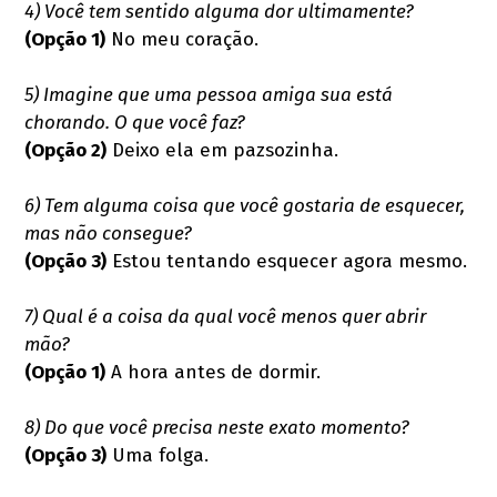
4) Você tem sentido alguma dor ultimamente?
(Opção 1)
No meu coração.
5) Imagine que uma pessoa amiga sua está
chorando. O que você faz?
(Opção 2)
Deixo ela em pazsozinha.
6) Tem alguma coisa que você gostaria de esquecer,
mas não consegue?
(Opção 3)
Estou tentando esquecer agora mesmo.
7) Qual é a coisa da qual você menos quer abrir
mão?
(Opção 1)
A hora antes de dormir.
8) Do que você precisa neste exato momento?
(Opção 3)
Uma folga.