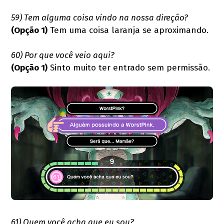
59) Tem alguma coisa vindo na nossa direção?
(Opção 1)
Tem uma coisa laranja se aproximando.
60) Por que você veio aqui?
(Opção 1)
Sinto muito ter entrado sem permissão.
61) Quem você acha que eu sou?