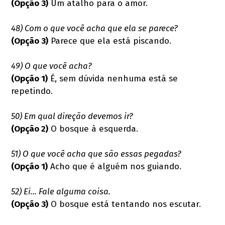
(Opção 3)
Um atalho para o amor.
48) Com o que você acha que ela se parece?
(Opção 3)
Parece que ela está piscando.
49) O que você acha?
(Opção 1)
É, sem dúvida nenhuma está se
repetindo.
50) Em qual direção devemos ir?
(Opção 2)
O bosque à esquerda.
51) O que você acha que são essas pegadas?
(Opção 1)
Acho que é alguém nos guiando.
52) Ei... Fale alguma coisa.
(Opção 3)
O bosque está tentando nos escutar.