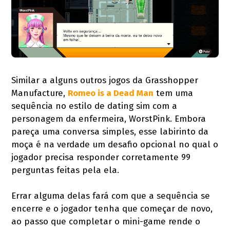
Similar a alguns outros jogos da Grasshopper
Manufacture,
Romeo is a Dead Man
tem uma
sequência no estilo de dating sim com a
personagem da enfermeira, WorstPink. Embora
pareça uma conversa simples, esse labirinto da
moça é na verdade um desafio opcional no qual o
jogador precisa responder corretamente 99
perguntas feitas pela ela.
Errar alguma delas fará com que a sequência se
encerre e o jogador tenha que começar de novo,
ao passo que completar o mini-game rende o