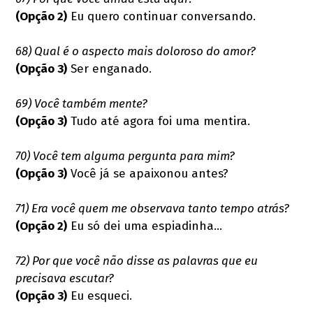
(Opção 2)
Eu quero continuar conversando.
68) Qual é o aspecto mais doloroso do amor?
(Opção 3)
Ser enganado.
69) Você também mente?
(Opção 3)
Tudo até agora foi uma mentira.
70) Você tem alguma pergunta para mim?
(Opção 3)
Você já se apaixonou antes?
71) Era você quem me observava tanto tempo atrás?
(Opção 2)
Eu só dei uma espiadinha...
72) Por que você não disse as palavras que eu
precisava escutar?
(Opção 3)
Eu esqueci.