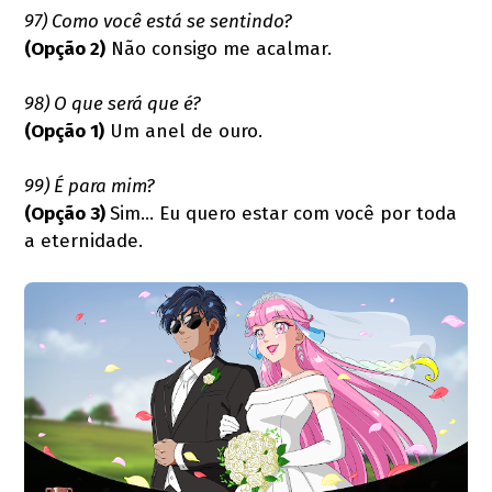
97) Como você está se sentindo?
(Opção 2)
Não consigo me acalmar.
98) O que será que é?
(Opção 1)
Um anel de ouro.
99) É para mim?
(Opção 3)
Sim... Eu quero estar com você por toda
a eternidade.