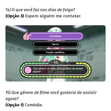
14) O que você faz nos dias de folga?
(Opção 3)
Espero alguém me contatar.
15) Que gênero de filme você gostaria de assistir
agora?
(Opção 1)
Comédia.