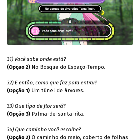
31) Você sabe onde está?
(Opção 2)
No Bosque do Espaço-Tempo.
32) E então, como que faz para entrar?
(Opção 1)
Um túnel de árvores.
33) Que tipo de flor será?
(Opção 3)
Palma-de-santa-rita.
34) Que caminho você escolhe?
(Opção 2)
O caminho do meio, coberto de folhas