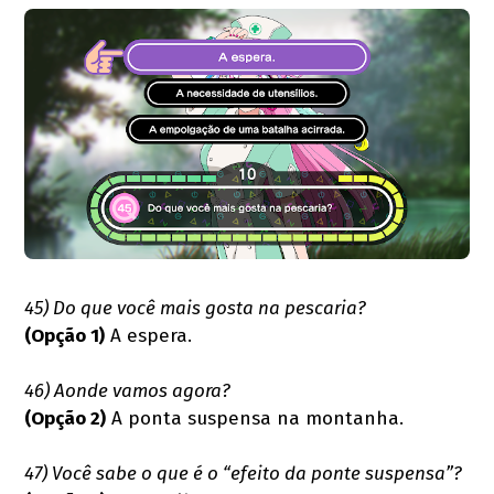
45) Do que você mais gosta na pescaria?
(Opção 1)
A espera.
46) Aonde vamos agora?
(Opção 2)
A ponta suspensa na montanha.
47) Você sabe o que é o “efeito da ponte suspensa”?