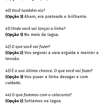
40) Você também viu?
(Opção 3)
Aham, era prateado e brilhante.
41) Onde você vai lançar a linha?
(Opção 1)
No meio da lagoa.
42) O que você vai fazer?
(Opção 2)
Vou segurar a vara erguida e manter a
tensão.
43) É a sua última chance. O que você vai fazer?
(Opção 3)
Vou puxar a linha devagar e com
cuidado.
44) O que faremos com o celacanto?
(Opção 2)
Soltamos na lagoa.