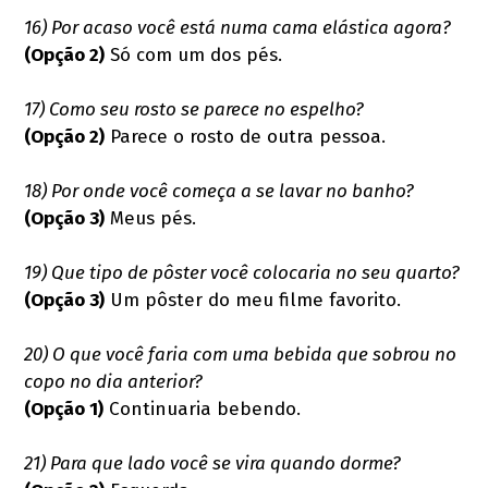
16) Por acaso você está numa cama elástica agora?
(Opção 2)
Só com um dos pés.
17) Como seu rosto se parece no espelho?
(Opção 2)
Parece o rosto de outra pessoa.
18) Por onde você começa a se lavar no banho?
(Opção 3)
Meus pés.
19) Que tipo de pôster você colocaria no seu quarto?
(Opção 3)
Um pôster do meu filme favorito.
20) O que você faria com uma bebida que sobrou no
copo no dia anterior?
(Opção 1)
Continuaria bebendo.
21) Para que lado você se vira quando dorme?