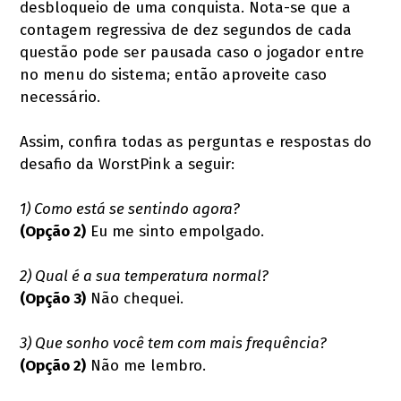
desbloqueio de uma conquista. Nota-se que a
contagem regressiva de dez segundos de cada
questão pode ser pausada caso o jogador entre
no menu do sistema; então aproveite caso
necessário.
Assim, confira todas as perguntas e respostas do
desafio da WorstPink a seguir:
1) Como está se sentindo agora?
(Opção 2)
Eu me sinto empolgado.
2) Qual é a sua temperatura normal?
(Opção 3)
Não chequei.
3) Que sonho você tem com mais frequência?
(Opção 2)
Não me lembro.