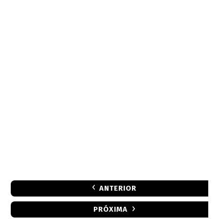
ANTERIOR
PRÓXIMA