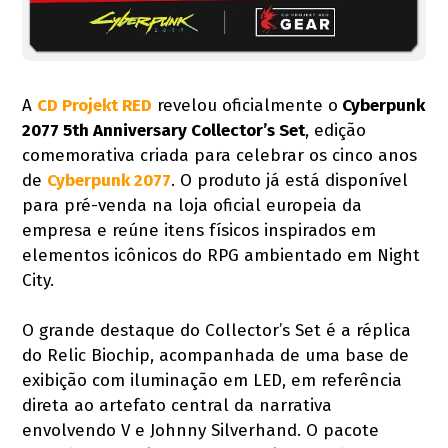
A
CD Projekt RED
revelou oficialmente o
Cyberpunk
2077 5th Anniversary Collector’s Set
, edição
comemorativa criada para celebrar os cinco anos
de
Cyberpunk 2077
. O produto já está disponível
para pré-venda na loja oficial europeia da
empresa e reúne itens físicos inspirados em
elementos icônicos do RPG ambientado em Night
City.
O grande destaque do Collector’s Set é a réplica
do Relic Biochip, acompanhada de uma base de
exibição com iluminação em LED, em referência
direta ao artefato central da narrativa
envolvendo V e Johnny Silverhand. O pacote