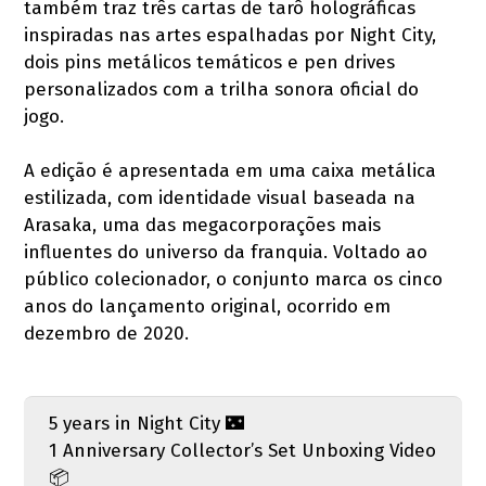
também traz três cartas de tarô holográficas
inspiradas nas artes espalhadas por Night City,
dois pins metálicos temáticos e pen drives
personalizados com a trilha sonora oficial do
jogo.
A edição é apresentada em uma caixa metálica
estilizada, com identidade visual baseada na
Arasaka, uma das megacorporações mais
influentes do universo da franquia. Voltado ao
público colecionador, o conjunto marca os cinco
anos do lançamento original, ocorrido em
dezembro de 2020.
5 years in Night City 🌃
1 Anniversary Collector’s Set Unboxing Video
📦