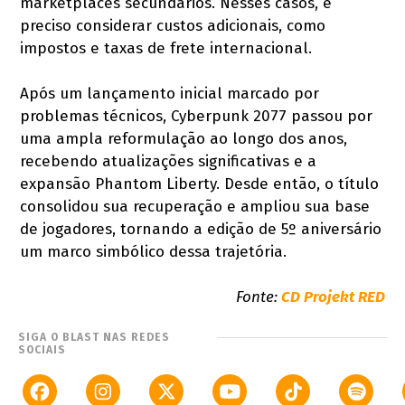
marketplaces secundários. Nesses casos, é
preciso considerar custos adicionais, como
impostos e taxas de frete internacional.
Após um lançamento inicial marcado por
problemas técnicos, Cyberpunk 2077 passou por
uma ampla reformulação ao longo dos anos,
recebendo atualizações significativas e a
expansão Phantom Liberty. Desde então, o título
consolidou sua recuperação e ampliou sua base
de jogadores, tornando a edição de 5º aniversário
um marco simbólico dessa trajetória.
Fonte:
CD Projekt RED
SIGA O BLAST NAS REDES
SOCIAIS