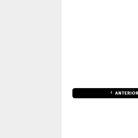
ANTERIO