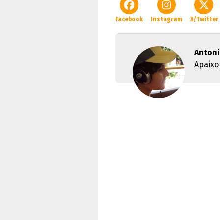
Facebook
Instagram
X/Twitter
Antoni
Apaixo