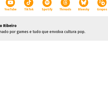
YouTube
TikTok
Spotify
Threads
Bluesky
Grupos
o Ribeiro
nado por games e tudo que envolva cultura pop.