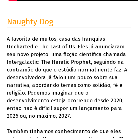
Naughty Dog
A favorita de muitos, casa das franquias
Uncharted e The Last of Us. Eles já anunciaram
seu novo projeto, uma ficção científica chamada
Intergalactic: The Heretic Prophet, seguindo na
contramão do que o estúdio normalmente faz. A
desenvolvedora já falou um pouco sobre sua
narrativa, abordando temas como solidão, fé e
religião. Podemos imaginar que o
desenvolvimento esteja ocorrendo desde 2020,
então não é difícil supor um lançamento para
2026 ou, no máximo, 2027.
Também tínhamos conhecimento de que eles