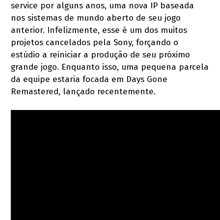
service por alguns anos, uma nova IP baseada
nos sistemas de mundo aberto de seu jogo
anterior. Infelizmente, esse é um dos muitos
projetos cancelados pela Sony, forçando o
estúdio a reiniciar a produção de seu próximo
grande jogo. Enquanto isso, uma pequena parcela
da equipe estaria focada em Days Gone
Remastered, lançado recentemente.