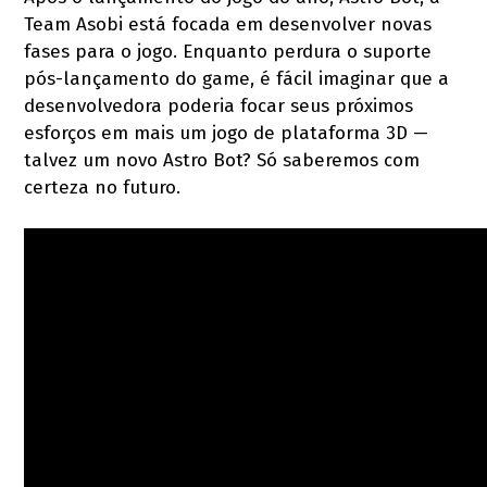
Team Asobi está focada em desenvolver novas
fases para o jogo. Enquanto perdura o suporte
pós-lançamento do game, é fácil imaginar que a
desenvolvedora poderia focar seus próximos
esforços em mais um jogo de plataforma 3D —
talvez um novo Astro Bot? Só saberemos com
certeza no futuro.