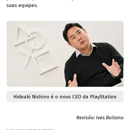
suas equipes.
Hideaki Nishino é o novo CEO da PlayStation
Revisão: Ives Boitano