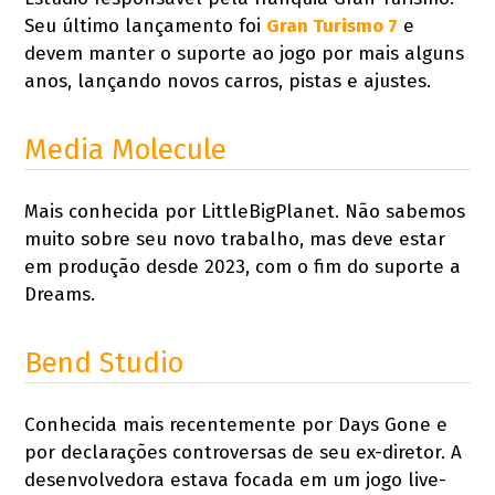
Seu último lançamento foi
Gran Turismo 7
e
devem manter o suporte ao jogo por mais alguns
anos, lançando novos carros, pistas e ajustes.
Media Molecule
Mais conhecida por LittleBigPlanet. Não sabemos
muito sobre seu novo trabalho, mas deve estar
em produção desde 2023, com o fim do suporte a
Dreams.
Bend Studio
Conhecida mais recentemente por Days Gone e
por declarações controversas de seu ex-diretor. A
desenvolvedora estava focada em um jogo live-