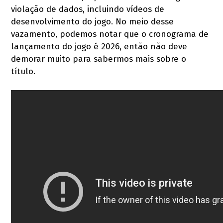
violação de dados, incluindo vídeos de
desenvolvimento do jogo. No meio desse
vazamento, podemos notar que o cronograma de
lançamento do jogo é 2026, então não deve
demorar muito para sabermos mais sobre o
título.