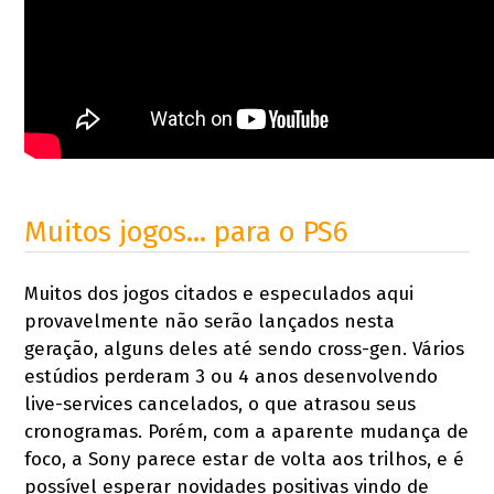
Muitos jogos… para o PS6
Muitos dos jogos citados e especulados aqui
provavelmente não serão lançados nesta
geração, alguns deles até sendo cross-gen. Vários
estúdios perderam 3 ou 4 anos desenvolvendo
live-services cancelados, o que atrasou seus
cronogramas. Porém, com a aparente mudança de
foco, a Sony parece estar de volta aos trilhos, e é
possível esperar novidades positivas vindo de