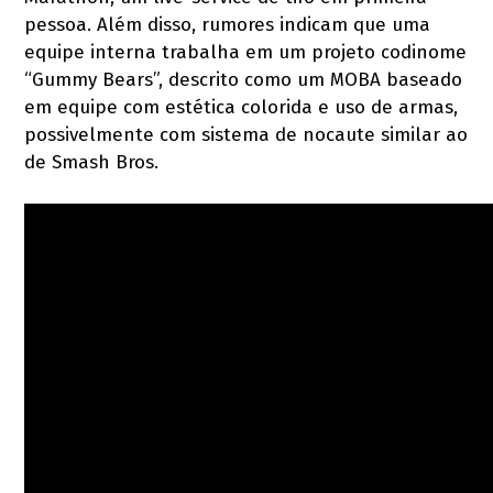
pessoa. Além disso, rumores indicam que uma
equipe interna trabalha em um projeto codinome
“Gummy Bears”, descrito como um MOBA baseado
em equipe com estética colorida e uso de armas,
possivelmente com sistema de nocaute similar ao
de Smash Bros.