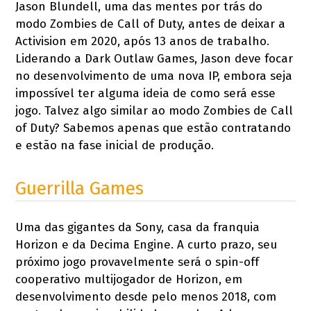
Jason Blundell, uma das mentes por trás do
modo Zombies de Call of Duty, antes de deixar a
Activision em 2020, após 13 anos de trabalho.
Liderando a Dark Outlaw Games, Jason deve focar
no desenvolvimento de uma nova IP, embora seja
impossível ter alguma ideia de como será esse
jogo. Talvez algo similar ao modo Zombies de Call
of Duty? Sabemos apenas que estão contratando
e estão na fase inicial de produção.
Guerrilla Games
Uma das gigantes da Sony, casa da franquia
Horizon e da Decima Engine. A curto prazo, seu
próximo jogo provavelmente será o spin-off
cooperativo multijogador de Horizon, em
desenvolvimento desde pelo menos 2018, com