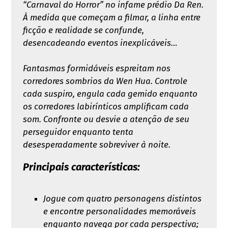
“Carnaval do Horror” no infame prédio Da Ren.
À medida que começam a filmar, a linha entre
ficção e realidade se confunde,
desencadeando eventos inexplicáveis…
Fantasmas formidáveis espreitam nos
corredores sombrios da Wen Hua. Controle
cada suspiro, engula cada gemido enquanto
os corredores labirínticos amplificam cada
som. Confronte ou desvie a atenção de seu
perseguidor enquanto tenta
desesperadamente sobreviver à noite.
Principais características:
Jogue com quatro personagens distintos
e encontre personalidades memoráveis
enquanto navega por cada perspectiva;