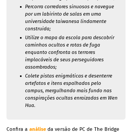
Percorra corredores sinuosos e navegue
por um labirinto de salas em uma
universidade taiwanesa lindamente
construida;
Utilize o mapa da escola para descobrir
caminhos ocultos e rotas de fuga
enquanto confronta os terrores
implacáveis de seus perseguidores
assombrados;
Colete pistas enigmáticas e desenterre
artefatos e itens espalhados pelo
campus, mergulhando mais fundo nas
conspirações ocultas enraizadas em Wen
Hua.
Confira a
análise
da versão de PC de The Bridge