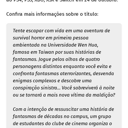
Confira mais informações sobre o título:
Tente escapar com vida em uma aventura de
survival horror em primeira pessoa
ambientada na Universidade Wen Hua,
famosa em Taiwan por suas histórias de
fantasmas. Jogue pelos olhos de quatro
personagens distintos enquanto você evita e
confronta fantasmas aterrorizantes, desvenda
enigmas complexos e descobre uma
conspiração sinistra... Você sobreviverá à noite
ou se tornará a mais nova vítima da maldição?
Com a intenção de ressuscitar uma história de
fantasmas de décadas no campus, um grupo
de estudantes do clube de cinema organiza o