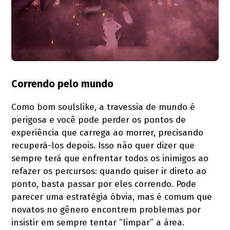
Correndo pelo mundo
Como bom soulslike, a travessia de mundo é
perigosa e você pode perder os pontos de
experiência que carrega ao morrer, precisando
recuperá-los depois. Isso não quer dizer que
sempre terá que enfrentar todos os inimigos ao
refazer os percursos: quando quiser ir direto ao
ponto, basta passar por eles correndo. Pode
parecer uma estratégia óbvia, mas é comum que
novatos no gênero encontrem problemas por
insistir em sempre tentar “limpar” a área.