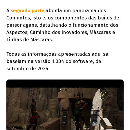
A
segunda parte
aborda um panorama dos
Conjuntos, isto é, os componentes das builds de
personagens, detalhando o funcionamento dos
Aspectos, Caminho dos Inovadores, Máscaras e
Linhas de Máscaras.
Todas as informações apresentadas aqui se
baseiam na versão 1.004 do software, de
setembro de 2024.