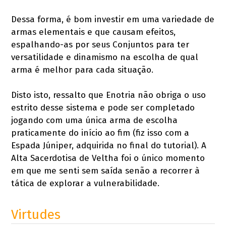
Dessa forma, é bom investir em uma variedade de
armas elementais e que causam efeitos,
espalhando-as por seus Conjuntos para ter
versatilidade e dinamismo na escolha de qual
arma é melhor para cada situação.
Disto isto, ressalto que Enotria não obriga o uso
estrito desse sistema e pode ser completado
jogando com uma única arma de escolha
praticamente do início ao fim (fiz isso com a
Espada Júniper, adquirida no final do tutorial). A
Alta Sacerdotisa de Veltha foi o único momento
em que me senti sem saída senão a recorrer à
tática de explorar a vulnerabilidade.
Virtudes