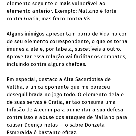
elemento seguinte e mais vulnerável ao
elemento anterior. Exemplo: Mallano é forte
contra Gratia, mas fraco contra Vis.
Alguns inimigos apresentam barra de Vida na cor
de seu elemento correspondente, o que os torna
imunes a ele e, por tabela, suscetíveis a outro.
Aproveitar essa relação vai facilitar os combates,
incluindo contra alguns chefões.
Em especial, destaco a Alta Sacerdotisa de
Veltha, a única oponente que me pareceu
desequilibrada no jogo todo. O elemento dela e
de suas servas é Gratia, então consuma uma
Infusão de Alecrim para aumentar a sua defesa
contra isso e abuse dos ataques de Mallano para
causar Doença nelas — o sabre Donzela
Esmeralda é bastante eficaz.