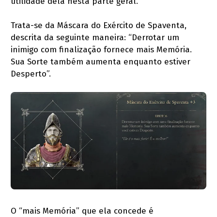
utilidade dela nesta parte geral.
Trata-se da Máscara do Exército de Spaventa,
descrita da seguinte maneira: “Derrotar um
inimigo com finalização fornece mais Memória.
Sua Sorte também aumenta enquanto estiver
Desperto”.
O “mais Memória” que ela concede é