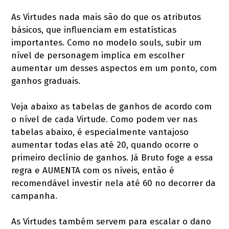
As Virtudes nada mais são do que os atributos
básicos, que influenciam em estatísticas
importantes. Como no modelo souls, subir um
nível de personagem implica em escolher
aumentar um desses aspectos em um ponto, com
ganhos graduais.
Veja abaixo as tabelas de ganhos de acordo com
o nível de cada Virtude. Como podem ver nas
tabelas abaixo, é especialmente vantajoso
aumentar todas elas até 20, quando ocorre o
primeiro declínio de ganhos. Já Bruto foge a essa
regra e AUMENTA com os níveis, então é
recomendável investir nela até 60 no decorrer da
campanha.
As Virtudes também servem para escalar o dano