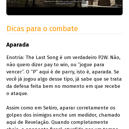
Dicas para o combate
Aparada
Enotria: The Last Song é um verdadeiro P2W. Não,
não quero dizer pay to win, ou “jogue para
vencer”. O “P” aqui é de parry, isto é, aparada. Se
você já jogou algo desse tipo, já sabe que se trata
da defesa feita bem no momento em que recebe
o ataque.
Assim como em Sekiro, aparar corretamente os
golpes dos inimigos enche um medidor, chamado
aqui de Revelação. Quando completamente