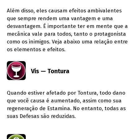
Além disso, eles causam efeitos ambivalentes
que sempre rendem uma vantagem e uma
desvantagem. É importante ter em mente que a
mecânica vale para todos, tanto o protagonista
como os inimigos. Veja abaixo uma relação entre
os elementos e efeitos.
Vis — Tontura
Quando estiver afetado por Tontura, todo dano
que você causa é aumentado, assim como sua
regeneração de Estamina. No entanto, todas as
suas Defesas são reduzidas.