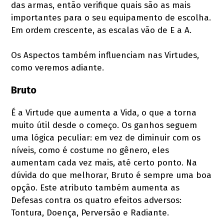
das armas, então verifique quais são as mais
importantes para o seu equipamento de escolha.
Em ordem crescente, as escalas vão de E a A.
Os Aspectos também influenciam nas Virtudes,
como veremos adiante.
Bruto
É a Virtude que aumenta a Vida, o que a torna
muito útil desde o começo. Os ganhos seguem
uma lógica peculiar: em vez de diminuir com os
níveis, como é costume no gênero, eles
aumentam cada vez mais, até certo ponto. Na
dúvida do que melhorar, Bruto é sempre uma boa
opção. Este atributo também aumenta as
Defesas contra os quatro efeitos adversos:
Tontura, Doença, Perversão e Radiante.