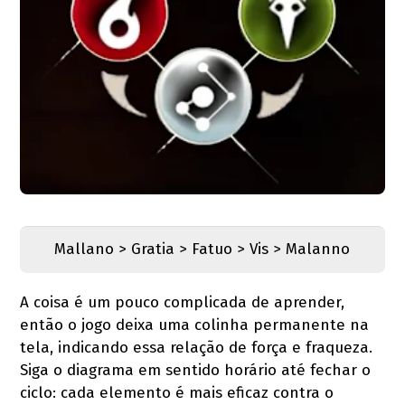
Mallano > Gratia > Fatuo > Vis > Malanno
A coisa é um pouco complicada de aprender,
então o jogo deixa uma colinha permanente na
tela, indicando essa relação de força e fraqueza.
Siga o diagrama em sentido horário até fechar o
ciclo: cada elemento é mais eficaz contra o