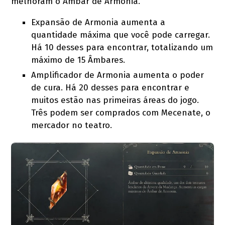
melhoram o Âmbar de Armonia.
Expansão de Armonia aumenta a
quantidade máxima que você pode carregar.
Há 10 desses para encontrar, totalizando um
máximo de 15 Âmbares.
Amplificador de Armonia aumenta o poder
de cura. Há 20 desses para encontrar e
muitos estão nas primeiras áreas do jogo.
Três podem ser comprados com Mecenate, o
mercador no teatro.