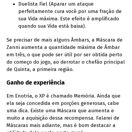
Duelista Fiel (Aparar um ataque
perfeitamente cura você por uma fração de
sua Vida máxima. Este efeito é amplificado
quando sua Vida está baixa).
Se precisar de mais alguns Âmbars, a Máscara de
Zanni aumenta a quantidade máxima de Âmbar
em três, o que pode ser útil por ser obtida perto
do começo do jogo, ao derrotar o chefão principal
de Quinta, a primeira região.
Ganho de experiência
Em Enotria, o XP é chamado Memória. Ainda que
ela seja concedida em porções generosas, cabe
uma dica. Existe uma Máscara que aumenta e
muito a aquisição dessa recompensa. Falarei de
Máscaras mais adiante, mas é bom destacar a