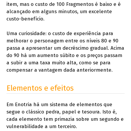
item, mas o custo de 100 Fragmentos é baixo e é
alcançado em alguns minutos, um excelente
custo-benefício.
Uma curiosidade: o custo de experiência para
melhorar o personagem entre os níveis 80 e 90
passa a apresentar um decréscimo gradual. Acima
do 90 há um aumento súbito e os preços passam
a subir a uma taxa muito alta, como se para
compensar a vantagem dada anteriormente.
Elementos e efeitos
Em Enotria há um sistema de elementos que
segue o clássico pedra, papel e tesoura. Isto é,
cada elemento tem primazia sobre um segundo e
vulnerabilidade a um terceiro.