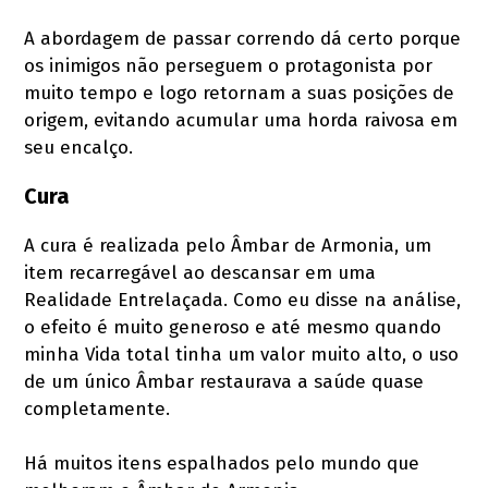
A abordagem de passar correndo dá certo porque
os inimigos não perseguem o protagonista por
muito tempo e logo retornam a suas posições de
origem, evitando acumular uma horda raivosa em
seu encalço.
Cura
A cura é realizada pelo Âmbar de Armonia, um
item recarregável ao descansar em uma
Realidade Entrelaçada. Como eu disse na análise,
o efeito é muito generoso e até mesmo quando
minha Vida total tinha um valor muito alto, o uso
de um único Âmbar restaurava a saúde quase
completamente.
Há muitos itens espalhados pelo mundo que