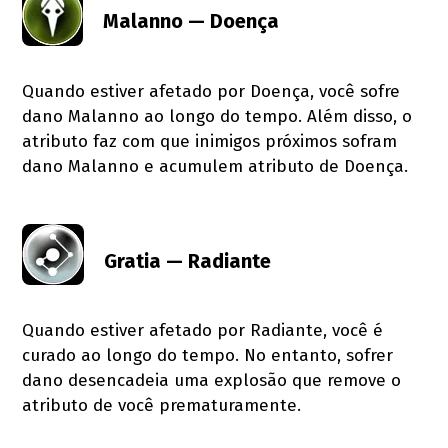
Malanno — Doença
Quando estiver afetado por Doença, você sofre
dano Malanno ao longo do tempo. Além disso, o
atributo faz com que inimigos próximos sofram
dano Malanno e acumulem atributo de Doença.
Gratia — Radiante
Quando estiver afetado por Radiante, você é
curado ao longo do tempo. No entanto, sofrer
dano desencadeia uma explosão que remove o
atributo de você prematuramente.