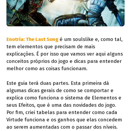
Enotria: The Last Song
é um soulslike e, como tal,
tem elementos que precisam de mais
explicações. É por isso que vamos ver aqui alguns
conceitos próprios do jogo e dicas para entender
melhor como as coisas funcionam.
Este guia terá duas partes. Esta primeira dá
algumas dicas gerais de como se comportar e
explica como funciona o sistema de Elementos e
seus Efeitos, que é uma das novidades do jogo.
Por fim, criei tabelas para entender como cada
Virtude funciona e os ganhos que elas concedem
ao serem aumentadas com o passar dos níveis.