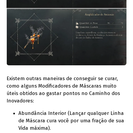
Existem outras maneiras de conseguir se curar,
como alguns Modificadores de Máscaras muito
úteis obtidos ao gastar pontos no Caminho dos
Inovadores:
Abundância Interior (Lançar qualquer Linha
de Máscara cura você por uma fração de sua
Vida máxima).