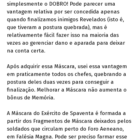
simplesmente o DOBRO! Pode parecer uma
vantagem relativa por ser concedida apenas
quando finalizamos inimigos Revelados (isto é,
que tiveram a postura quebrada), mas é
relativamente fácil fazer isso na maioria das
vezes ao gerenciar dano e aparada para deixar
na conta certa.
Após adquirir essa Máscara, usei essa vantagem
em praticamente todos os chefes, quebrando a
postura deles duas vezes para conseguir a
finalização. Melhorar a Máscara não aumenta o
bônus de Memória.
A Máscara do Exército de Spaventa é formada a
partir dos Fragmentos de Máscara deixados pelos
soldados que circulam perto do Foro Aeneano,
em Falésia Magna. Pode ser preciso farmar esse