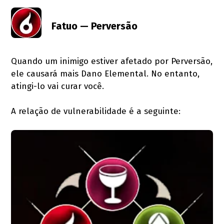
Fatuo — Perversão
Quando um inimigo estiver afetado por Perversão,
ele causará mais Dano Elemental. No entanto,
atingi-lo vai curar você.
A relação de vulnerabilidade é a seguinte: