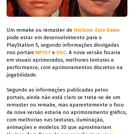
Um remake ou remaster de
Horizon: Zero Dawn
pode estar em desenvolvimento para o
PlayStation 5, segundo informações divulgadas
nos portais
MP1ST
e
VGC
. A nova versão focaria
em visuais aprimorados, melhores texturas e
performance, com aprimoramentos discretos na
jogabilidade.
Segundo as informações publicadas pelos
portais, ainda não está claro se trata-se de um
remaster ou remake, mas aparentemente o foco
da nova versão estaria no aprimoramento gráfico,
com melhorias nas texturas, iluminação,
animações e modelos 3D que aproximariam