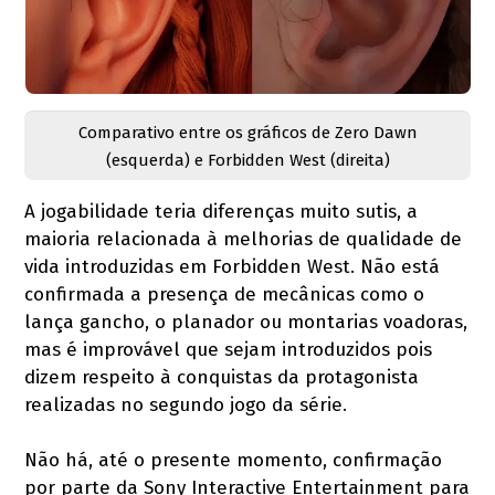
Comparativo entre os gráficos de Zero Dawn
(esquerda) e Forbidden West (direita)
A jogabilidade teria diferenças muito sutis, a
maioria relacionada à melhorias de qualidade de
vida introduzidas em Forbidden West. Não está
confirmada a presença de mecânicas como o
lança gancho, o planador ou montarias voadoras,
mas é improvável que sejam introduzidos pois
dizem respeito à conquistas da protagonista
realizadas no segundo jogo da série.
Não há, até o presente momento, confirmação
por parte da Sony Interactive Entertainment para