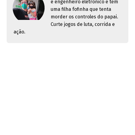
é engenheiro eletrônico e tem
uma filha fofinha que tenta
morder os controles do papai.
Curte jogos de luta, corrida e
ação.