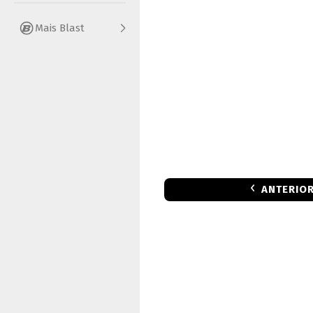
Mais Blast
ANTERIO