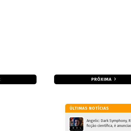
R
PRÓXIMA
ÚLTIMAS NOTÍCIAS
Angelic: Dark Symphony, 
ficção científica, é anunci