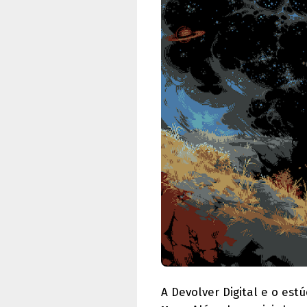
A Devolver Digital e o es