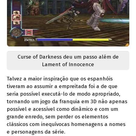
Curse of Darkness deu um passo além de
Lament of Innocence
Talvez a maior inspiração que os espanhóis
tiveram ao assumir a empreitada foi a de que
seria possível executá-lo de modo apropriado,
tornando um jogo da franquia em 3D não apenas
possível e acessível como dinâmico e com um
grande enredo, sem perder os elementos
clássicos com inequívocas homenagens a nomes
e personagens da série.