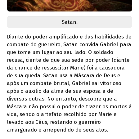
Satan.
Diante do poder amplificado e das habilidades de
combate do guerreiro, Satan convida Gabriel para
que tome um lugar ao seu lado. O soldado
recusa, ciente de que sua sede por poder (diante
da chance de ressuscitar Marie) foi a causadora
de sua queda. Satan usa a Máscara de Deus e,
após um combate brutal, Gabriel sai vitorioso
após o auxílio da alma de sua esposa e de
diversas outras. No entanto, descobre que a
Máscara não possui o poder de trazer os mortos à
vida, sendo o artefato recolhido por Marie e
levado aos Céus, restando o guerreiro
amargurado e arrependido de seus atos.