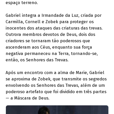
espaço terreno.
Gabriel integra a Irmandade da Luz, criada por
Carmilla, Cornell e Zobek para proteger os
inocentes dos ataques das criaturas das trevas.
Outrora membros devotos de Deus, dois dos
criadores se tornaram tão poderosos que
ascenderam aos Céus, enquanto sua força
negativa permaneceu na Terra, tornando-se,
então, os Senhores das Trevas.
Após um encontro com a alma de Marie, Gabriel
se aproxima de Zobek, que transmite os segredos
envolvendo os Senhores das Trevas, além de um
poderoso artefato que foi dividido em três partes
— a Máscara de Deus.