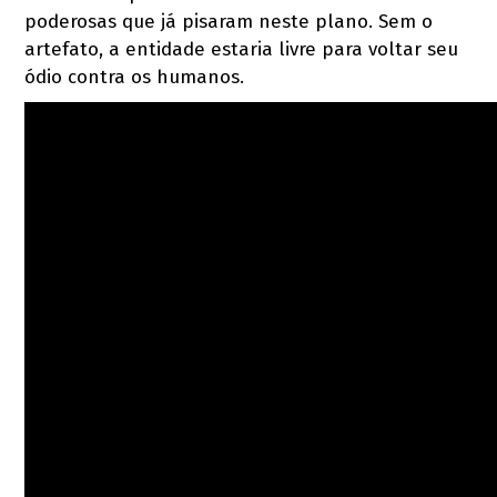
poderosas que já pisaram neste plano. Sem o
artefato, a entidade estaria livre para voltar seu
ódio contra os humanos.