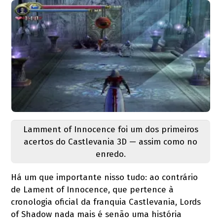
Lamment of Innocence foi um dos primeiros
acertos do Castlevania 3D — assim como no
enredo.
Há um que importante nisso tudo: ao contrário
de Lament of Innocence, que pertence à
cronologia oficial da franquia Castlevania, Lords
of Shadow nada mais é senão uma história