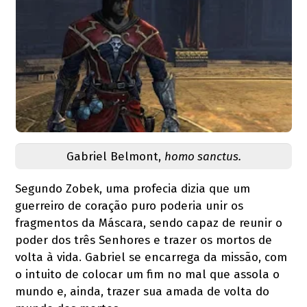
Gabriel Belmont,
homo sanctus.
Segundo Zobek, uma profecia dizia que um
guerreiro de coração puro poderia unir os
fragmentos da Máscara, sendo capaz de reunir o
poder dos três Senhores e trazer os mortos de
volta à vida. Gabriel se encarrega da missão, com
o intuito de colocar um fim no mal que assola o
mundo e, ainda, trazer sua amada de volta do