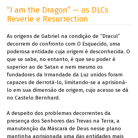
“I am the Dragon” — os DLCs
Reverie e Resurrection
As origens de Gabriel na condição de “Dracul”
decorrem do confronto com O Esquecido, uma
poderosa entidade cuja origem é desconhecida. O
que se sabe, no entanto, é que seu poder é
superior ao de Satan e nem mesmo os
fundadores da Irmandade da Luz unidos foram
capazes de derrotá-lo, limitando-se a aprisioná-
lo em sua dimensão de origem, cujo acesso se dá
no Castelo Bernhard.
A despeito dos problemas decorrentes da
presença dos Senhores das Trevas na Terra, a
manutenção da Máscara de Deus nesse plano
mantinha aprisionada uma das entidades mais