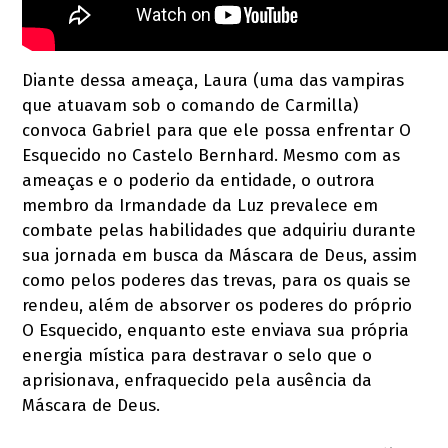
Diante dessa ameaça, Laura (uma das vampiras
que atuavam sob o comando de Carmilla)
convoca Gabriel para que ele possa enfrentar O
Esquecido no Castelo Bernhard. Mesmo com as
ameaças e o poderio da entidade, o outrora
membro da Irmandade da Luz prevalece em
combate pelas habilidades que adquiriu durante
sua jornada em busca da Máscara de Deus, assim
como pelos poderes das trevas, para os quais se
rendeu, além de absorver os poderes do próprio
O Esquecido, enquanto este enviava sua própria
energia mística para destravar o selo que o
aprisionava, enfraquecido pela ausência da
Máscara de Deus.