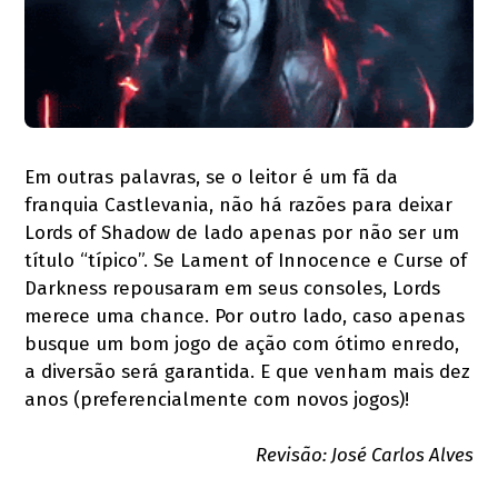
Em outras palavras, se o leitor é um fã da
franquia Castlevania, não há razões para deixar
Lords of Shadow de lado apenas por não ser um
título “típico”. Se Lament of Innocence e Curse of
Darkness repousaram em seus consoles, Lords
merece uma chance. Por outro lado, caso apenas
busque um bom jogo de ação com ótimo enredo,
a diversão será garantida. E que venham mais dez
anos (preferencialmente com novos jogos)!
Revisão: José Carlos Alves