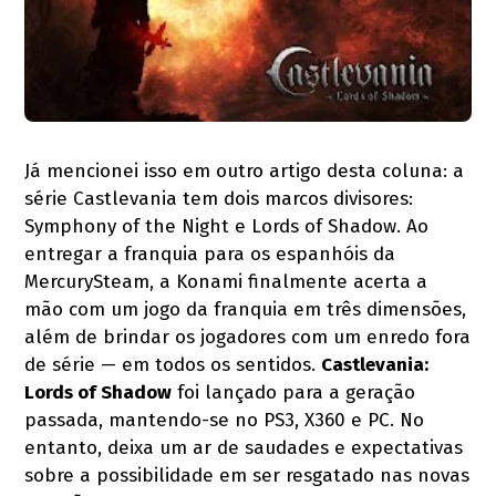
Já mencionei isso em outro artigo desta coluna: a
série Castlevania tem dois marcos divisores:
Symphony of the Night e Lords of Shadow. Ao
entregar a franquia para os espanhóis da
MercurySteam, a Konami finalmente acerta a
mão com um jogo da franquia em três dimensões,
além de brindar os jogadores com um enredo fora
de série — em todos os sentidos.
Castlevania:
Lords of Shadow
foi lançado para a geração
passada, mantendo-se no PS3, X360 e PC. No
entanto, deixa um ar de saudades e expectativas
sobre a possibilidade em ser resgatado nas novas