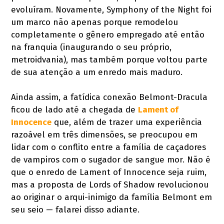
evoluíram. Novamente, Symphony of the Night foi
um marco não apenas porque remodelou
completamente o gênero empregado até então
na franquia (inaugurando o seu próprio,
metroidvania), mas também porque voltou parte
de sua atenção a um enredo mais maduro.
Ainda assim, a fatídica conexão Belmont-Dracula
ficou de lado até a chegada de
Lament of
Innocence
que, além de trazer uma experiência
razoável em três dimensões, se preocupou em
lidar com o conflito entre a família de caçadores
de vampiros com o sugador de sangue mor. Não é
que o enredo de Lament of Innocence seja ruim,
mas a proposta de Lords of Shadow revolucionou
ao originar o arqui-inimigo da família Belmont em
seu seio — falarei disso adiante.