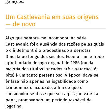
gerações.
Um Castlevania em suas origens
— de novo
Algo que sempre me incomodou na série
Castlevania foi a ausência das razões pelas quais
o clã Belmont é o predestinado a derrotar
Dracula ao longo dos séculos. Esperar um enredo
aprofundado do jogo original de 1986 (ou da
maioria dos títulos lançados até a geração 16-
bits) é um tanto pretensioso. À época, dava-se
ênfase não apenas na jogabilidade como
também na dificuldade, a fim de que o
consumidor sentisse que sua aquisição valeu a
pena, promovendo um período razoável de
jogatina.