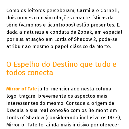
Como os leitores perceberam, Carmila e Cornell,
dois nomes com vinculações características da
série (vampiros e licantropos) estão presentes. E,
dada a natureza e conduta de Zobek, em especial
por sua atuação em Lords of Shadow 2, pode-se
atribuir ao mesmo o papel clássico da Morte.
O Espelho do Destino que tudo e
todos conecta
Mirror of Fate
já foi mencionado nesta coluna,
logo, traçarei brevemente os aspectos mais
interessantes do mesmo. Contada a origem de
Dracula e sua real conexão com os Belmont em
Lords of Shadow (considerando inclusive os DLCs),
Mirror of Fate foi ainda mais incisivo por oferecer