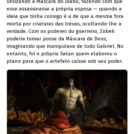
utilizando a Máscara do Diabo, fazendo com que
esse assassinasse a própria esposa — quando a
ideia que tinha consigo é a de que a mesma fora
morta por criaturas das trevas, ocultando-lhe a
verdade. Com os poderes do guerreiro, Zobek
poderia tomar posse da Máscara de Deus,
imaginando que manipulava de todo Gabriel. No
entanto, foi o próprio Satan quem elaborou o
plano para que o artefato caísse sob seu poder.