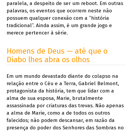
paralela, a despeito de ser um reboot. Em outras
palavras, os eventos que ocorrem neste não
possuem qualquer conexão com a “história
tradicional”. Ainda assim, é um grande jogo e
merece pertencer à série.
Homens de Deus — até que o
Diabo lhes abra os olhos
Em um mundo devastado diante do colapso na
relação entre o Céu e a Terra, Gabriel Belmont,
protagonista da história, tem que lidar com a
alma de sua esposa, Marie, brutalmente
assassinada por criaturas das trevas. Não apenas
a alma de Marie, como a de todos os outros
falecidos; não podem descansar, em razão da
presença do poder dos Senhores das Sombras no