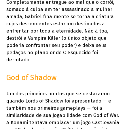
Completamente entregue ao mal que o corrói,
somado à culpa em ter assassinado a mulher
amada, Gabriel finalmente se torna a criatura
cujos descendentes estariam destinados a
enfrentar por toda a eternidade. Não à toa,
destrói a Vampire Killer (o único objeto que
poderia confrontar seu poder) e deixa seus
pedaços no plano onde O Esquecido foi
derrotado.
God of Shadow
Um dos primeiros pontos que se destacaram
quando Lords of Shadow foi apresentado — e
também nos primeiros gameplays — foi a
similaridade de sua jogabilidade com God of War.
A Konami tentava emplacar um jogo Castlevania