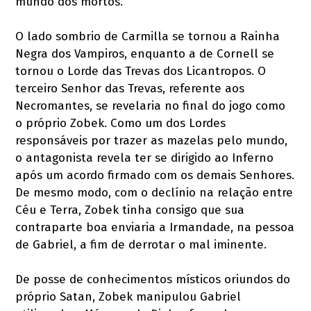
mundo dos mortos.
O lado sombrio de Carmilla se tornou a Rainha
Negra dos Vampiros, enquanto a de Cornell se
tornou o Lorde das Trevas dos Licantropos. O
terceiro Senhor das Trevas, referente aos
Necromantes, se revelaria no final do jogo como
o próprio Zobek. Como um dos Lordes
responsáveis por trazer as mazelas pelo mundo,
o antagonista revela ter se dirigido ao Inferno
após um acordo firmado com os demais Senhores.
De mesmo modo, com o declínio na relação entre
Céu e Terra, Zobek tinha consigo que sua
contraparte boa enviaria a Irmandade, na pessoa
de Gabriel, a fim de derrotar o mal iminente.
De posse de conhecimentos místicos oriundos do
próprio Satan, Zobek manipulou Gabriel