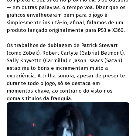
— em outras palavras, o tempo voa. Dizer que os
gráficos envelheceram bem para o jogo é
simplesmente insultá-lo, afinal, falamos de um
produto lançado originalmente para PS3 e X360.
Os trabalhos de dublagem de Patrick Stewart
(como Zobek), Robert Carlyle (Gabriel Belmont),
Sally Knyvette (Carmilla) e Jason Isaacs (Satan)
estão muito bons e incrementam muito a
experiência. A trilha sonora, apesar de presente
durante todo o jogo, só se destaca em
momentos-chave, ao contrário do visto nos
demais títulos da franquia.