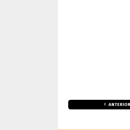
ANTERIO