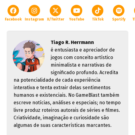
Facebook
Instagram
X/Twitter
YouTube
TikTok
Spotify
T
Tiago R. Herrmann
é entusiasta e apreciador de
jogos com conceito artístico
minimalista e narrativas de
significado profundo. Acredita
na potencialidade de cada experiência
interativa e tenta extrair delas sentimentos
humanos e existenciais. No GameBlast também
escreve notícias, análises e especiais; no tempo
livre produz roteiros autorais de séries e filmes.
Criatividade, imaginação e curiosidade são
algumas de suas características marcantes.