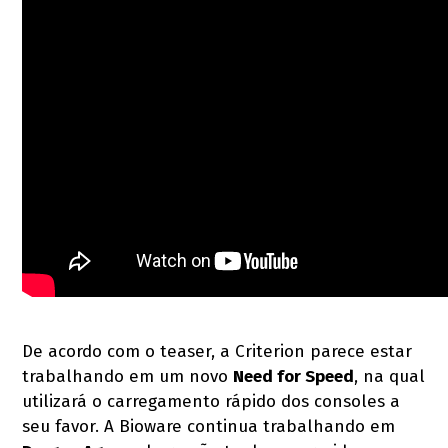
De acordo com o teaser, a Criterion parece estar
trabalhando em um novo
Need for Speed
, na qual
utilizará o carregamento rápido dos consoles a
seu favor. A Bioware continua trabalhando em