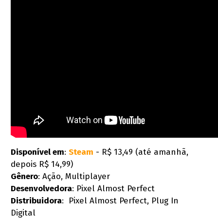
Disponível em
:
Steam
- R$ 13,49 (até amanhã,
depois R$ 14,99)
Gênero
: Ação, Multiplayer
Desenvolvedora
: Pixel Almost Perfect
Distribuidora
: Pixel Almost Perfect, Plug In
Digital