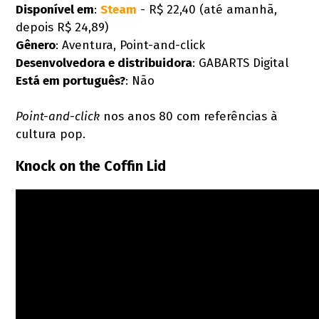
Disponível em
:
Steam
- R$ 22,40 (até amanhã,
depois R$ 24,89)
Gênero
: Aventura, Point-and-click
Desenvolvedora e distribuidora
: GABARTS Digital
Está em português?
: Não
Point-and-click
nos anos 80 com referências à
cultura pop.
Knock on the Coffin Lid