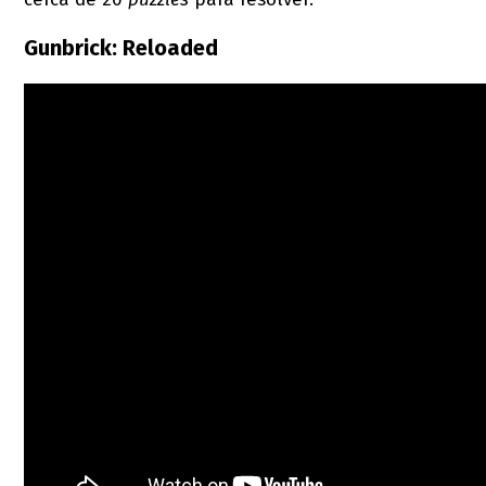
Gunbrick: Reloaded