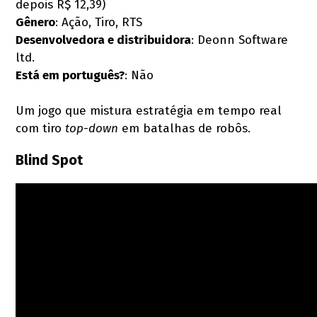
depois R$ 12,39)
Gênero
: Ação, Tiro, RTS
Desenvolvedora e distribuidora
: Deonn Software
ltd.
Está em português?
: Não
Um jogo que mistura estratégia em tempo real
com tiro
top-down
em batalhas de robôs.
Blind Spot