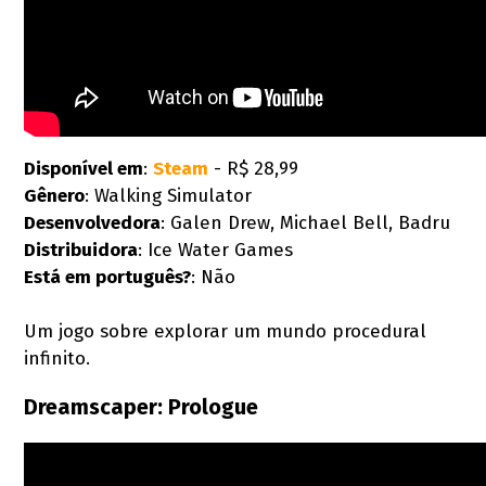
Disponível em
:
Steam
- R$ 28,99
Gênero
: Walking Simulator
Desenvolvedora
: Galen Drew, Michael Bell, Badru
Distribuidora
: Ice Water Games
Está em português?
: Não
Um jogo sobre explorar um mundo procedural
infinito.
Dreamscaper: Prologue