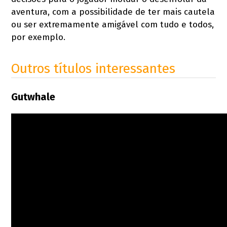
aventura, com a possibilidade de ter mais cautela
ou ser extremamente amigável com tudo e todos,
por exemplo.
Outros títulos interessantes
Gutwhale