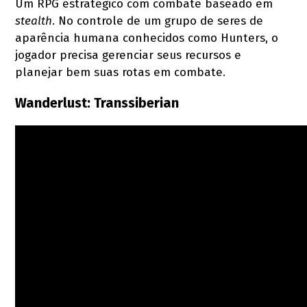
Um RPG estratégico com combate baseado em
stealth
. No controle de um grupo de seres de
aparência humana conhecidos como Hunters, o
jogador precisa gerenciar seus recursos e
planejar bem suas rotas em combate.
Wanderlust: Transsiberian