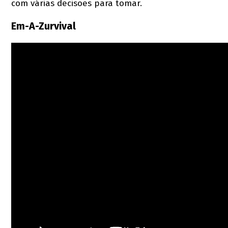
com várias decisões para tomar.
Em-A-Zurvival