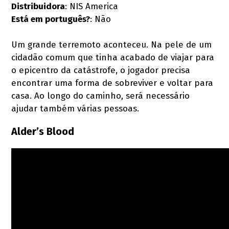
Distribuidora
: NIS America
Está em português?
: Não
Um grande terremoto aconteceu. Na pele de um
cidadão comum que tinha acabado de viajar para
o epicentro da catástrofe, o jogador precisa
encontrar uma forma de sobreviver e voltar para
casa. Ao longo do caminho, será necessário
ajudar também várias pessoas.
Alder’s Blood