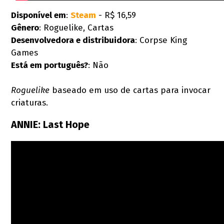
Disponível em
:
Steam
- R$ 16,59
Gênero
: Roguelike, Cartas
Desenvolvedora e distribuidora
: Corpse King
Games
Está em português?
: Não
Roguelike
baseado em uso de cartas para invocar
criaturas.
ANNIE: Last Hope