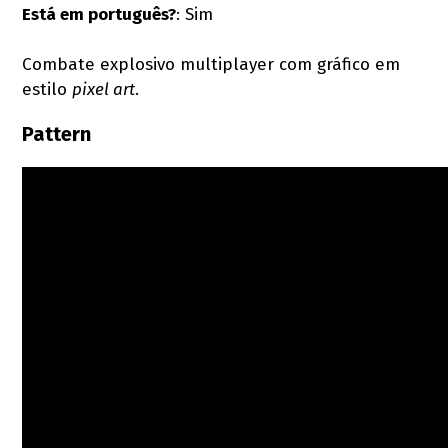
Está em português?
: Sim
Combate explosivo multiplayer com gráfico em
estilo
pixel art
.
Pattern