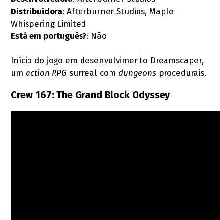
Distribuidora
: Afterburner Studios, Maple
Whispering Limited
Está em português?
: Não
Início do jogo em desenvolvimento Dreamscaper,
um
action RPG
surreal com
dungeons
procedurais.
Crew 167: The Grand Block Odyssey