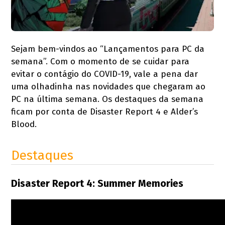
Sejam bem-vindos ao “Lançamentos para PC da
semana”. Com o momento de se cuidar para
evitar o contágio do COVID-19, vale a pena dar
uma olhadinha nas novidades que chegaram ao
PC na última semana. Os destaques da semana
ficam por conta de Disaster Report 4 e Alder’s
Blood.
Destaques
Disaster Report 4: Summer Memories