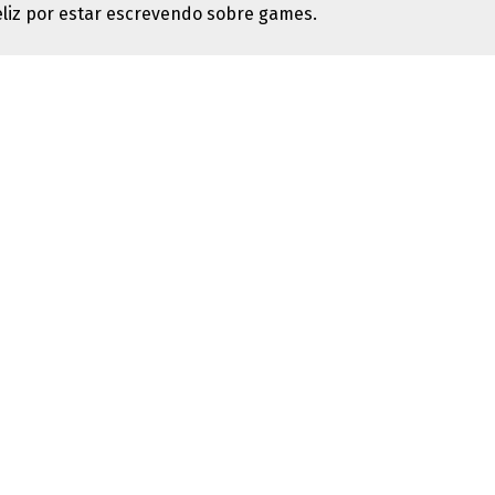
feliz por estar escrevendo sobre games.