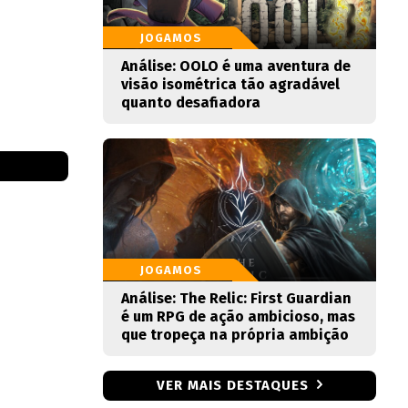
JOGAMOS
Análise: OOLO é uma aventura de
visão isométrica tão agradável
quanto desafiadora
JOGAMOS
Análise: The Relic: First Guardian
é um RPG de ação ambicioso, mas
que tropeça na própria ambição
VER MAIS DESTAQUES