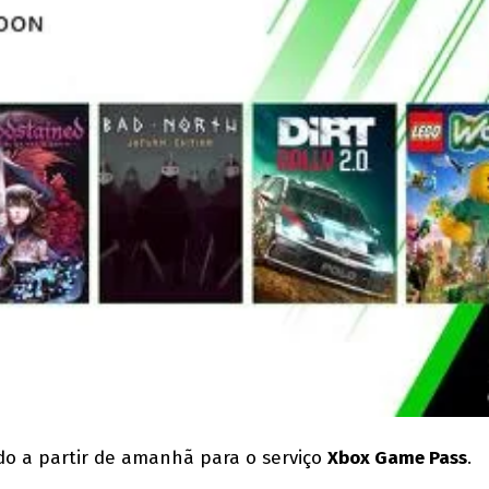
do a partir de amanhã para o serviço
Xbox Game Pass
.