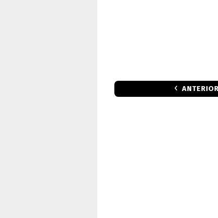
ANTERIO