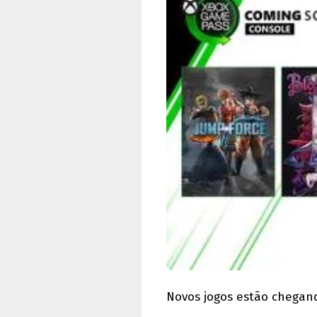
Novos jogos estão chegan