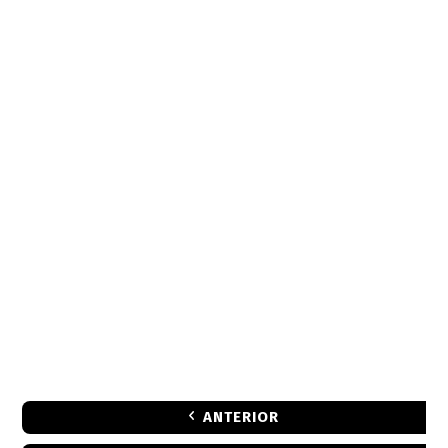
ANTERIOR