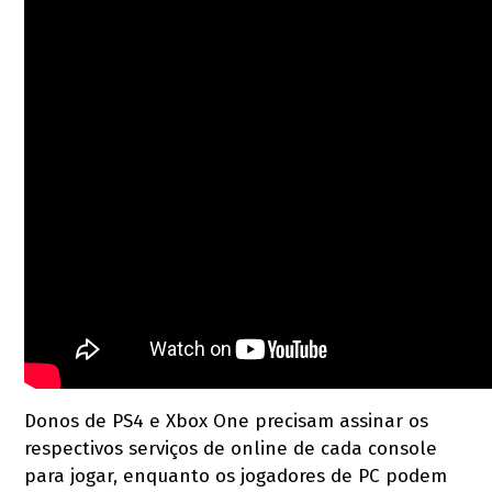
Donos de PS4 e Xbox One precisam assinar os
respectivos serviços de online de cada console
para jogar, enquanto os jogadores de PC podem