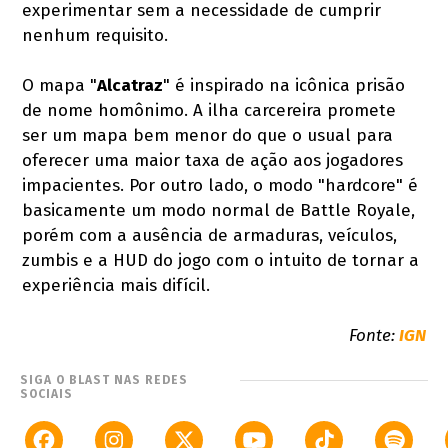
experimentar sem a necessidade de cumprir
nenhum requisito.
O mapa "
Alcatraz
" é inspirado na icônica prisão
de nome homônimo. A ilha carcereira promete
ser um mapa bem menor do que o usual para
oferecer uma maior taxa de ação aos jogadores
impacientes. Por outro lado, o modo "hardcore" é
basicamente um modo normal de Battle Royale,
porém com a ausência de armaduras, veículos,
zumbis e a HUD do jogo com o intuito de tornar a
experiência mais difícil.
Fonte:
IGN
SIGA O BLAST NAS REDES
SOCIAIS