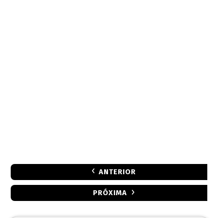
ANTERIOR
PRÓXIMA