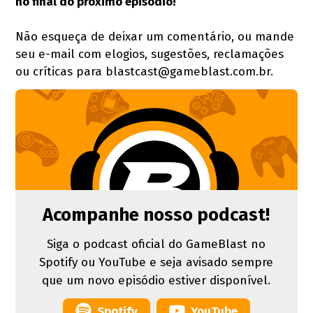
no final do próximo episódio!
Não esqueça de deixar um comentário, ou mande
seu e-mail com elogios, sugestões, reclamações
ou críticas para blastcast@gameblast.com.br.
Acompanhe nosso podcast!
Siga o podcast oficial do GameBlast no
Spotify ou YouTube e seja avisado sempre
que um novo episódio estiver disponível.
Spotify
YouTube