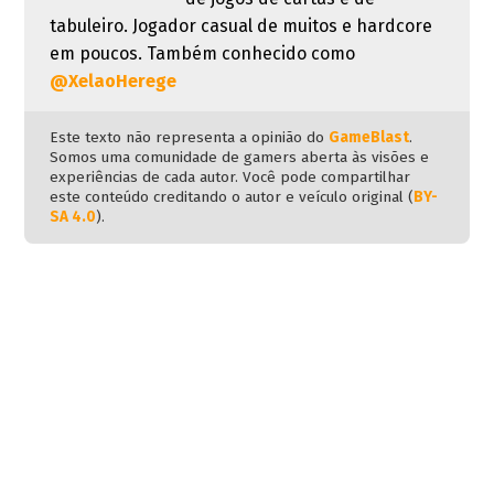
tabuleiro. Jogador casual de muitos e hardcore
em poucos. Também conhecido como
@XelaoHerege
Este texto não representa a opinião do
GameBlast
.
Somos uma comunidade de gamers aberta às visões e
experiências de cada autor. Você pode compartilhar
este conteúdo creditando o autor e veículo original (
BY-
SA 4.0
).