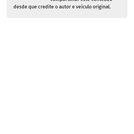
desde que credite o autor e veículo original.