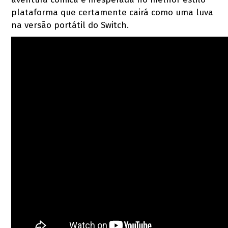
plataforma que certamente cairá como uma luva
na versão portátil do Switch.