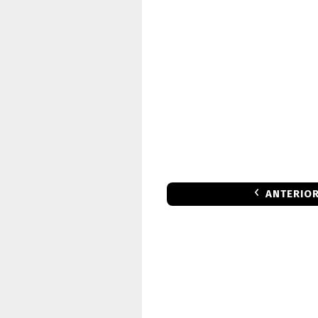
ANTERIO