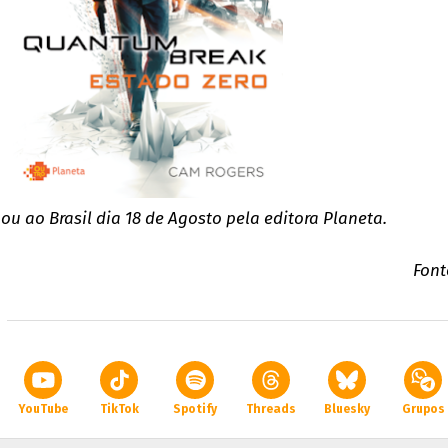
ou ao Brasil dia 18 de Agosto pela editora Planeta.
Font
YouTube
TikTok
Spotify
Threads
Bluesky
Grupos