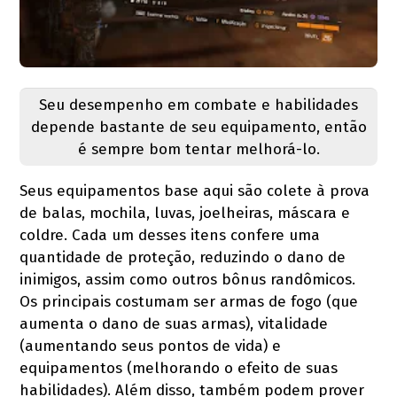
Seu desempenho em combate e habilidades
depende bastante de seu equipamento, então
é sempre bom tentar melhorá-lo.
Seus equipamentos base aqui são colete à prova
de balas, mochila, luvas, joelheiras, máscara e
coldre. Cada um desses itens confere uma
quantidade de proteção, reduzindo o dano de
inimigos, assim como outros bônus randômicos.
Os principais costumam ser armas de fogo (que
aumenta o dano de suas armas), vitalidade
(aumentando seus pontos de vida) e
equipamentos (melhorando o efeito de suas
habilidades). Além disso, também podem prover