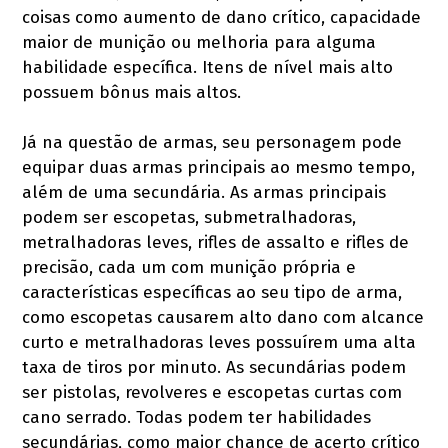
coisas como aumento de dano crítico, capacidade
maior de munição ou melhoria para alguma
habilidade específica. Itens de nível mais alto
possuem bônus mais altos.
Já na questão de armas, seu personagem pode
equipar duas armas principais ao mesmo tempo,
além de uma secundária. As armas principais
podem ser escopetas, submetralhadoras,
metralhadoras leves, rifles de assalto e rifles de
precisão, cada um com munição própria e
características específicas ao seu tipo de arma,
como escopetas causarem alto dano com alcance
curto e metralhadoras leves possuírem uma alta
taxa de tiros por minuto. As secundárias podem
ser pistolas, revolveres e escopetas curtas com
cano serrado. Todas podem ter habilidades
secundárias, como maior chance de acerto crítico