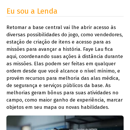
Eu sou a Lenda
Retomar a base central vai lhe abrir acesso às
diversas possibilidades do jogo, como vendedores,
estação de criação de itens e acesso para as
missões para avançar a história. Faye Lau fica
aqui, coordenando suas ações à distância durante
as missões. Elas podem ser feitas em qualquer
ordem desde que você alcance o nível mínimo, e
provém recursos para melhoria das alas médica,
de segurança e serviços públicos da base. As
melhorias geram bônus para suas atividades no
campo, como maior ganho de experiência, marcar
objetos em seu mapa ou novas habilidades.