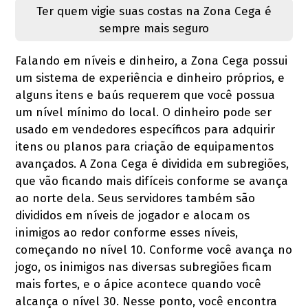
Ter quem vigie suas costas na Zona Cega é
sempre mais seguro
Falando em níveis e dinheiro, a Zona Cega possui
um sistema de experiência e dinheiro próprios, e
alguns itens e baús requerem que você possua
um nível mínimo do local. O dinheiro pode ser
usado em vendedores específicos para adquirir
itens ou planos para criação de equipamentos
avançados. A Zona Cega é dividida em subregiões,
que vão ficando mais difíceis conforme se avança
ao norte dela. Seus servidores também são
divididos em níveis de jogador e alocam os
inimigos ao redor conforme esses níveis,
começando no nível 10. Conforme você avança no
jogo, os inimigos nas diversas subregiões ficam
mais fortes, e o ápice acontece quando você
alcança o nível 30. Nesse ponto, você encontra