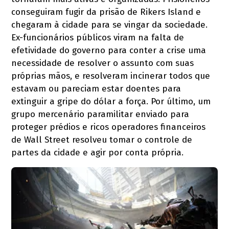
conseguiram fugir da prisão de Rikers Island e
chegaram à cidade para se vingar da sociedade.
Ex-funcionários públicos viram na falta de
efetividade do governo para conter a crise uma
necessidade de resolver o assunto com suas
próprias mãos, e resolveram incinerar todos que
estavam ou pareciam estar doentes para
extinguir a gripe do dólar a força. Por último, um
grupo mercenário paramilitar enviado para
proteger prédios e ricos operadores financeiros
de Wall Street resolveu tomar o controle de
partes da cidade e agir por conta própria.