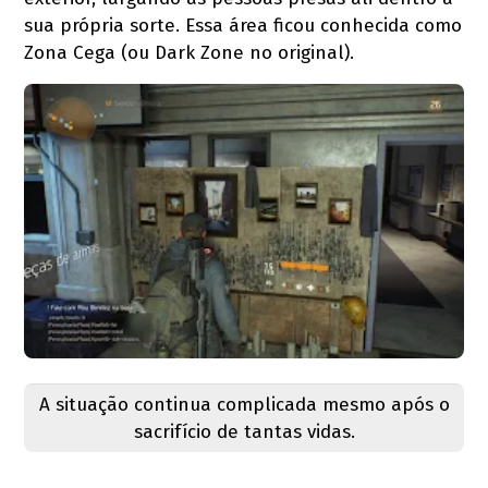
sua própria sorte. Essa área ficou conhecida como
Zona Cega (ou Dark Zone no original).
A situação continua complicada mesmo após o
sacrifício de tantas vidas.