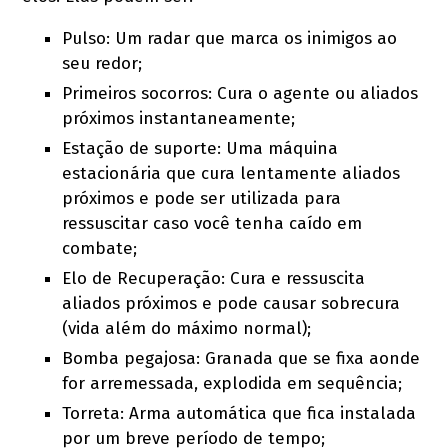
Pulso: Um radar que marca os inimigos ao
seu redor;
Primeiros socorros: Cura o agente ou aliados
próximos instantaneamente;
Estação de suporte: Uma máquina
estacionária que cura lentamente aliados
próximos e pode ser utilizada para
ressuscitar caso você tenha caído em
combate;
Elo de Recuperação: Cura e ressuscita
aliados próximos e pode causar sobrecura
(vida além do máximo normal);
Bomba pegajosa: Granada que se fixa aonde
for arremessada, explodida em sequência;
Torreta: Arma automática que fica instalada
por um breve período de tempo;