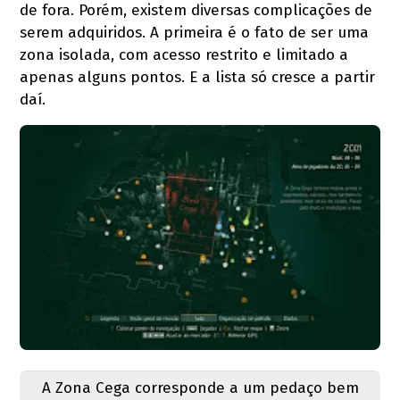
de fora. Porém, existem diversas complicações de
serem adquiridos. A primeira é o fato de ser uma
zona isolada, com acesso restrito e limitado a
apenas alguns pontos. E a lista só cresce a partir
daí.
A Zona Cega corresponde a um pedaço bem