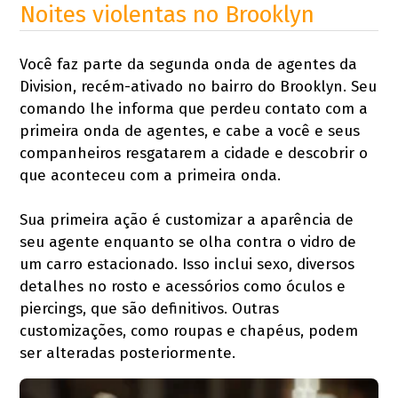
Noites violentas no Brooklyn
Você faz parte da segunda onda de agentes da
Division, recém-ativado no bairro do Brooklyn. Seu
comando lhe informa que perdeu contato com a
primeira onda de agentes, e cabe a você e seus
companheiros resgatarem a cidade e descobrir o
que aconteceu com a primeira onda.
Sua primeira ação é customizar a aparência de
seu agente enquanto se olha contra o vidro de
um carro estacionado. Isso inclui sexo, diversos
detalhes no rosto e acessórios como óculos e
piercings, que são definitivos. Outras
customizações, como roupas e chapéus, podem
ser alteradas posteriormente.