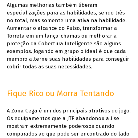
Algumas melhorias também liberam
especializações para as habilidades, sendo três
no total, mas somente uma ativa na habilidade.
Aumentar o alcance do Pulso, transformar a
Torreta em um lança-chamas ou melhorar a
proteção da Cobertura Inteligente são alguns
exemplos. Jogando em grupo o ideal é que cada
membro alterne suas habilidades para conseguir
cobrir todas as suas necessidades.
Fique Rico ou Morra Tentando
A Zona Cega é um dos principais atrativos do jogo.
Os equipamentos que a JTF abandonou ali se
mostram extremamente poderosos quando
comparados ao que pode ser encontrado do lado