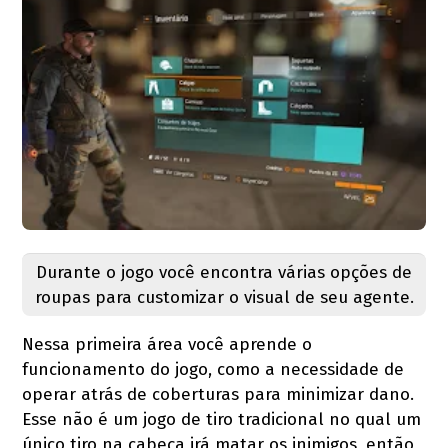
Durante o jogo você encontra várias opções de
roupas para customizar o visual de seu agente.
Nessa primeira área você aprende o
funcionamento do jogo, como a necessidade de
operar atrás de coberturas para minimizar dano.
Esse não é um jogo de tiro tradicional no qual um
único tiro na cabeça irá matar os inimigos, então