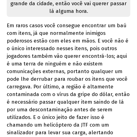
grande da cidade, então você vai querer passar
lá alguma hora.
Em raros casos você consegue encontrar um baú
com itens, já que normalmente inimigos
poderosos estão com eles em mãos. E você não é
o único interessado nesses itens, pois outros
jogadores também vão querer encontrá-los; aqui
é uma terra de ninguém e não existem
comunicações externas, portanto qualquer um
pode lhe derrubar para roubar os itens que você
carregava. Por último, a região é altamente
contaminada com o vírus da gripe do dólar, então
é necessário passar qualquer item saindo de lá
por uma descontaminação antes de serem
utilizados. E o único jeito de fazer isso é
chamando um helicóptero da JTF com um
sinalizador para levar sua carga, alertando