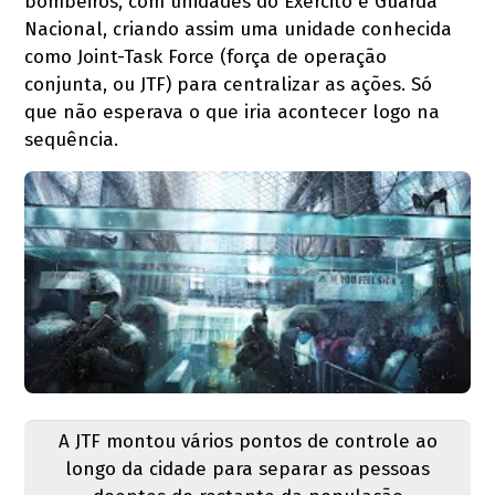
bombeiros, com unidades do Exército e Guarda
Nacional, criando assim uma unidade conhecida
como Joint-Task Force (força de operação
conjunta, ou JTF) para centralizar as ações. Só
que não esperava o que iria acontecer logo na
sequência.
A JTF montou vários pontos de controle ao
longo da cidade para separar as pessoas