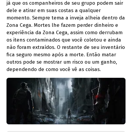
já que os companheiros de seu grupo podem sair
dele e atirar em suas costas a qualquer
momento. Sempre tema a inveja alheia dentro da
Zona Cega. Mortes lhe fazem perder dinheiro e
experiência da Zona Cega, assim como derrubam
os itens contaminados que você coletou e ainda
não foram extraídos. O restante de seu inventário
fica seguro mesmo após a morte. Então matar
outros pode se mostrar um risco ou um ganho,
dependendo de como você vê as coisas.