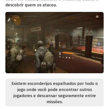
descobrir quem os atacou.
Existem esconderijos espalhados por todo o
jogo onde você pode encontrar outros
jogadores e descansar seguramente entre
missões.