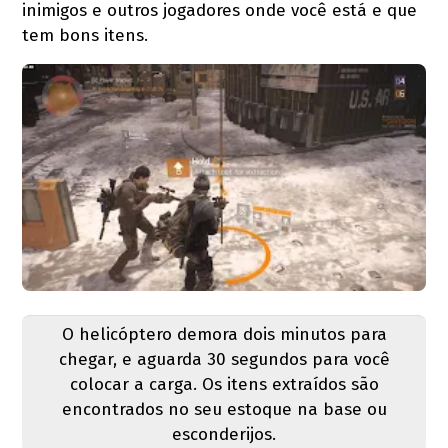
inimigos e outros jogadores onde você está e que
tem bons itens.
O helicóptero demora dois minutos para
chegar, e aguarda 30 segundos para você
colocar a carga. Os itens extraídos são
encontrados no seu estoque na base ou
esconderijos.