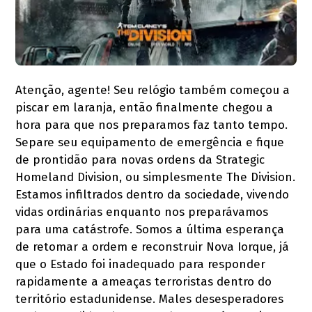
Atenção, agente! Seu relógio também começou a
piscar em laranja, então finalmente chegou a
hora para que nos preparamos faz tanto tempo.
Separe seu equipamento de emergência e fique
de prontidão para novas ordens da Strategic
Homeland Division, ou simplesmente The Division.
Estamos infiltrados dentro da sociedade, vivendo
vidas ordinárias enquanto nos preparávamos
para uma catástrofe. Somos a última esperança
de retomar a ordem e reconstruir Nova Iorque, já
que o Estado foi inadequado para responder
rapidamente a ameaças terroristas dentro do
território estadunidense. Males desesperadores