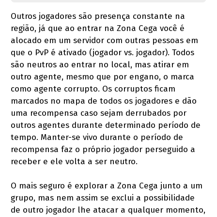
Outros jogadores são presença constante na
região, já que ao entrar na Zona Cega você é
alocado em um servidor com outras pessoas em
que o PvP é ativado (jogador vs. jogador). Todos
são neutros ao entrar no local, mas atirar em
outro agente, mesmo que por engano, o marca
como agente corrupto. Os corruptos ficam
marcados no mapa de todos os jogadores e dão
uma recompensa caso sejam derrubados por
outros agentes durante determinado período de
tempo. Manter-se vivo durante o período de
recompensa faz o próprio jogador perseguido a
receber e ele volta a ser neutro.
O mais seguro é explorar a Zona Cega junto a um
grupo, mas nem assim se exclui a possibilidade
de outro jogador lhe atacar a qualquer momento,