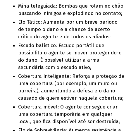
Mina teleguiada: Bombas que rolam no chão
buscando inimigos e explodindo no contato;
Elo Tático: Aumenta por um breve período
de tempo o dano e a chance de acerto
crítico do agente e de todos os aliados;
Escudo balístico: Escudo portátil que
possibilita o agente se mover protegendo-o
do dano. É possível utilizar a arma
secundária com o escudo ativo;
Cobertura Inteligente: Reforça a proteção de
uma cobertura (por exemplo, um muro ou
barreira), aumentando a defesa e o dano
causado de quem estiver naquela cobertura;
Cobertura móvel: O agente consegue criar
uma cobertura temporária em qualquer
local, que fica disponível até ser destruída;
Elo de Sobrevivência: Aumenta resistência a