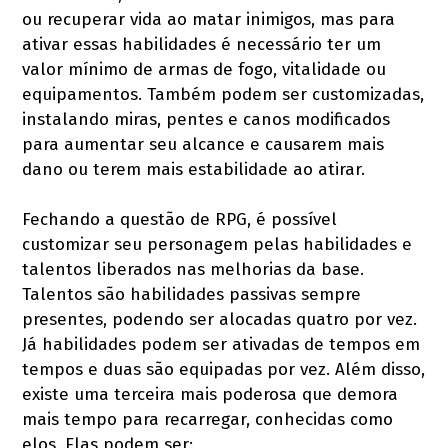
ou recuperar vida ao matar inimigos, mas para
ativar essas habilidades é necessário ter um
valor mínimo de armas de fogo, vitalidade ou
equipamentos. Também podem ser customizadas,
instalando miras, pentes e canos modificados
para aumentar seu alcance e causarem mais
dano ou terem mais estabilidade ao atirar.
Fechando a questão de RPG, é possível
customizar seu personagem pelas habilidades e
talentos liberados nas melhorias da base.
Talentos são habilidades passivas sempre
presentes, podendo ser alocadas quatro por vez.
Já habilidades podem ser ativadas de tempos em
tempos e duas são equipadas por vez. Além disso,
existe uma terceira mais poderosa que demora
mais tempo para recarregar, conhecidas como
elos. Elas podem ser: