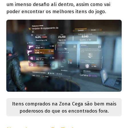
um imenso desafio ali dentro, assim como vai
poder encontrar os melhores itens do jogo.
Itens comprados na Zona Cega são bem mais
poderosos do que os encontrados fora.