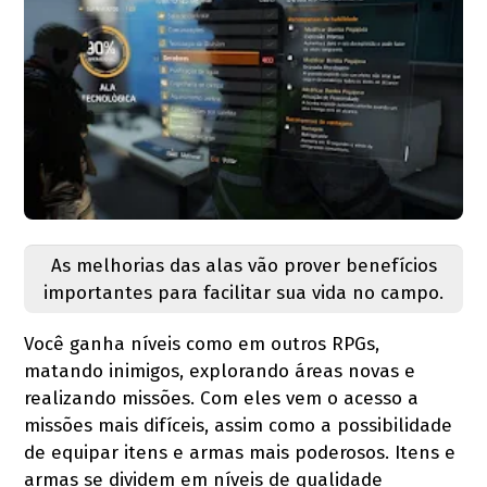
As melhorias das alas vão prover benefícios
importantes para facilitar sua vida no campo.
Você ganha níveis como em outros RPGs,
matando inimigos, explorando áreas novas e
realizando missões. Com eles vem o acesso a
missões mais difíceis, assim como a possibilidade
de equipar itens e armas mais poderosos. Itens e
armas se dividem em níveis de qualidade