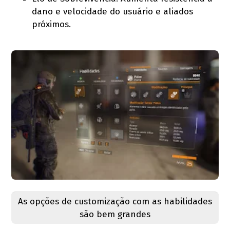
dano e velocidade do usuário e aliados
próximos.
As opções de customização com as habilidades
são bem grandes