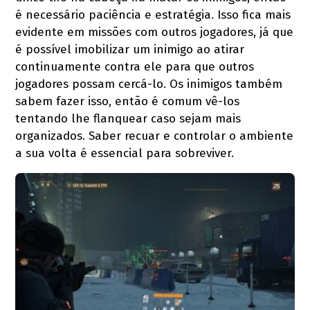
é necessário paciência e estratégia. Isso fica mais
evidente em missões com outros jogadores, já que
é possível imobilizar um inimigo ao atirar
continuamente contra ele para que outros
jogadores possam cercá-lo. Os inimigos também
sabem fazer isso, então é comum vê-los
tentando lhe flanquear caso sejam mais
organizados. Saber recuar e controlar o ambiente
a sua volta é essencial para sobreviver.