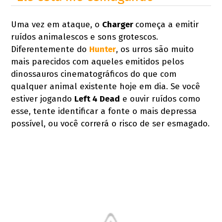
Uma vez em ataque, o
Charger
começa a emitir
ruídos animalescos e sons grotescos.
Diferentemente do
Hunter
, os urros são muito
mais parecidos com aqueles emitidos pelos
dinossauros cinematográficos do que com
qualquer animal existente hoje em dia. Se você
estiver jogando
Left 4 Dead
e ouvir ruídos como
esse, tente identificar a fonte o mais depressa
possível, ou você correrá o risco de ser esmagado.