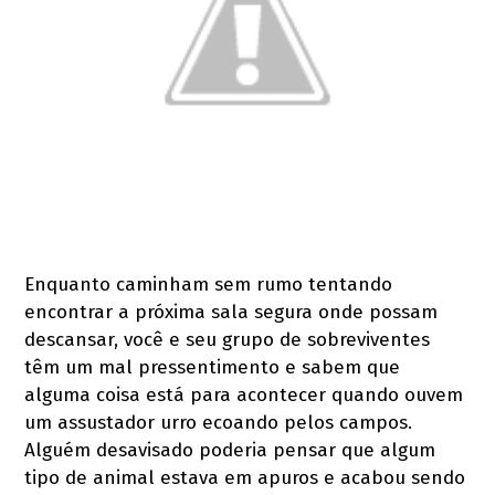
Enquanto caminham sem rumo tentando
encontrar a próxima sala segura onde possam
descansar, você e seu grupo de sobreviventes
têm um mal pressentimento e sabem que
alguma coisa está para acontecer quando ouvem
um assustador urro ecoando pelos campos.
Alguém desavisado poderia pensar que algum
tipo de animal estava em apuros e acabou sendo