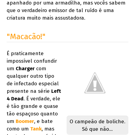
apanhado por uma armadilha, mas vocês sabem
que o verdadeiro emissor de tal ruído é uma
criatura muito mais assustadora.
"Macacão!"
É praticamente
impossível confundir
um
Charger
com
qualquer outro tipo
de infectado especial
presente na série
Left
4 Dead
. É verdade, ele
é tão grande e quase
tão espaçoso quanto
um
Boomer
, e bate
O campeão de boliche.
como um
Tank
, mas
Só que não...