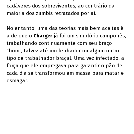
cadáveres dos sobreviventes, ao contrário da
maioria dos zumbis retratados por aí.
No entanto, uma das teorias mais bem aceitas é
a de que o
Charger
já foi um simplório camponês,
trabalhando continuamente com seu braço
"bom", talvez até um lenhador ou algum outro
tipo de trabalhador braçal. Uma vez infectado, a
força que ele empregava para garantir o pão de
cada dia se transformou em massa para matar e
esmagar.