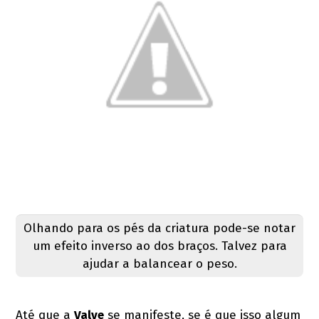
Olhando para os pés da criatura pode-se notar
um efeito inverso ao dos braços. Talvez para
ajudar a balancear o peso.
Até que a
Valve
se manifeste, se é que isso algum