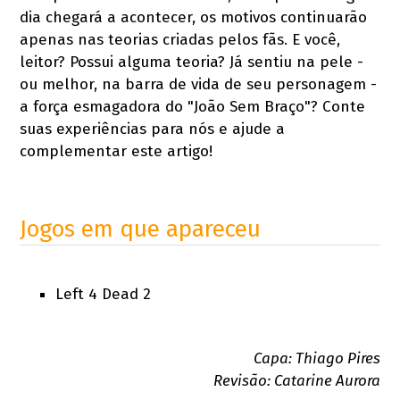
dia chegará a acontecer, os motivos continuarão
apenas nas teorias criadas pelos fãs. E você,
leitor? Possui alguma teoria? Já sentiu na pele -
ou melhor, na barra de vida de seu personagem -
a força esmagadora do "João Sem Braço"? Conte
suas experiências para nós e ajude a
complementar este artigo!
Jogos em que apareceu
Left 4 Dead 2
Capa: Thiago Pires
Revisão: Catarine Aurora