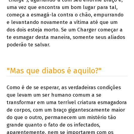
uma vez que encontra um bom lugar para tal,
começa a esmagá-la contra o chão, empurrando
e levantando novamente a vítima até que um
dos dois esteja morto. Se um Charger começar a
te esmagar desta maneira, somente seus aliados
poderão te salvar.
"Mas que diabos é aquilo?"
Como é de se esperar, as verdadeiras condições
que levam um ser humano comum a se
transformar em uma terrível criatura esmagadora
de corpos, com um braço gigantescamente maior
do que o outro, permanecem um mistério tão
grande quanto o fato de os infectados,
aparentemente, nem se importarem com os