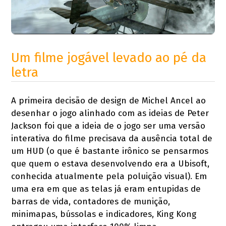
Um filme jogável levado ao pé da
letra
A primeira decisão de design de Michel Ancel ao
desenhar o jogo alinhado com as ideias de Peter
Jackson foi que a ideia de o jogo ser uma versão
interativa do filme precisava da ausência total de
um HUD (o que é bastante irônico se pensarmos
que quem o estava desenvolvendo era a Ubisoft,
conhecida atualmente pela poluição visual). Em
uma era em que as telas já eram entupidas de
barras de vida, contadores de munição,
minimapas, bússolas e indicadores, King Kong