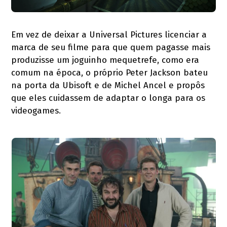
Em vez de deixar a Universal Pictures licenciar a
marca de seu filme para que quem pagasse mais
produzisse um joguinho mequetrefe, como era
comum na época, o próprio Peter Jackson bateu
na porta da Ubisoft e de Michel Ancel e propôs
que eles cuidassem de adaptar o longa para os
videogames.