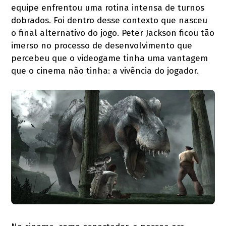
equipe enfrentou uma rotina intensa de turnos
dobrados. Foi dentro desse contexto que nasceu
o final alternativo do jogo. Peter Jackson ficou tão
imerso no processo de desenvolvimento que
percebeu que o videogame tinha uma vantagem
que o cinema não tinha: a vivência do jogador.