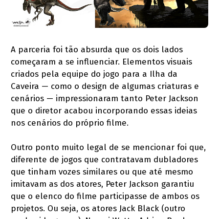
A parceria foi tão absurda que os dois lados
começaram a se influenciar. Elementos visuais
criados pela equipe do jogo para a Ilha da
Caveira — como o design de algumas criaturas e
cenários — impressionaram tanto Peter Jackson
que o diretor acabou incorporando essas ideias
nos cenários do próprio filme.
Outro ponto muito legal de se mencionar foi que,
diferente de jogos que contratavam dubladores
que tinham vozes similares ou que até mesmo
imitavam as dos atores, Peter Jackson garantiu
que o elenco do filme participasse de ambos os
projetos. Ou seja, os atores Jack Black (outro