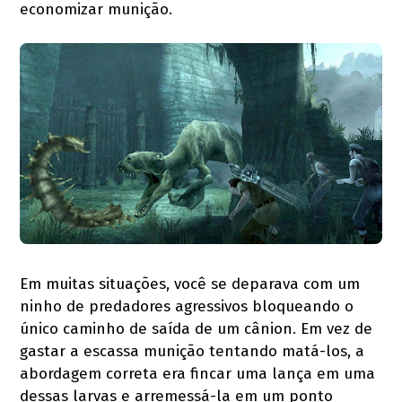
economizar munição.
Em muitas situações, você se deparava com um
ninho de predadores agressivos bloqueando o
único caminho de saída de um cânion. Em vez de
gastar a escassa munição tentando matá-los, a
abordagem correta era fincar uma lança em uma
dessas larvas e arremessá-la em um ponto