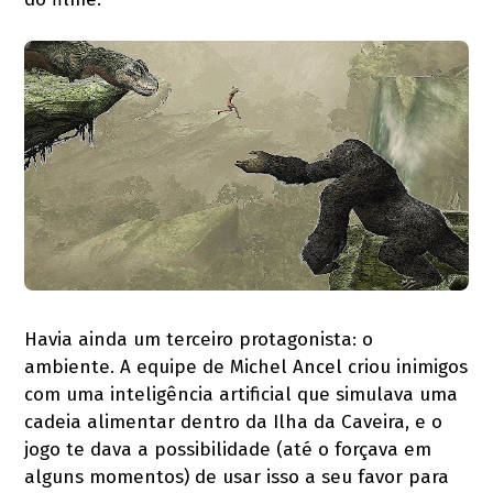
Havia ainda um terceiro protagonista: o
ambiente. A equipe de Michel Ancel criou inimigos
com uma inteligência artificial que simulava uma
cadeia alimentar dentro da Ilha da Caveira, e o
jogo te dava a possibilidade (até o forçava em
alguns momentos) de usar isso a seu favor para