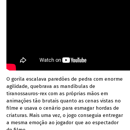
O gorila escalava paredões de pedra com enorme
agilidade, quebrava as mandíbulas de
tiranossauros-rex com as próprias mãos em
animações tão brutais quanto as cenas vistas no
filme e usava o cenário para esmagar hordas de
criaturas. Mais uma vez, o jogo conseguia entregar
a mesma emoção ao jogador que ao espectador
do filme.