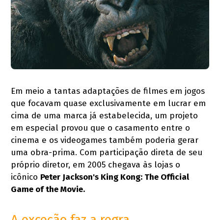
Em meio a tantas adaptações de filmes em jogos
que focavam quase exclusivamente em lucrar em
cima de uma marca já estabelecida, um projeto
em especial provou que o casamento entre o
cinema e os videogames também poderia gerar
uma obra-prima. Com participação direta de seu
próprio diretor, em 2005 chegava às lojas o
icônico
Peter Jackson's King Kong: The Official
Game of the Movie.
A exceção faz a regra