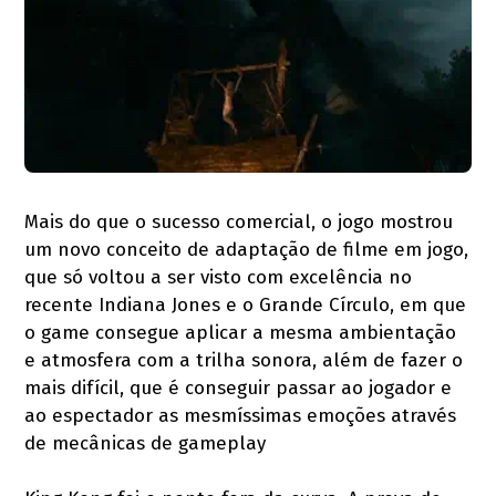
Mais do que o sucesso comercial, o jogo mostrou
um novo conceito de adaptação de filme em jogo,
que só voltou a ser visto com excelência no
recente Indiana Jones e o Grande Círculo, em que
o game consegue aplicar a mesma ambientação
e atmosfera com a trilha sonora, além de fazer o
mais difícil, que é conseguir passar ao jogador e
ao espectador as mesmíssimas emoções através
de mecânicas de gameplay