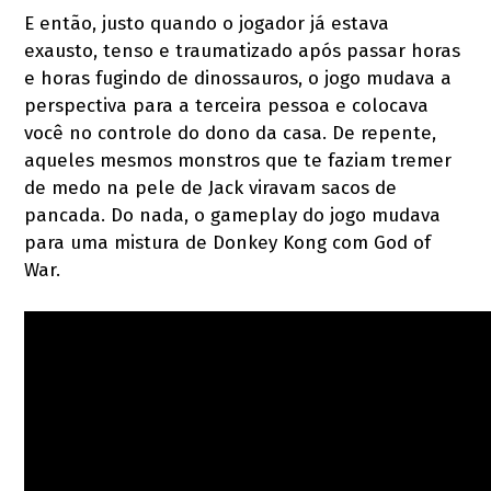
E então, justo quando o jogador já estava
exausto, tenso e traumatizado após passar horas
e horas fugindo de dinossauros, o jogo mudava a
perspectiva para a terceira pessoa e colocava
você no controle do dono da casa. De repente,
aqueles mesmos monstros que te faziam tremer
de medo na pele de Jack viravam sacos de
pancada. Do nada, o gameplay do jogo mudava
para uma mistura de Donkey Kong com God of
War.