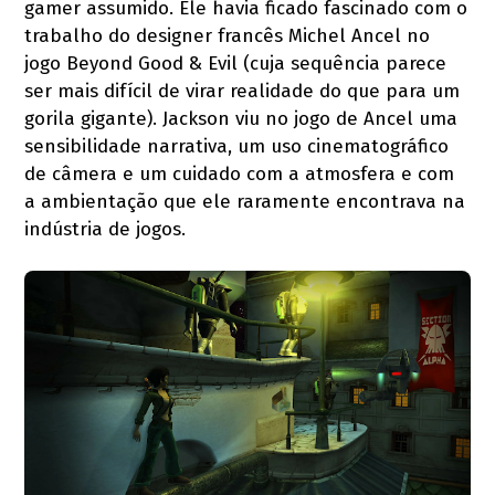
gamer assumido. Ele havia ficado fascinado com o
trabalho do designer francês Michel Ancel no
jogo Beyond Good & Evil (cuja sequência parece
ser mais difícil de virar realidade do que para um
gorila gigante). Jackson viu no jogo de Ancel uma
sensibilidade narrativa, um uso cinematográfico
de câmera e um cuidado com a atmosfera e com
a ambientação que ele raramente encontrava na
indústria de jogos.