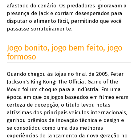
afastado do cenário. Os predadores ignoravam a
presença de Jack e corriam desesperados para
disputar o alimento fácil, permitindo que você
passasse sorrateiramente.
Jogo bonito, jogo bem feito, jogo
formoso
Quando chegou às lojas no final de 2005, Peter
Jackson's King Kong: The Official Game of the
Movie foi um choque para a indústria. Em uma
época em que os jogos baseados em filmes eram
certeza de decepção, o título levou notas
altíssimas dos principais veículos internacionais,
ganhou prêmios de inovação técnica e design e
se consolidou como uma das melhores
experiências de lançamento da nova geração no