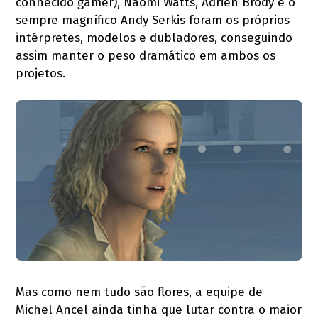
conhecido gamer), Naomi Watts, Adrien Brody e o
sempre magnífico Andy Serkis foram os próprios
intérpretes, modelos e dubladores, conseguindo
assim manter o peso dramático em ambos os
projetos.
Mas como nem tudo são flores, a equipe de
Michel Ancel ainda tinha que lutar contra o maior