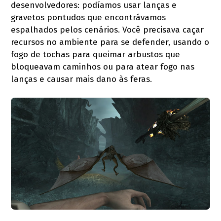
desenvolvedores: podíamos usar lanças e
gravetos pontudos que encontrávamos
espalhados pelos cenários. Você precisava caçar
recursos no ambiente para se defender, usando o
fogo de tochas para queimar arbustos que
bloqueavam caminhos ou para atear fogo nas
lanças e causar mais dano às feras.