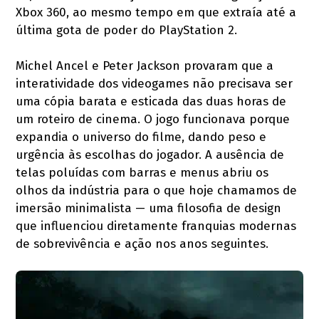
Xbox 360, ao mesmo tempo em que extraía até a
última gota de poder do PlayStation 2.
Michel Ancel e Peter Jackson provaram que a
interatividade dos videogames não precisava ser
uma cópia barata e esticada das duas horas de
um roteiro de cinema. O jogo funcionava porque
expandia o universo do filme, dando peso e
urgência às escolhas do jogador. A ausência de
telas poluídas com barras e menus abriu os
olhos da indústria para o que hoje chamamos de
imersão minimalista — uma filosofia de design
que influenciou diretamente franquias modernas
de sobrevivência e ação nos anos seguintes.