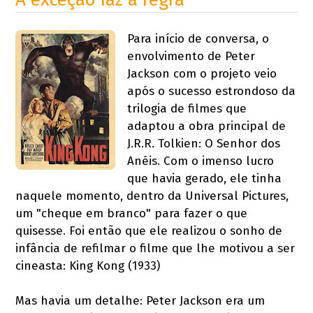
Para início de conversa, o
envolvimento de Peter
Jackson com o projeto veio
após o sucesso estrondoso da
trilogia de filmes que
adaptou a obra principal de
J.R.R. Tolkien: O Senhor dos
Anéis. Com o imenso lucro
que havia gerado, ele tinha
naquele momento, dentro da Universal Pictures,
um "cheque em branco" para fazer o que
quisesse. Foi então que ele realizou o sonho de
infância de refilmar o filme que lhe motivou a ser
cineasta: King Kong (1933)
Mas havia um detalhe: Peter Jackson era um