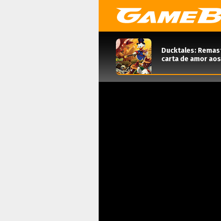
Ducktales: Remas
carta de amor aos