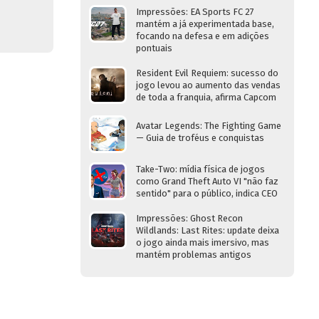
Impressões: EA Sports FC 27
mantém a já experimentada base,
focando na defesa e em adições
pontuais
Resident Evil Requiem: sucesso do
jogo levou ao aumento das vendas
de toda a franquia, afirma Capcom
Avatar Legends: The Fighting Game
— Guia de troféus e conquistas
Take-Two: mídia física de jogos
como Grand Theft Auto VI "não faz
sentido" para o público, indica CEO
Impressões: Ghost Recon
Wildlands: Last Rites: update deixa
o jogo ainda mais imersivo, mas
mantém problemas antigos