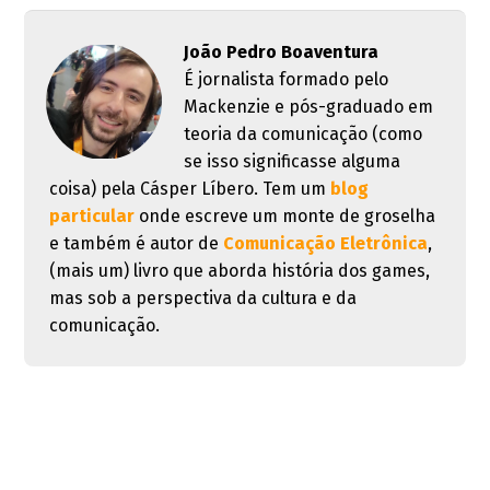
João Pedro Boaventura
É jornalista formado pelo
Mackenzie e pós-graduado em
teoria da comunicação (como
se isso significasse alguma
coisa) pela Cásper Líbero. Tem um
blog
particular
onde escreve um monte de groselha
e também é autor de
Comunicação Eletrônica
,
(mais um) livro que aborda história dos games,
mas sob a perspectiva da cultura e da
comunicação.