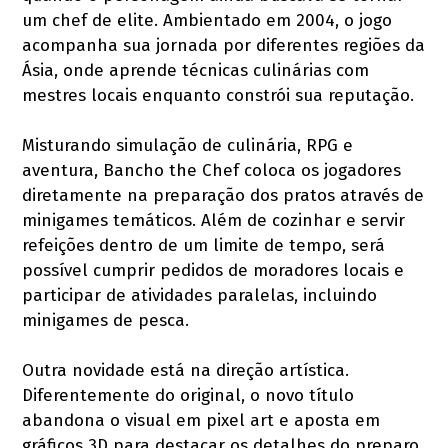
um chef de elite. Ambientado em 2004, o jogo
acompanha sua jornada por diferentes regiões da
Ásia, onde aprende técnicas culinárias com
mestres locais enquanto constrói sua reputação.
Misturando simulação de culinária, RPG e
aventura, Bancho the Chef coloca os jogadores
diretamente na preparação dos pratos através de
minigames temáticos. Além de cozinhar e servir
refeições dentro de um limite de tempo, será
possível cumprir pedidos de moradores locais e
participar de atividades paralelas, incluindo
minigames de pesca.
Outra novidade está na direção artística.
Diferentemente do original, o novo título
abandona o visual em pixel art e aposta em
gráficos 3D para destacar os detalhes do preparo