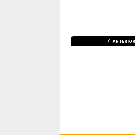
ANTERIO