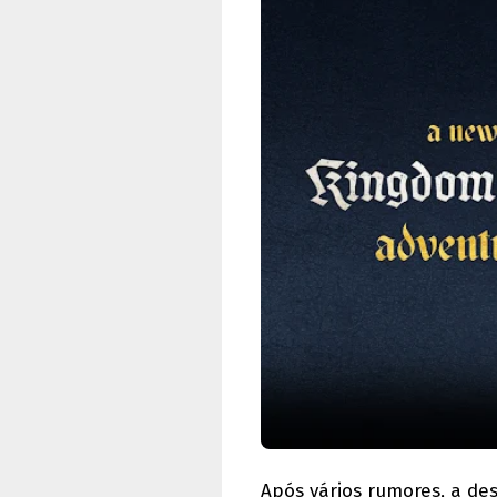
Após vários rumores, a d