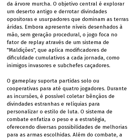
da árvore murcha. O objetivo central é explorar
um deserto antigo e derrotar divindades
opositoras e usurpadores que dominam as terras
áridas. Embora apresente níveis desenhados à
mão, sem geração procedural, o jogo foca no
fator de replay através de um sistema de
"Maldições", que aplica modificadores de
dificuldade cumulativos a cada jornada, como
inimigos invasores e subchefes caçadores.
O gameplay suporta partidas solo ou
cooperativas para até quatro jogadores. Durante
as incursões, é possível coletar bênçãos de
divindades estranhas e relíquias para
personalizar o estilo de luta. O sistema de
combate enfatiza o peso e a estratégia,
oferecendo diversas possibilidades de melhorias
para as armas escolhidas. Além do combate, a