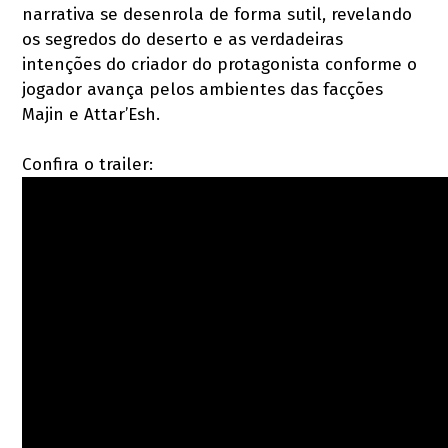
narrativa se desenrola de forma sutil, revelando
os segredos do deserto e as verdadeiras
intenções do criador do protagonista conforme o
jogador avança pelos ambientes das facções
Majin e Attar’Esh.
Confira o trailer: