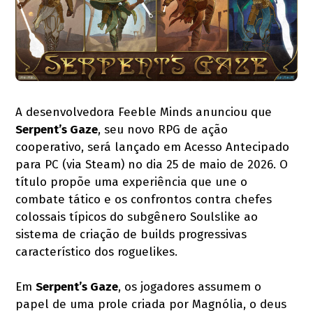
A desenvolvedora Feeble Minds anunciou que
Serpent’s Gaze
, seu novo RPG de ação
cooperativo, será lançado em Acesso Antecipado
para PC (via Steam) no dia 25 de maio de 2026. O
título propõe uma experiência que une o
combate tático e os confrontos contra chefes
colossais típicos do subgênero Soulslike ao
sistema de criação de builds progressivas
característico dos roguelikes.
Em
Serpent’s Gaze
, os jogadores assumem o
papel de uma prole criada por Magnólia, o deus