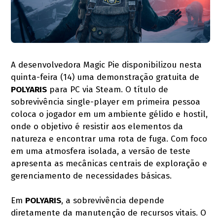
A desenvolvedora Magic Pie disponibilizou nesta
quinta-feira (14) uma demonstração gratuita de
POLYARIS
para PC via Steam. O título de
sobrevivência single-player em primeira pessoa
coloca o jogador em um ambiente gélido e hostil,
onde o objetivo é resistir aos elementos da
natureza e encontrar uma rota de fuga. Com foco
em uma atmosfera isolada, a versão de teste
apresenta as mecânicas centrais de exploração e
gerenciamento de necessidades básicas.
Em
POLYARIS
, a sobrevivência depende
diretamente da manutenção de recursos vitais. O