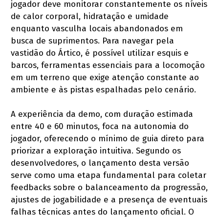
jogador deve monitorar constantemente os níveis
de calor corporal, hidratação e umidade
enquanto vasculha locais abandonados em
busca de suprimentos. Para navegar pela
vastidão do Ártico, é possível utilizar esquis e
barcos, ferramentas essenciais para a locomoção
em um terreno que exige atenção constante ao
ambiente e às pistas espalhadas pelo cenário.
A experiência da demo, com duração estimada
entre 40 e 60 minutos, foca na autonomia do
jogador, oferecendo o mínimo de guia direto para
priorizar a exploração intuitiva. Segundo os
desenvolvedores, o lançamento desta versão
serve como uma etapa fundamental para coletar
feedbacks sobre o balanceamento da progressão,
ajustes de jogabilidade e a presença de eventuais
falhas técnicas antes do lançamento oficial. O