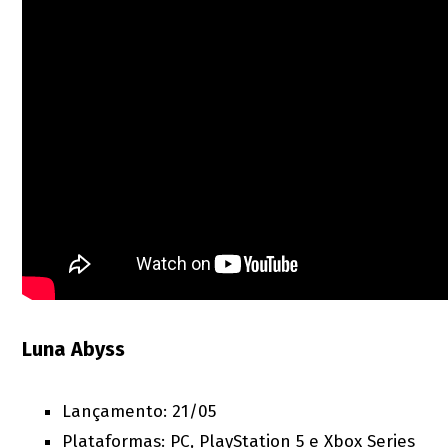
Luna Abyss
Lançamento: 21/05
Plataformas: PC, PlayStation 5 e Xbox Series