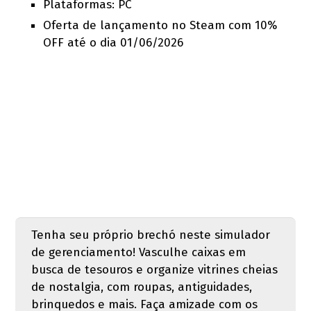
Plataformas: PC
Oferta de lançamento no Steam com 10%
OFF até o dia 01/06/2026
Tenha seu próprio brechó neste simulador
de gerenciamento! Vasculhe caixas em
busca de tesouros e organize vitrines cheias
de nostalgia, com roupas, antiguidades,
brinquedos e mais. Faça amizade com os