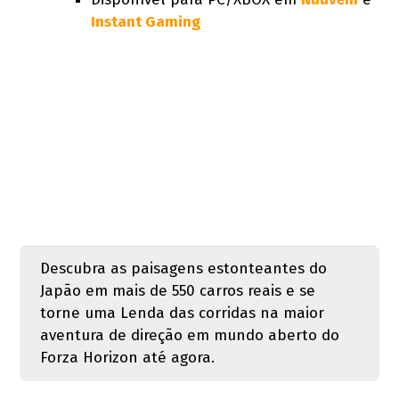
Instant Gaming
Descubra as paisagens estonteantes do
Japão em mais de 550 carros reais e se
torne uma Lenda das corridas na maior
aventura de direção em mundo aberto do
Forza Horizon até agora.