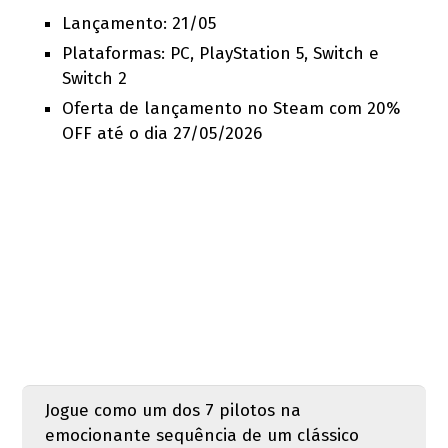
Lançamento: 21/05
Plataformas: PC, PlayStation 5, Switch e
Switch 2
Oferta de lançamento no Steam com 20%
OFF até o dia 27/05/2026
Jogue como um dos 7 pilotos na
emocionante sequência de um clássico