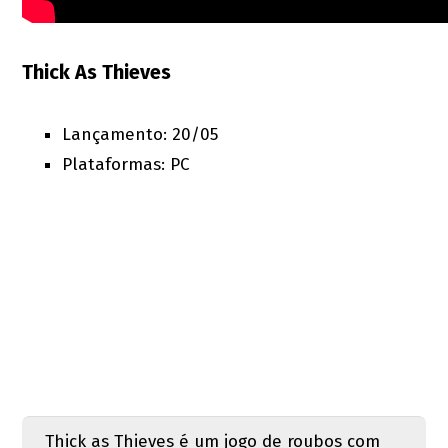
Thick As Thieves
Lançamento: 20/05
Plataformas: PC
Thick as Thieves é um jogo de roubos com