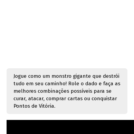
Jogue como um monstro gigante que destrói
tudo em seu caminho! Role o dado e faça as
melhores combinações possíveis para se
curar, atacar, comprar cartas ou conquistar
Pontos de Vitória.