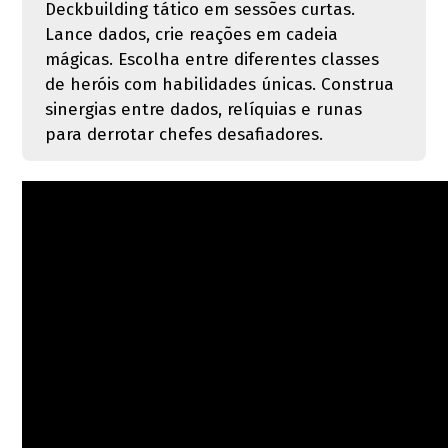
Deckbuilding tático em sessões curtas.
Lance dados, crie reações em cadeia
mágicas. Escolha entre diferentes classes
de heróis com habilidades únicas. Construa
sinergias entre dados, relíquias e runas
para derrotar chefes desafiadores.