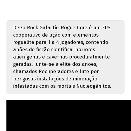
Deep Rock Galactic: Rogue Core é um FPS
cooperativo de ação com elementos
roguelite para 1 a 4 jogadores, contendo
anões de ficção científica, horrores
alienígenas e cavernas proceduralmente
geradas. Junte-se a elite dos anões,
chamados Recuperadores e lute por
perigosas instalações de mineração,
infestadas com os mortais Nucleogênitos.