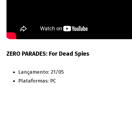
ZERO PARADES: For Dead Spies
Lançamento: 21/05
Plataformas: PC