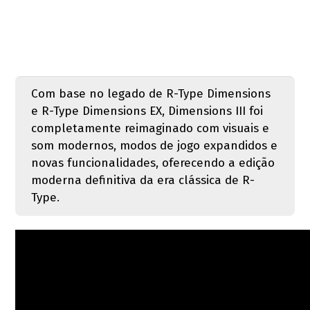
Com base no legado de R-Type Dimensions
e R-Type Dimensions EX, Dimensions III foi
completamente reimaginado com visuais e
som modernos, modos de jogo expandidos e
novas funcionalidades, oferecendo a edição
moderna definitiva da era clássica de R-
Type.