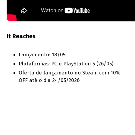
It Reaches
Lançamento: 18/05
Plataformas: PC e PlayStation 5 (26/05)
Oferta de lançamento no Steam com 10%
OFF até o dia 24/05/2026