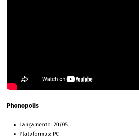
Phonopolis
Lançamento: 20/05
Plataformas: PC