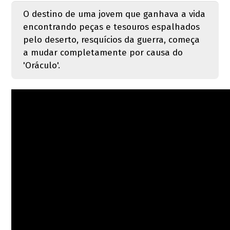
O destino de uma jovem que ganhava a vida
encontrando peças e tesouros espalhados
pelo deserto, resquícios da guerra, começa
a mudar completamente por causa do
'Oráculo'.