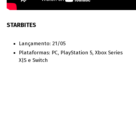
STARBITES
Lançamento: 21/05
Plataformas: PC, PlayStation 5, Xbox Series
X|S e Switch