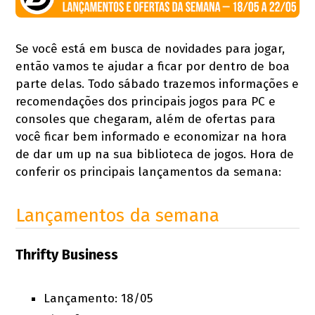
Se você está em busca de novidades para jogar,
então vamos te ajudar a ficar por dentro de boa
parte delas. Todo sábado trazemos informações e
recomendações dos principais jogos para PC e
consoles que chegaram, além de ofertas para
você ficar bem informado e economizar na hora
de dar um up na sua biblioteca de jogos. Hora de
conferir os principais lançamentos da semana:
Lançamentos da semana
Thrifty Business
Lançamento: 18/05