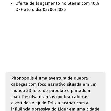
Oferta de lançamento no Steam com 10%
OFF até o dia 03/06/2026
Phonopolis é uma aventura de quebra-
cabeças com foco narrativo situada em um
mundo 3D feito de papelão e pintado à
mão. Resolva diversos quebra-cabeças
divertidos e ajude Felix a acabar com a
influência opressiva do Líder em uma cidade