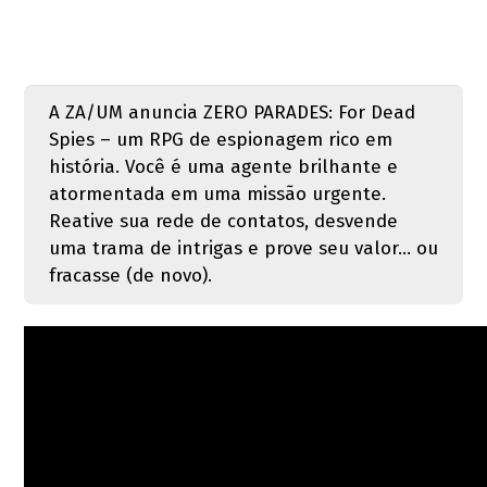
A ZA/UM anuncia ZERO PARADES: For Dead
Spies – um RPG de espionagem rico em
história. Você é uma agente brilhante e
atormentada em uma missão urgente.
Reative sua rede de contatos, desvende
uma trama de intrigas e prove seu valor... ou
fracasse (de novo).