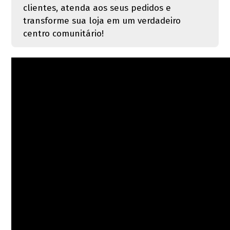
clientes, atenda aos seus pedidos e
transforme sua loja em um verdadeiro
centro comunitário!