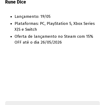
Rune Dice
Lançamento: 19/05
Plataformas: PC, PlayStation 5, Xbox Series
X|S e Switch
Oferta de lançamento no Steam com 15%
OFF até o dia 26/05/2026