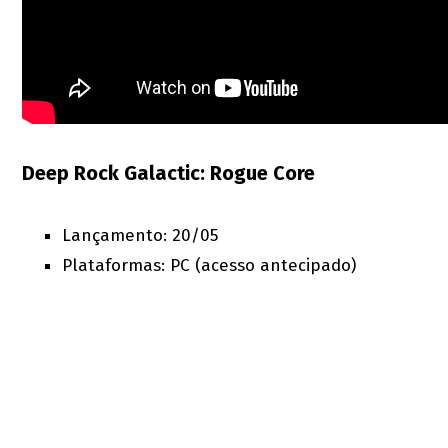
Deep Rock Galactic: Rogue Core
Lançamento: 20/05
Plataformas: PC (acesso antecipado)