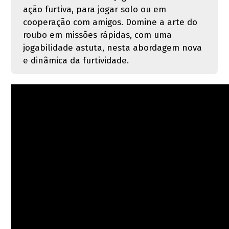
ação furtiva, para jogar solo ou em
cooperação com amigos. Domine a arte do
roubo em missões rápidas, com uma
jogabilidade astuta, nesta abordagem nova
e dinâmica da furtividade.