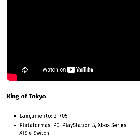
King of Tokyo
Lançamento: 21/05
Plataformas: PC, PlayStation 5, Xbox Series
X|S e Switch