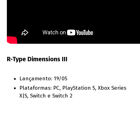
R-Type Dimensions III
Lançamento: 19/05
Plataformas: PC, PlayStation 5, Xbox Series
X|S, Switch e Switch 2