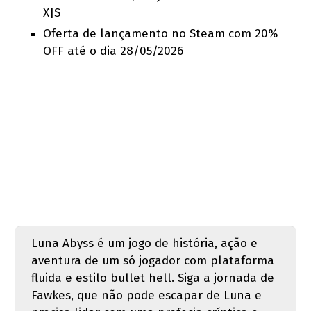
X|S
Oferta de lançamento no Steam com 20%
OFF até o dia 28/05/2026
Luna Abyss é um jogo de história, ação e
aventura de um só jogador com plataforma
fluida e estilo bullet hell. Siga a jornada de
Fawkes, que não pode escapar de Luna e