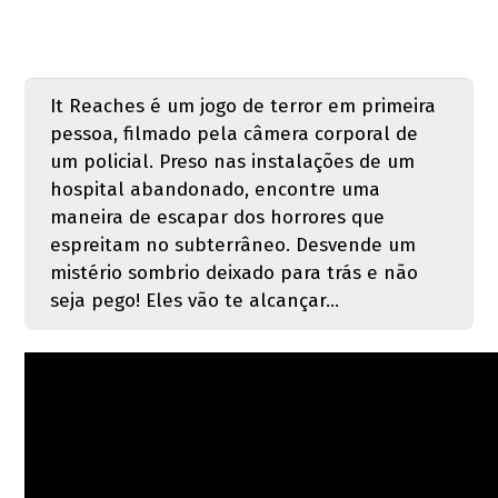
It Reaches é um jogo de terror em primeira
pessoa, filmado pela câmera corporal de
um policial. Preso nas instalações de um
hospital abandonado, encontre uma
maneira de escapar dos horrores que
espreitam no subterrâneo. Desvende um
mistério sombrio deixado para trás e não
seja pego! Eles vão te alcançar…