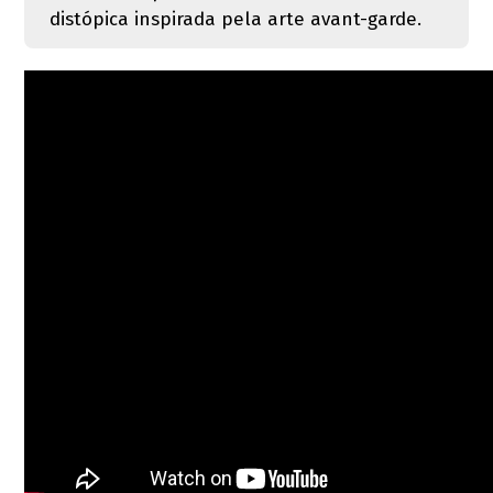
distópica inspirada pela arte avant-garde.