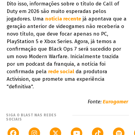
Dito isso, informações sobre o título de Call of
Duty em 2026 são muito esperadas pelos
jogadores. Uma
notícia recente
já apontava que a
geração anterior de videogames não receberia o
novo título, que deve focar apenas no PC,
PlayStation 5 e Xbox Series. Agora, já temos a
confirmação que Black Ops 7 será sucedido por
um novo Modern Warfare. Inicialmente trazida
por um podcast da franquia, a notícia foi
confirmada pela
rede social
da produtora
Activision, que promete uma experiência
"definitiva".
Fonte:
Eurogamer
SIGA O BLAST NAS REDES
SOCIAIS