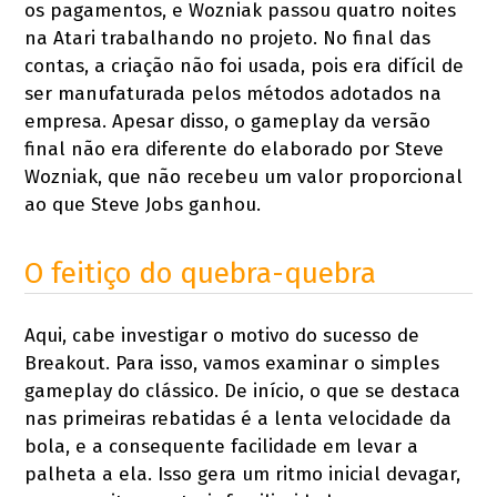
os pagamentos, e Wozniak passou quatro noites
na Atari trabalhando no projeto. No final das
contas, a criação não foi usada, pois era difícil de
ser manufaturada pelos métodos adotados na
empresa. Apesar disso, o gameplay da versão
final não era diferente do elaborado por Steve
Wozniak, que não recebeu um valor proporcional
ao que Steve Jobs ganhou.
O feitiço do quebra-quebra
Aqui, cabe investigar o motivo do sucesso de
Breakout. Para isso, vamos examinar o simples
gameplay do clássico. De início, o que se destaca
nas primeiras rebatidas é a lenta velocidade da
bola, e a consequente facilidade em levar a
palheta a ela. Isso gera um ritmo inicial devagar,