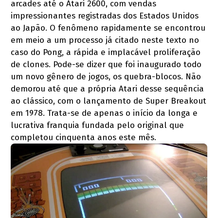
arcades até o Atari 2600, com vendas
impressionantes registradas dos Estados Unidos
ao Japão. O fenômeno rapidamente se encontrou
em meio a um processo já citado neste texto no
caso do Pong, a rápida e implacável proliferação
de clones. Pode-se dizer que foi inaugurado todo
um novo gênero de jogos, os quebra-blocos. Não
demorou até que a própria Atari desse sequência
ao clássico, com o lançamento de Super Breakout
em 1978. Trata-se de apenas o início da longa e
lucrativa franquia fundada pelo original que
completou cinquenta anos este mês.