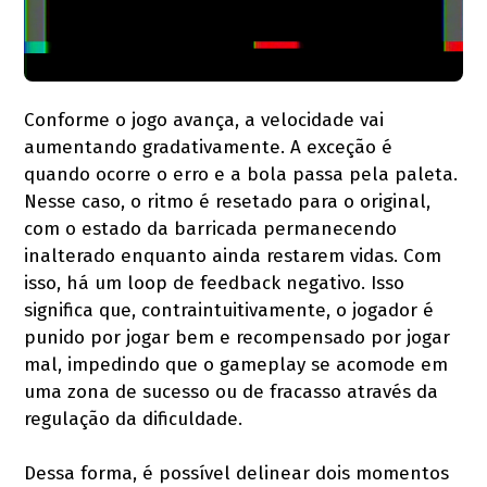
Conforme o jogo avança, a velocidade vai
aumentando gradativamente. A exceção é
quando ocorre o erro e a bola passa pela paleta.
Nesse caso, o ritmo é resetado para o original,
com o estado da barricada permanecendo
inalterado enquanto ainda restarem vidas. Com
isso, há um loop de feedback negativo. Isso
significa que, contraintuitivamente, o jogador é
punido por jogar bem e recompensado por jogar
mal, impedindo que o gameplay se acomode em
uma zona de sucesso ou de fracasso através da
regulação da dificuldade.
Dessa forma, é possível delinear dois momentos