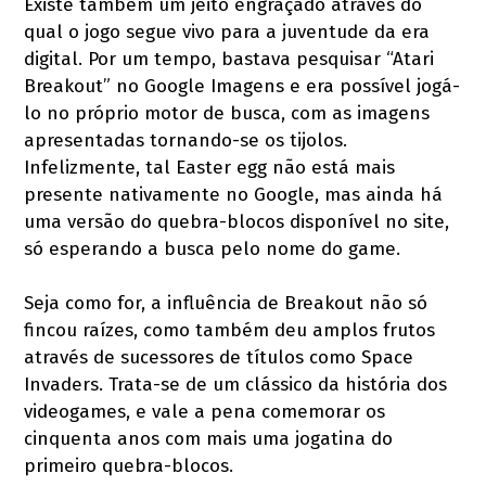
Existe também um jeito engraçado através do
qual o jogo segue vivo para a juventude da era
digital. Por um tempo, bastava pesquisar “Atari
Breakout” no Google Imagens e era possível jogá-
lo no próprio motor de busca, com as imagens
apresentadas tornando-se os tijolos.
Infelizmente, tal Easter egg não está mais
presente nativamente no Google, mas ainda há
uma versão do quebra-blocos disponível no site,
só esperando a busca pelo nome do game.
Seja como for, a influência de Breakout não só
fincou raízes, como também deu amplos frutos
através de sucessores de títulos como Space
Invaders. Trata-se de um clássico da história dos
videogames, e vale a pena comemorar os
cinquenta anos com mais uma jogatina do
primeiro quebra-blocos.