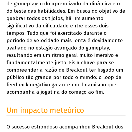
de gameplay: o do aprendizado da dinâmica e o
do teste das habilidades. Em busca do objetivo de
quebrar todos os tijolos, há um aumento
significativo da dificuldade entre esses dois
tempos. Tudo que foi exercitado durante o
período de velocidade mais lenta é devidamente
avaliado no estágio avançado do gameplay,
resultando em um ritmo geral muito imersivo e
fundamentalmente justo. Eis a chave para se
compreender a razão de Breakout ter fisgado um
público tão grande por todo o mundo: o loop de
feedback negativo garante um dinamismo que
acompanha a jogatina do começo ao fim.
Um impacto meteórico
O sucesso estrondoso acompanhou Breakout dos