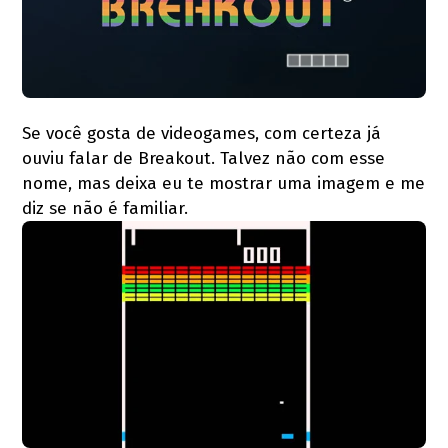
Se você gosta de videogames, com certeza já
ouviu falar de Breakout. Talvez não com esse
nome, mas deixa eu te mostrar uma imagem e me
diz se não é familiar.