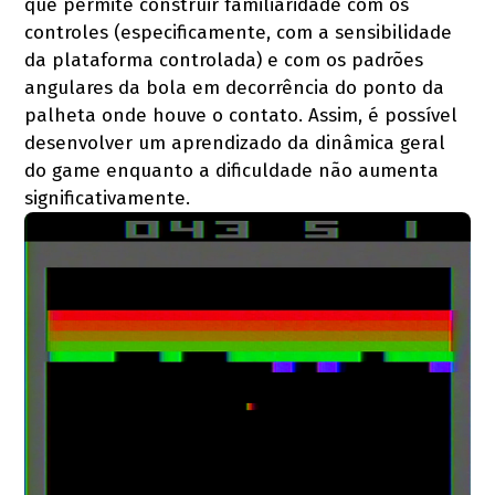
que permite construir familiaridade com os
controles (especificamente, com a sensibilidade
da plataforma controlada) e com os padrões
angulares da bola em decorrência do ponto da
palheta onde houve o contato. Assim, é possível
desenvolver um aprendizado da dinâmica geral
do game enquanto a dificuldade não aumenta
significativamente.