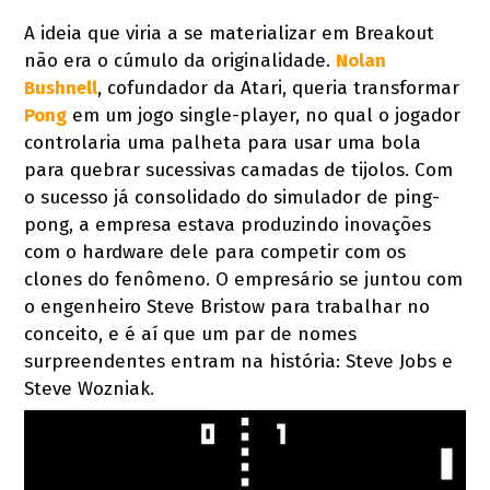
A ideia que viria a se materializar em Breakout
não era o cúmulo da originalidade.
Nolan
Bushnell
, cofundador da Atari, queria transformar
Pong
em um jogo single-player, no qual o jogador
controlaria uma palheta para usar uma bola
para quebrar sucessivas camadas de tijolos. Com
o sucesso já consolidado do simulador de ping-
pong, a empresa estava produzindo inovações
com o hardware dele para competir com os
clones do fenômeno. O empresário se juntou com
o engenheiro Steve Bristow para trabalhar no
conceito, e é aí que um par de nomes
surpreendentes entram na história: Steve Jobs e
Steve Wozniak.