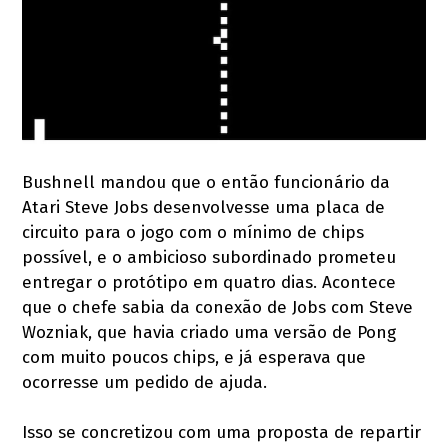
Bushnell mandou que o então funcionário da
Atari Steve Jobs desenvolvesse uma placa de
circuito para o jogo com o mínimo de chips
possível, e o ambicioso subordinado prometeu
entregar o protótipo em quatro dias. Acontece
que o chefe sabia da conexão de Jobs com Steve
Wozniak, que havia criado uma versão de Pong
com muito poucos chips, e já esperava que
ocorresse um pedido de ajuda.
Isso se concretizou com uma proposta de repartir