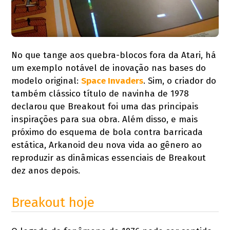
No que tange aos quebra-blocos fora da Atari, há
um exemplo notável de inovação nas bases do
modelo original:
Space Invaders
. Sim, o criador do
também clássico título de navinha de 1978
declarou que Breakout foi uma das principais
inspirações para sua obra. Além disso, e mais
próximo do esquema de bola contra barricada
estática, Arkanoid deu nova vida ao gênero ao
reproduzir as dinâmicas essenciais de Breakout
dez anos depois.
Breakout hoje